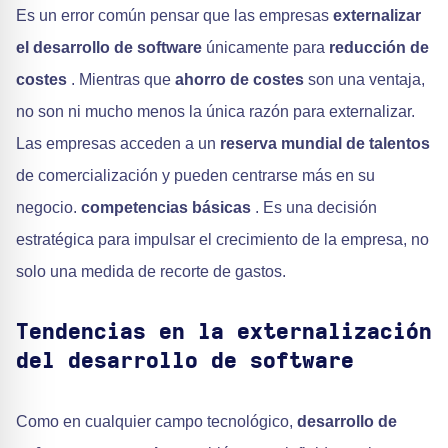
Es un error común pensar que las empresas
externalizar
el desarrollo de software
únicamente para
reducción de
costes
. Mientras que
ahorro de costes
son una ventaja,
no son ni mucho menos la única razón para externalizar.
Las empresas acceden a un
reserva mundial de talentos
de comercialización y pueden centrarse más en su
negocio.
competencias básicas
. Es una decisión
estratégica para impulsar el crecimiento de la empresa, no
solo una medida de recorte de gastos.
Tendencias en la externalización
del desarrollo de software
Como en cualquier campo tecnológico,
desarrollo de