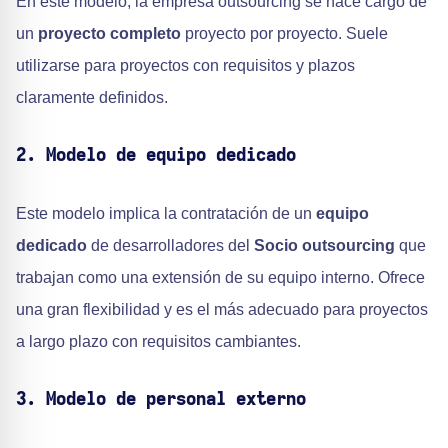
En este modelo, la empresa outsourcing se hace cargo de
un
proyecto completo
proyecto por proyecto. Suele
utilizarse para proyectos con requisitos y plazos
claramente definidos.
2. Modelo de equipo dedicado
Este modelo implica la contratación de un
equipo
dedicado
de desarrolladores del
Socio outsourcing
que
trabajan como una extensión de su equipo interno. Ofrece
una gran flexibilidad y es el más adecuado para proyectos
a largo plazo con requisitos cambiantes.
3. Modelo de personal externo