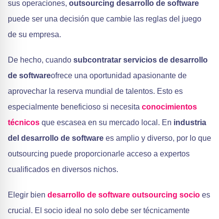
sus operaciones,
outsourcing desarrollo de software
puede ser una decisión que cambie las reglas del juego
de su empresa.
De hecho, cuando
subcontratar servicios de desarrollo
de software
ofrece una oportunidad apasionante de
aprovechar la reserva mundial de talentos. Esto es
especialmente beneficioso si necesita
conocimientos
técnicos
que escasea en su mercado local. En
industria
del desarrollo de software
es amplio y diverso, por lo que
outsourcing puede proporcionarle acceso a expertos
cualificados en diversos nichos.
Elegir bien
desarrollo de software outsourcing socio
es
crucial. El socio ideal no solo debe ser técnicamente