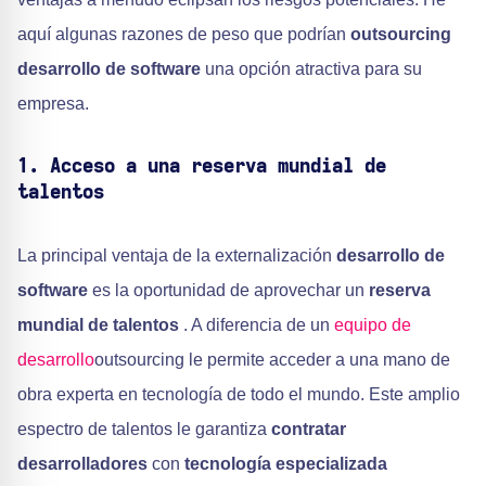
aquí algunas razones de peso que podrían
outsourcing
desarrollo de software
una opción atractiva para su
empresa.
1. Acceso a una reserva mundial de
talentos
La principal ventaja de la externalización
desarrollo de
software
es la oportunidad de aprovechar un
reserva
mundial de talentos
. A diferencia de un
equipo de
desarrollo
outsourcing le permite acceder a una mano de
obra experta en tecnología de todo el mundo. Este amplio
espectro de talentos le garantiza
contratar
desarrolladores
con
tecnología especializada