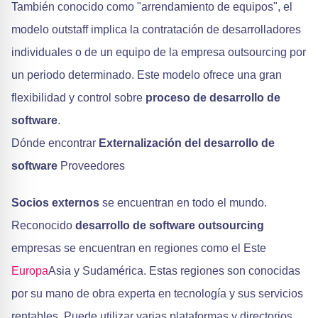
También conocido como "arrendamiento de equipos", el
modelo outstaff implica la contratación de desarrolladores
individuales o de un equipo de la empresa outsourcing por
un periodo determinado. Este modelo ofrece una gran
flexibilidad y control sobre
proceso de desarrollo de
software
.
Dónde encontrar
Externalización del desarrollo de
software
Proveedores
Socios externos
se encuentran en todo el mundo.
Reconocido
desarrollo de software outsourcing
empresas se encuentran en regiones como el Este
Europa
Asia y Sudamérica. Estas regiones son conocidas
por su mano de obra experta en tecnología y sus servicios
rentables. Puede utilizar varias plataformas y directorios