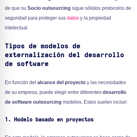
de que su
Socio outsourcing
sigue sólidos protocolos de
seguridad para proteger sus
datos
y la propiedad
intelectual.
Tipos de modelos de
externalización del desarrollo
de software
En función del
alcance del proyecto
y las necesidades
de su empresa, puede elegir entre diferentes
desarrollo
de software outsourcing
modelos. Estos suelen incluir:
1. Modelo basado en proyectos