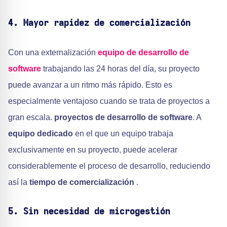
4. Mayor rapidez de comercialización
Con una externalización
equipo de desarrollo de
software
trabajando las 24 horas del día, su proyecto
puede avanzar a un ritmo más rápido. Esto es
especialmente ventajoso cuando se trata de proyectos a
gran escala.
proyectos de desarrollo de software
. A
equipo dedicado
en el que un equipo trabaja
exclusivamente en su proyecto, puede acelerar
considerablemente el proceso de desarrollo, reduciendo
así la
tiempo de comercialización
.
5. Sin necesidad de microgestión