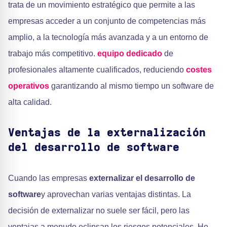
trata de un movimiento estratégico que permite a las
empresas acceder a un conjunto de competencias más
amplio, a la tecnología más avanzada y a un entorno de
trabajo más competitivo.
equipo dedicado
de
profesionales altamente cualificados, reduciendo
costes
operativos
garantizando al mismo tiempo un software de
alta calidad.
Ventajas de la externalización
del desarrollo de software
Cuando las empresas
externalizar el desarrollo de
software
y aprovechan varias ventajas distintas. La
decisión de externalizar no suele ser fácil, pero las
ventajas a menudo eclipsan los riesgos potenciales. He