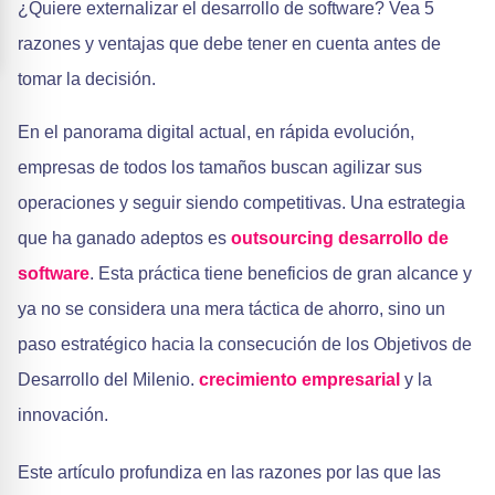
¿Quiere externalizar el desarrollo de software? Vea 5
razones y ventajas que debe tener en cuenta antes de
tomar la decisión.
En el panorama digital actual, en rápida evolución,
empresas de todos los tamaños buscan agilizar sus
operaciones y seguir siendo competitivas. Una estrategia
que ha ganado adeptos es
outsourcing
desarrollo de
software
. Esta práctica tiene beneficios de gran alcance y
ya no se considera una mera táctica de ahorro, sino un
paso estratégico hacia la consecución de los Objetivos de
Desarrollo del Milenio.
crecimiento empresarial
y la
innovación.
Este artículo profundiza en las razones por las que las