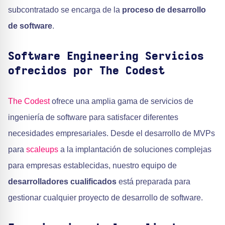
subcontratado se encarga de la
proceso de desarrollo
de software
.
Software Engineering Servicios
ofrecidos por The Codest
The Codest
ofrece una amplia gama de servicios de
ingeniería de software para satisfacer diferentes
necesidades empresariales. Desde el desarrollo de MVPs
para
scaleups
a la implantación de soluciones complejas
para empresas establecidas, nuestro equipo de
desarrolladores cualificados
está preparada para
gestionar cualquier proyecto de desarrollo de software.