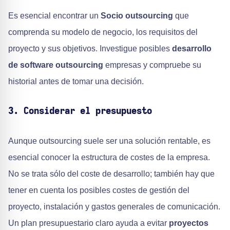
Es esencial encontrar un
Socio outsourcing
que
comprenda su modelo de negocio, los requisitos del
proyecto y sus objetivos. Investigue posibles
desarrollo
de software outsourcing
empresas y compruebe su
historial antes de tomar una decisión.
3. Considerar el presupuesto
Aunque outsourcing suele ser una solución rentable, es
esencial conocer la estructura de costes de la empresa.
No se trata sólo del coste de desarrollo; también hay que
tener en cuenta los posibles costes de gestión del
proyecto, instalación y gastos generales de comunicación.
Un plan presupuestario claro ayuda a evitar
proyectos