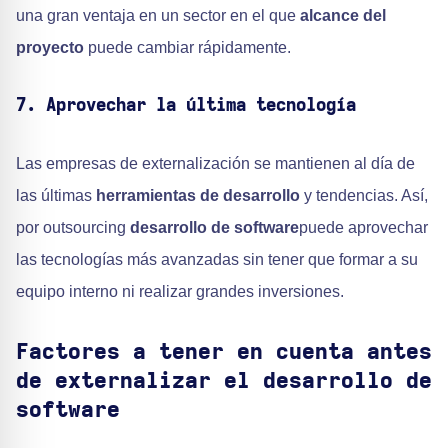
una gran ventaja en un sector en el que
alcance del
proyecto
puede cambiar rápidamente.
7. Aprovechar la última tecnología
Las empresas de externalización se mantienen al día de
las últimas
herramientas de desarrollo
y tendencias. Así,
por outsourcing
desarrollo de software
puede aprovechar
las tecnologías más avanzadas sin tener que formar a su
equipo interno ni realizar grandes inversiones.
Factores a tener en cuenta antes
de externalizar el desarrollo de
software