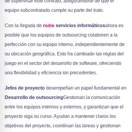
de supervisar este contrato, asegurándose de que el
equipo subcontratado cumple su parte del trato.
Con la llegada de
nube
servicios informáticos
ahora es
posible que los equipos de outsourcing colaboren a la
perfección con su equipo interno, independientemente de
su ubicación geográfica. Esto ha cambiado las reglas del
juego en el sector del desarrollo de software, ofreciendo
una flexibilidad y eficiencia sin precedentes.
Jefes de proyecto
desempeñan un papel fundamental en
Desarrollo de outsourcing
Gestionan la comunicación
entre los equipos internos y externos, y garantizan que el
proyecto siga su curso. Ayudan a mantener claros los
objetivos del proyecto, coordinan las tareas y gestionan