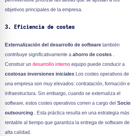
objetivos principales de la empresa.
3. Eficiencia de costes
Externalización del desarrollo de software
también
contribuye significativamente a
ahorro de costes
.
Construir un
desarrollo interno
equipo puede conducir a
costosas inversiones iniciales
Los costes operativos de
una empresa son muy elevados: contratación, formación e
infraestructura. Sin embargo, cuando se externaliza el
software, estos costes operativos corren a cargo del
Socio
outsourcing
. Esta práctica resulta en una estrategia más
rentable al tiempo que garantiza la entrega de software de
alta calidad.