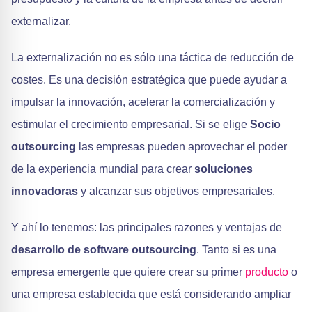
externalizar.
La externalización no es sólo una táctica de reducción de
costes. Es una decisión estratégica que puede ayudar a
impulsar la innovación, acelerar la comercialización y
estimular el crecimiento empresarial. Si se elige
Socio
outsourcing
las empresas pueden aprovechar el poder
de la experiencia mundial para crear
soluciones
innovadoras
y alcanzar sus objetivos empresariales.
Y ahí lo tenemos: las principales razones y ventajas de
desarrollo de software outsourcing
. Tanto si es una
empresa emergente que quiere crear su primer
producto
o
una empresa establecida que está considerando ampliar