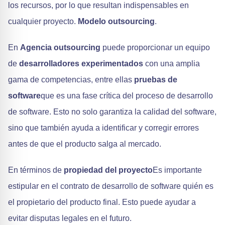
los recursos, por lo que resultan indispensables en
cualquier proyecto.
Modelo outsourcing
.
En
Agencia outsourcing
puede proporcionar un equipo
de
desarrolladores experimentados
con una amplia
gama de competencias, entre ellas
pruebas de
software
que es una fase crítica del proceso de desarrollo
de software. Esto no solo garantiza la calidad del software,
sino que también ayuda a identificar y corregir errores
antes de que el producto salga al mercado.
En términos de
propiedad del proyecto
Es importante
estipular en el contrato de desarrollo de software quién es
el propietario del producto final. Esto puede ayudar a
evitar disputas legales en el futuro.