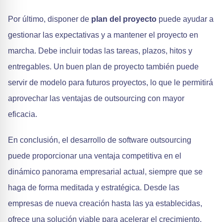
Por último, disponer de
plan del proyecto
puede ayudar a
gestionar las expectativas y a mantener el proyecto en
marcha. Debe incluir todas las tareas, plazos, hitos y
entregables. Un buen plan de proyecto también puede
servir de modelo para futuros proyectos, lo que le permitirá
aprovechar las ventajas de outsourcing con mayor
eficacia.
En conclusión, el desarrollo de software outsourcing
puede proporcionar una ventaja competitiva en el
dinámico panorama empresarial actual, siempre que se
haga de forma meditada y estratégica. Desde las
empresas de nueva creación hasta las ya establecidas,
ofrece una solución viable para acelerar el crecimiento,