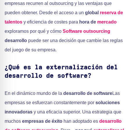
empresas recurren al outsourcing y las ventajas que
pueden obtener. Desde el acceso a un
global
reserva de
talentos
y eficiencia de costes para
hora de
mercado
exploramos por qué y cómo
Software outsourcing
desarrollo
puede ser una decisión que cambie las reglas
del juego de su empresa.
¿Qué es la externalización del
desarrollo de software?
En el dinámico mundo de la
desarrollo de software
Las
empresas se esfuerzan constantemente por
soluciones
innovadoras
y una eficacia superior. Una estrategia que
muchos
empresas de éxito
han adoptado es
desarrollo