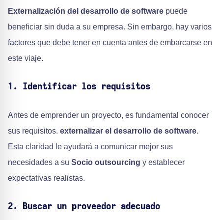
Externalización del desarrollo de software
puede
beneficiar sin duda a su empresa. Sin embargo, hay varios
factores que debe tener en cuenta antes de embarcarse en
este viaje.
1. Identificar los requisitos
Antes de emprender un proyecto, es fundamental conocer
sus requisitos.
externalizar el desarrollo de software
.
Esta claridad le ayudará a comunicar mejor sus
necesidades a su
Socio outsourcing
y establecer
expectativas realistas.
2. Buscar un proveedor adecuado