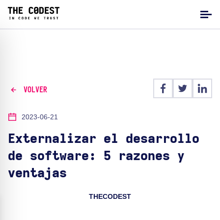
VOLVER
2023-06-21
Externalizar el desarrollo
de software: 5 razones y
ventajas
THECODEST