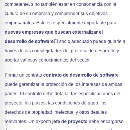
competente, sino también estar en consonancia con la
cultura de su empresa y comprender sus objetivos
empresariales. Esto es especialmente importante para
nuevas empresas que buscan externalizar el
desarrollo de software
El socio adecuado puede guiarle a
través de las complejidades del proceso de desarrollo y
aportar valiosos conocimientos del sector.
Firmar un contrato
contrato de desarrollo de software
puede garantizar la protección de los intereses de ambas
partes. El contrato debe detallar las especificaciones del
proyecto, los plazos, las condiciones de pago, los
derechos de propiedad intelectual y otros detalles
relevantes. Un experto
jefe de proyecto
debe encargarse