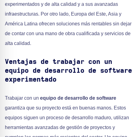
experimentados y de alta calidad y a sus avanzadas
infraestructuras. Por otro lado, Europa del Este, Asia y
América Latina ofrecen soluciones más rentables sin dejar
de contar con una mano de obra cualificada y servicios de
alta calidad.
Ventajas de trabajar con un
equipo de desarrollo de software
experimentado
Trabajar con un
equipo de desarrollo de software
garantiza que su proyecto está en buenas manos. Estos
equipos siguen un proceso de desarrollo maduro, utilizan
herramientas avanzadas de gestión de proyectos y