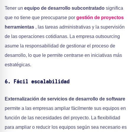
Tener un
equipo de desarrollo subcontratado
significa
que no tiene que preocuparse por
gestión de proyectos
herramientas
, las tareas administrativas y la supervisión
de las operaciones cotidianas. La empresa outsourcing
asume la responsabilidad de gestionar el proceso de
desarrollo, lo que le permite centrarse en iniciativas más
estratégicas.
6. Fácil escalabilidad
Externalización de servicios de desarrollo de software
permite a las empresas ampliar fácilmente sus equipos en
función de las necesidades del proyecto. La flexibilidad
para ampliar o reducir los equipos según sea necesario es