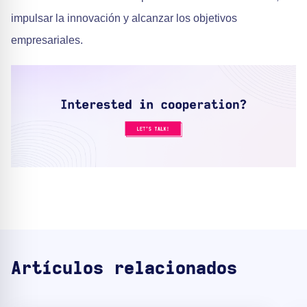
impulsar la innovación y alcanzar los objetivos
empresariales.
Artículos relacionados