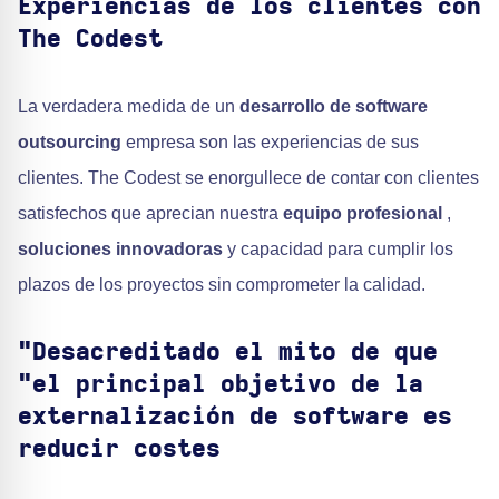
Experiencias de los clientes con
The Codest
La verdadera medida de un
desarrollo de software
outsourcing
empresa son las experiencias de sus
clientes. The Codest se enorgullece de contar con clientes
satisfechos que aprecian nuestra
equipo profesional
,
soluciones innovadoras
y capacidad para cumplir los
plazos de los proyectos sin comprometer la calidad.
"Desacreditado el mito de que
"el principal objetivo de la
externalización de software es
reducir costes