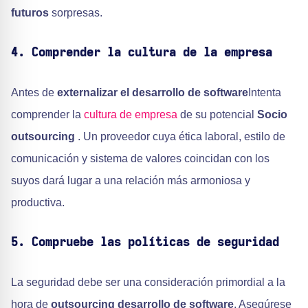
futuros
sorpresas.
4. Comprender la cultura de la empresa
Antes de
externalizar el desarrollo de software
Intenta
comprender la
cultura de empresa
de su potencial
Socio
outsourcing
. Un proveedor cuya ética laboral, estilo de
comunicación y sistema de valores coincidan con los
suyos dará lugar a una relación más armoniosa y
productiva.
5. Compruebe las políticas de seguridad
La seguridad debe ser una consideración primordial a la
hora de
outsourcing desarrollo de software
. Asegúrese