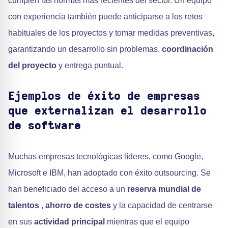
cumplen las normas más recientes del sector. Un equipo
con experiencia también puede anticiparse a los retos
habituales de los proyectos y tomar medidas preventivas,
garantizando un desarrollo sin problemas.
coordinación
del proyecto
y entrega puntual.
Ejemplos de éxito de empresas
que externalizan el desarrollo
de software
Muchas empresas tecnológicas líderes, como Google,
Microsoft e IBM, han adoptado con éxito outsourcing. Se
han beneficiado del acceso a un
reserva mundial de
talentos
,
ahorro de costes
y la capacidad de centrarse
en sus
actividad principal
mientras que el equipo