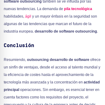
software outsourcing
también se ve influida por las
nuevas tendencias. La demanda de
pila tecnológica
habilidades,
ágil
y un mayor énfasis en la seguridad son
algunas de las tendencias que marcan el futuro de la
industria europea.
desarrollo de software outsourcing
.
Conclusión
Resumiendo,
outsourcing desarrollo de software
ofrece
un sinfín de ventajas, desde el acceso al talento mundial y
la eficiencia de costes hasta el aprovechamiento de la
tecnología más avanzada y la concentración en
actividad
principal
operaciones. Sin embargo, es esencial tener en
cuenta factores como los requisitos del proyecto, el
presupuesto y la cultura de la empresa antes de decidir