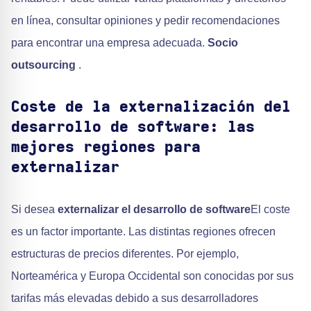
en línea, consultar opiniones y pedir recomendaciones
para encontrar una empresa adecuada.
Socio
outsourcing
.
Coste de la externalización del
desarrollo de software: las
mejores regiones para
externalizar
Si desea
externalizar el desarrollo de software
El coste
es un factor importante. Las distintas regiones ofrecen
estructuras de precios diferentes. Por ejemplo,
Norteamérica y Europa Occidental son conocidas por sus
tarifas más elevadas debido a sus desarrolladores