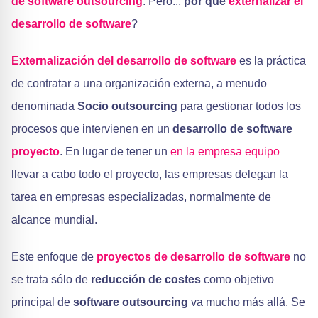
de software outsourcing
. Pero..,
por qué
externalizar el
desarrollo de software
?
Externalización del desarrollo de software
es la práctica
de contratar a una organización externa, a menudo
denominada
Socio outsourcing
para gestionar todos los
procesos que intervienen en un
desarrollo de software
proyecto
. En lugar de tener un
en la empresa
equipo
llevar a cabo todo el proyecto, las empresas delegan la
tarea en empresas especializadas, normalmente de
alcance mundial.
Este enfoque de
proyectos de desarrollo de software
no
se trata sólo de
reducción de costes
como objetivo
principal de
software outsourcing
va mucho más allá. Se