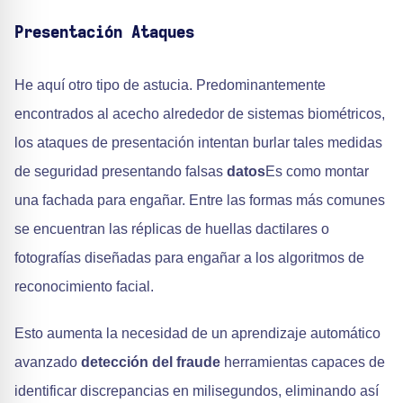
Presentación Ataques
He aquí otro tipo de astucia. Predominantemente
encontrados al acecho alrededor de sistemas biométricos,
los ataques de presentación intentan burlar tales medidas
de seguridad presentando falsas
datos
Es como montar
una fachada para engañar. Entre las formas más comunes
se encuentran las réplicas de huellas dactilares o
fotografías diseñadas para engañar a los algoritmos de
reconocimiento facial.
Esto aumenta la necesidad de un aprendizaje automático
avanzado
detección del fraude
herramientas capaces de
identificar discrepancias en milisegundos, eliminando así