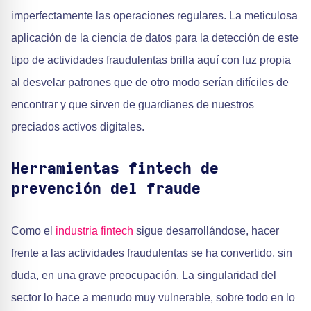
imperfectamente las operaciones regulares. La meticulosa
aplicación de la ciencia de datos para la detección de este
tipo de actividades fraudulentas brilla aquí con luz propia
al desvelar patrones que de otro modo serían difíciles de
encontrar y que sirven de guardianes de nuestros
preciados activos digitales.
Herramientas fintech de
prevención del fraude
Como el
industria fintech
sigue desarrollándose, hacer
frente a las actividades fraudulentas se ha convertido, sin
duda, en una grave preocupación. La singularidad del
sector lo hace a menudo muy vulnerable, sobre todo en lo