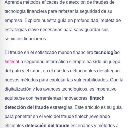
Aprenda métodos eficaces de detección de fraudes de
tecnología financiera para reforzar la seguridad de su
empresa. Explore nuestra guía en profundidad, repleta de
estrategias clave necesarias para salvaguardar sus
servicios financieros.
El fraude en el sofisticado mundo financiero
tecnología
o
fintech
La seguridad informática siempre ha sido un juego
del gato y el ratón, en el que los delincuentes despliegan
nuevos métodos para explotar las vulnerabilidades. Con la
digitalización y los avances tecnológicos, es imperativo
equiparse con herramientas innovadoras.
fintech
detección del fraude
estrategias. Este artículo es su guía
para penetrar en el velo del fraude fintech,revelando
eficientes
detección del fraude
escenarios y métodos a