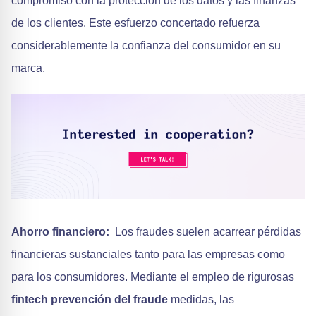
compromiso con la protección de los datos y las finanzas
de los clientes. Este esfuerzo concertado refuerza
considerablemente la confianza del consumidor en su
marca.
Ahorro financiero:
Los fraudes suelen acarrear pérdidas
financieras sustanciales tanto para las empresas como
para los consumidores. Mediante el empleo de rigurosas
fintech prevención del fraude
medidas, las