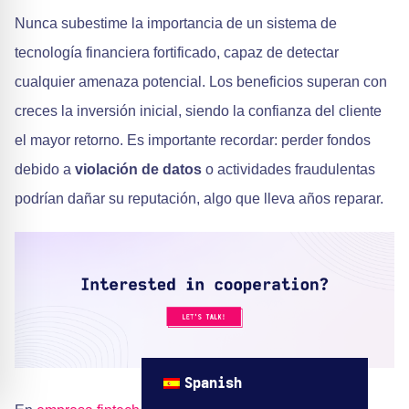
Nunca subestime la importancia de un sistema de
tecnología financiera fortificado, capaz de detectar
cualquier amenaza potencial. Los beneficios superan con
creces la inversión inicial, siendo la confianza del cliente
el mayor retorno. Es importante recordar: perder fondos
debido a
violación de datos
o actividades fraudulentas
podrían dañar su reputación, algo que lleva años reparar.
Spanish