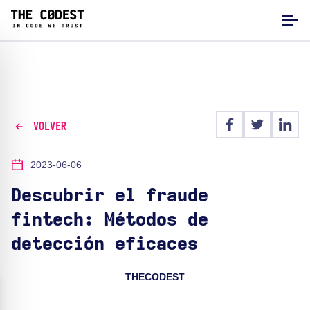
VOLVER
2023-06-06
Descubrir el fraude
fintech: Métodos de
detección eficaces
THECODEST