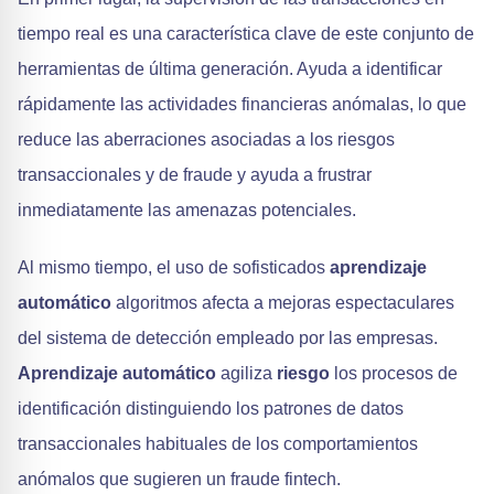
tiempo real es una característica clave de este conjunto de
herramientas de última generación. Ayuda a identificar
rápidamente las actividades financieras anómalas, lo que
reduce las aberraciones asociadas a los riesgos
transaccionales y de fraude y ayuda a frustrar
inmediatamente las amenazas potenciales.
Al mismo tiempo, el uso de sofisticados
aprendizaje
automático
algoritmos afecta a mejoras espectaculares
del sistema de detección empleado por las empresas.
Aprendizaje automático
agiliza
riesgo
los procesos de
identificación distinguiendo los patrones de datos
transaccionales habituales de los comportamientos
anómalos que sugieren un fraude fintech.