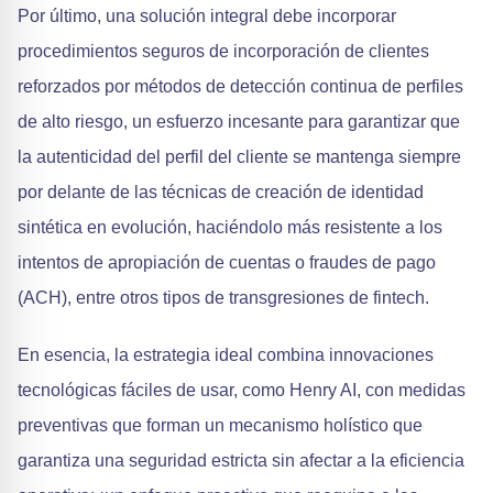
Por último, una solución integral debe incorporar
procedimientos seguros de incorporación de clientes
reforzados por métodos de detección continua de perfiles
de alto riesgo, un esfuerzo incesante para garantizar que
la autenticidad del perfil del cliente se mantenga siempre
por delante de las técnicas de creación de identidad
sintética en evolución, haciéndolo más resistente a los
intentos de apropiación de cuentas o fraudes de pago
(ACH), entre otros tipos de transgresiones de fintech.
En esencia, la estrategia ideal combina innovaciones
tecnológicas fáciles de usar, como Henry AI, con medidas
preventivas que forman un mecanismo holístico que
garantiza una seguridad estricta sin afectar a la eficiencia