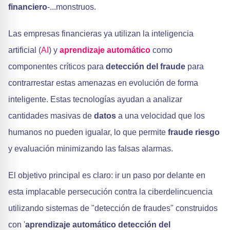
financiero
-...monstruos.
Las empresas financieras ya utilizan la inteligencia
artificial (
AI
) y
aprendizaje automático
como
componentes críticos para
detección del fraude
para
contrarrestar estas amenazas en evolución de forma
inteligente. Estas tecnologías ayudan a analizar
cantidades masivas de
datos
a una velocidad que los
humanos no pueden igualar, lo que permite
fraude
riesgo
y evaluación minimizando las falsas alarmas.
El objetivo principal es claro: ir un paso por delante en
esta implacable persecución contra la ciberdelincuencia
utilizando sistemas de "detección de fraudes" construidos
con '
aprendizaje automático
detección del