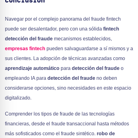
Conclusión
Navegar por el complejo panorama del fraude fintech
puede ser desalentador, pero con una sólida
fintech
detección del fraude
mecanismos establecidos,
empresas fintech
pueden salvaguardarse a sí mismos y a
sus clientes. La adopción de técnicas avanzadas como
aprendizaje automático
para
detección del fraude
o
empleando IA para
detección del fraude
no deben
considerarse opciones, sino necesidades en este espacio
digitalizado.
Comprender los tipos de fraude de las tecnologías
financieras, desde el fraude transaccional hasta métodos
más sofisticados como el fraude sintético.
robo de