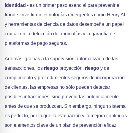
identidad
- es un primer paso esencial para prevenir el
fraude. Invertir en tecnologías emergentes como Henry AI
y herramientas de ciencia de datos desempeña un papel
crucial en la detección de anomalías y la garantía de
plataformas de pago seguras.
Además, gracias a la supervisión automatizada de las
transacciones, los
riesgo
proyección,
riesgo
y de
cumplimiento y procedimientos seguros de incorporación
de clientes, las empresas no sólo pueden detectar
posibles infracciones, sino prevenirlas potencialmente
antes de que se produzcan. Sin embargo, ningún sistema
es perfecto, por lo que la evaluación y la mejora continuas
son elementos clave de un plan de prevención eficaz.