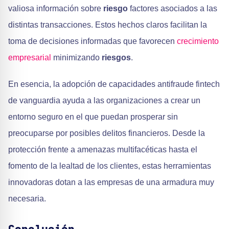
valiosa información sobre
riesgo
factores asociados a las
distintas transacciones. Estos hechos claros facilitan la
toma de decisiones informadas que favorecen
crecimiento
empresarial
minimizando
riesgos
.
En esencia, la adopción de capacidades antifraude fintech
de vanguardia ayuda a las organizaciones a crear un
entorno seguro en el que puedan prosperar sin
preocuparse por posibles delitos financieros. Desde la
protección frente a amenazas multifacéticas hasta el
fomento de la lealtad de los clientes, estas herramientas
innovadoras dotan a las empresas de una armadura muy
necesaria.