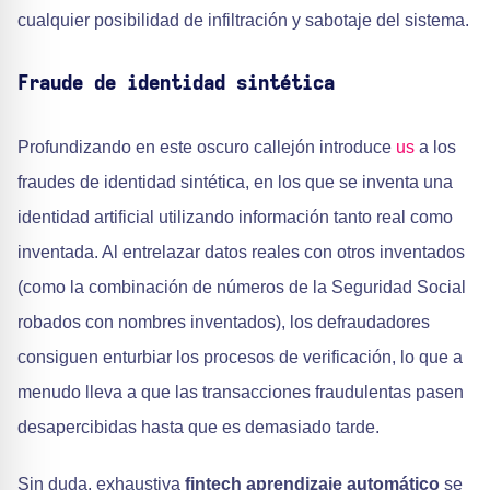
cualquier posibilidad de infiltración y sabotaje del sistema.
Fraude de identidad sintética
Profundizando en este oscuro callejón introduce
us
a los
fraudes de identidad sintética, en los que se inventa una
identidad artificial utilizando información tanto real como
inventada. Al entrelazar datos reales con otros inventados
(como la combinación de números de la Seguridad Social
robados con nombres inventados), los defraudadores
consiguen enturbiar los procesos de verificación, lo que a
menudo lleva a que las transacciones fraudulentas pasen
desapercibidas hasta que es demasiado tarde.
Sin duda, exhaustiva
fintech aprendizaje automático
se