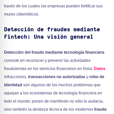
través de los cuales las empresas pueden fortificar sus
muros cibernéticos.
Detección de fraudes mediante
Fintech: Una visión general
Detección del fraude mediante tecnología financiera
consiste en reconocer y prevenir las actividades
fraudulentas en los servicios financieros en línea.
Datos
infracciones,
transacciones no autorizadas
y
robo de
identidad
son algunos de los muchos problemas que
aquejan a los ecosistemas de tecnología financiera en
todo el mundo; ponen de manifiesto no sólo la audacia,
sino también la destreza técnica de los modernos
fraude