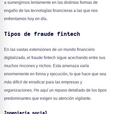
a sumergirnos lentamente en las distintas formas de
engaño de las tecnologías financieras a las que nos
enfrentamos hoy en día.
Tipos de fraude fintech
En las vastas extensiones de un mundo financiero
digitalizado, el fraude fintech sigue acechando entre sus
muchos rincones y nichos. Esta amenaza varía
enormemente en forma y ejecución, lo que hace que sea
más difícil de erradicar para las empresas y
organizaciones. He aquí un repaso detallado de los tipos
predominantes que exigen su atención vigilante.
Ingeniería social