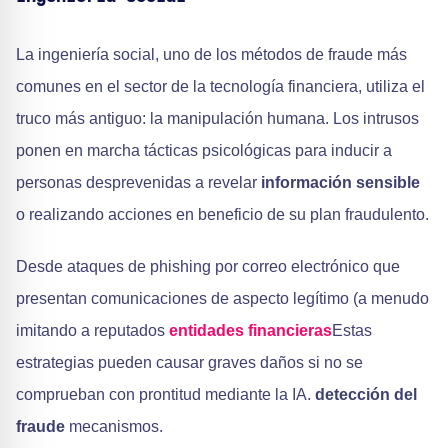
La ingeniería social, uno de los métodos de fraude más
comunes en el sector de la tecnología financiera, utiliza el
truco más antiguo: la manipulación humana. Los intrusos
ponen en marcha tácticas psicológicas para inducir a
personas desprevenidas a revelar
información sensible
o realizando acciones en beneficio de su plan fraudulento.
Desde ataques de phishing por correo electrónico que
presentan comunicaciones de aspecto legítimo (a menudo
imitando a reputados
entidades financieras
Estas
estrategias pueden causar graves daños si no se
comprueban con prontitud mediante la IA.
detección del
fraude
mecanismos.