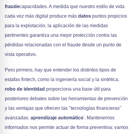
fraude
capacidades. A medida que nuestro estilo de vida
cada vez más digital produce más
datos
puntos propicios
para la explotación, la aplicación de las medidas
pertinentes garantiza una mejor protección contra las
pérdidas relacionadas con el fraude desde un punto de
vista operativo.
Pero primero, hay que entender los distintos tipos de
estafas fintech, como la ingeniería social y la sintética.
robo de identidad
proporciona una base útil para
posteriores debates sobre las herramientas de prevención
y las ventajas que ofrecen las "tecnologías financieras"
avanzadas.
aprendizaje automático
'. Mantenernos
informados nos permite actuar de forma preventiva: vamos