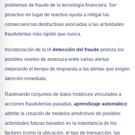
problemas de fraude de la tecnología financiera. Ser
proactivo en lugar de reactivo ayuda a mitigar las
consecuencias destructivas asociadas a las actividades
fraudulentas más rápido que nunca.
Incorporación de la IA
detección del fraude
prioriza los
posibles niveles de amenaza entre varias alertas
mejorando el tiempo de respuesta a las alertas que exigen
atención inmediata.
Rastreando conjuntos de datos históricos vinculados a
acciones fraudulentas pasadas,
aprendizaje automático
admite la creación de modelos predictivos de posibles
actividades futuras basados en la importancia de los
factores (como la ubicación, el tipo de transacción, las