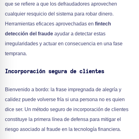
que se refiere a que los defraudadores aprovechen
cualquier resquicio del sistema para robar dinero.
Herramientas eficaces aprovechadas en
fintech
detección del fraude
ayudar a detectar estas
irregularidades y actuar en consecuencia en una fase
temprana.
Incorporación segura de clientes
Bienvenido a bordo: la frase impregnada de alegría y
calidez puede volverse fría si una persona no es quien
dice ser. Un método seguro de incorporación de clientes
constituye la primera línea de defensa para mitigar el
riesgo asociado al fraude en la tecnología financiera.