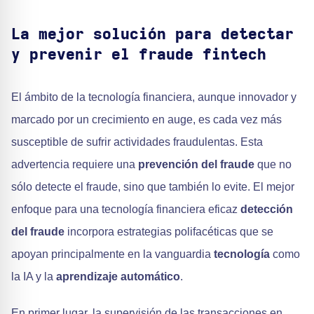
La mejor solución para detectar
y prevenir el fraude fintech
El ámbito de la tecnología financiera, aunque innovador y
marcado por un crecimiento en auge, es cada vez más
susceptible de sufrir actividades fraudulentas. Esta
advertencia requiere una
prevención del fraude
que no
sólo detecte el fraude, sino que también lo evite. El mejor
enfoque para una tecnología financiera eficaz
detección
del fraude
incorpora estrategias polifacéticas que se
apoyan principalmente en la vanguardia
tecnología
como
la IA y la
aprendizaje automático
.
En primer lugar, la supervisión de las transacciones en