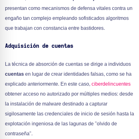
presentan como mecanismos de defensa vitales contra un
engaño tan complejo empleando sofisticados algoritmos
que trabajan con constancia entre bastidores.
Adquisición de cuentas
La técnica de absorción de cuentas se dirige a individuos
cuentas
en lugar de crear identidades falsas, como se ha
explicado anteriormente. En este caso,
ciberdelincuentes
obtener acceso no autorizado por múltiples medios: desde
la instalación de malware destinado a capturar
sigilosamente las credenciales de inicio de sesión hasta la
explotación ingeniosa de las lagunas de "olvido de
contraseña".