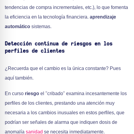
tendencias de compra incrementales, etc.), lo que fomenta
la eficiencia en la tecnología financiera.
aprendizaje
automático
sistemas.
Detección continua de riesgos en los
perfiles de clientes
¿Recuerda que el cambio es la única constante? Pues
aquí también.
En curso
riesgo
el "cribado" examina incesantemente los
perfiles de los clientes, prestando una atención muy
necesaria a los cambios inusuales en estos perfiles, que
podrían ser señales de alarma que indiquen dosis de
anomalía
sanidad
se necesita inmediatamente.