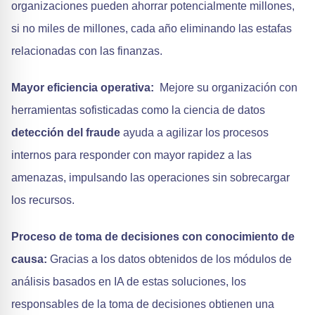
organizaciones pueden ahorrar potencialmente millones,
si no miles de millones, cada año eliminando las estafas
relacionadas con las finanzas.
Mayor eficiencia operativa:
Mejore su organización con
herramientas sofisticadas como la ciencia de datos
detección del fraude
ayuda a agilizar los procesos
internos para responder con mayor rapidez a las
amenazas, impulsando las operaciones sin sobrecargar
los recursos.
Proceso de toma de decisiones con conocimiento de
causa:
Gracias a los datos obtenidos de los módulos de
análisis basados en IA de estas soluciones, los
responsables de la toma de decisiones obtienen una