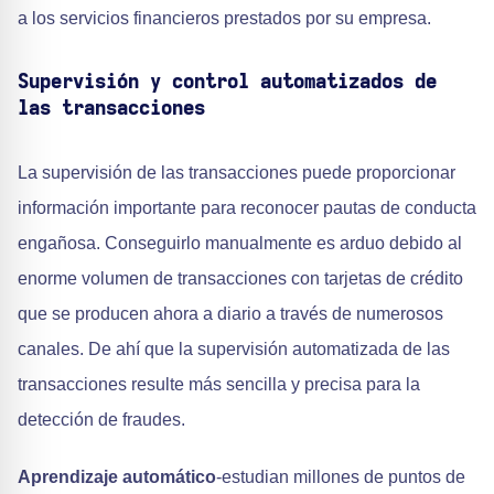
a los servicios financieros prestados por su empresa.
Supervisión y control automatizados de
las transacciones
La supervisión de las transacciones puede proporcionar
información importante para reconocer pautas de conducta
engañosa. Conseguirlo manualmente es arduo debido al
enorme volumen de transacciones con tarjetas de crédito
que se producen ahora a diario a través de numerosos
canales. De ahí que la supervisión automatizada de las
transacciones resulte más sencilla y precisa para la
detección de fraudes.
Aprendizaje automático
-estudian millones de puntos de