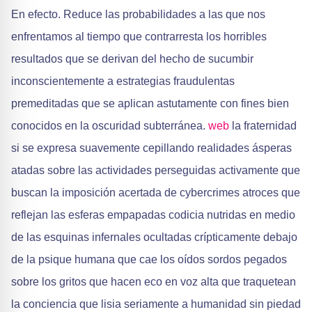
En efecto. Reduce las probabilidades a las que nos
enfrentamos al tiempo que contrarresta los horribles
resultados que se derivan del hecho de sucumbir
inconscientemente a estrategias fraudulentas
premeditadas que se aplican astutamente con fines bien
conocidos en la oscuridad subterránea.
web
la fraternidad
si se expresa suavemente cepillando realidades ásperas
atadas sobre las actividades perseguidas activamente que
buscan la imposición acertada de cybercrimes atroces que
reflejan las esferas empapadas codicia nutridas en medio
de las esquinas infernales ocultadas crípticamente debajo
de la psique humana que cae los oídos sordos pegados
sobre los gritos que hacen eco en voz alta que traquetean
la conciencia que lisia seriamente a humanidad sin piedad