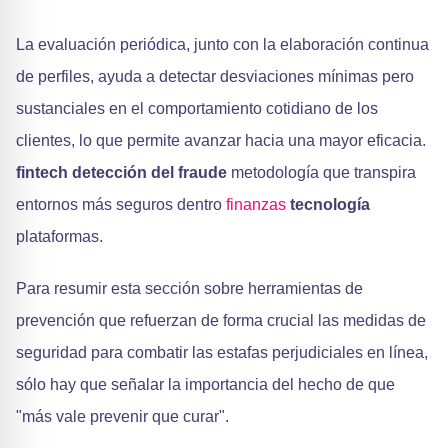
La evaluación periódica, junto con la elaboración continua
de perfiles, ayuda a detectar desviaciones mínimas pero
sustanciales en el comportamiento cotidiano de los
clientes, lo que permite avanzar hacia una mayor eficacia.
fintech detección del fraude
metodología que transpira
entornos más seguros dentro
finanzas
tecnología
plataformas.
Para resumir esta sección sobre herramientas de
prevención que refuerzan de forma crucial las medidas de
seguridad para combatir las estafas perjudiciales en línea,
sólo hay que señalar la importancia del hecho de que
"más vale prevenir que curar".