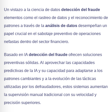
Un vistazo a la ciencia de datos
detección del fraude
elementos como el rastreo de datos y el reconocimiento de
patrones a través de la
análisis de datos
desempeñan un
papel crucial en el sabotaje preventivo de operaciones
nefastas dentro del sector financiero.
Basado en IA
detección del fraude
ofrecen soluciones
preventivas sólidas. Al aprovechar las capacidades
predictivas de la IA y su capacidad para adaptarse a los
patrones cambiantes y a la evolución de las tácticas
utilizadas por los defraudadores, estos sistemas aumentan
la supervisión manual tradicional con su velocidad y
precisión superiores.