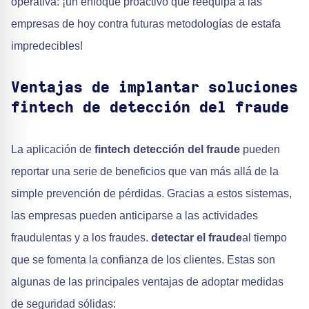
operativa: ¡un enfoque proactivo que reequipa a las
empresas de hoy contra futuras metodologías de estafa
impredecibles!
Ventajas de implantar soluciones
fintech de detección del fraude
La aplicación de
fintech detección del fraude
pueden
reportar una serie de beneficios que van más allá de la
simple prevención de pérdidas. Gracias a estos sistemas,
las empresas pueden anticiparse a las actividades
fraudulentas y a los fraudes.
detectar el fraude
al tiempo
que se fomenta la confianza de los clientes. Estas son
algunas de las principales ventajas de adoptar medidas
de seguridad sólidas: