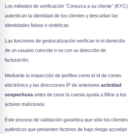
Los métodos de verificación "Conozca a su cliente" (KYC)
autentican la identidad de los clientes y descartan las
identidades falsas o sintéticas.
Las funciones de geolocalización verifican si el domicilio
de un usuario coincide o no con su dirección de
facturación.
Mediante la inspección de perfiles como el id de correo
electrónico y las direcciones IP de anteriores
actividad
sospechosa
antes de crear la cuenta ayuda a filtrar a los
actores maliciosos.
Este proceso de validación garantiza que sólo los clientes
auténticos que presenten factores de bajo riesgo accedan