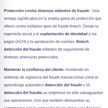
Protección contra diversos métodos de fraude:
Una
ventaja significativa es la amplia gama de protección que
ofrece contra múltiples tipos de fraude fintech. Desde la
ingeniería social y el
suplantación de identidad
a los
pagos (ACH) y la apropiación de cuentas.
fintech
detección del fraude
métodos de seguimiento de
diversas amenazas potenciales.
Mantener la confianza del cliente:
Invirtiendo en
sistemas de vigilancia del fraude transaccional como el
aprendizaje automático
detección del fraude
o IA
detección del fraude
Las empresas no sólo salvaguardan
sus operaciones, sino que también demuestran su