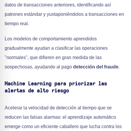
datos de transacciones anteriores, identificando así
patrones estándar y yuxtaponiéndolos a transacciones en
tiempo real.
Los modelos de comportamiento aprendidos
gradualmente ayudan a clasificar las operaciones
"normales", que difieren en gran medida de las
sospechosas, ayudando al pago
detección del fraude
.
Machine Learning para priorizar las
alertas de alto riesgo
Acelerar la velocidad de detección al tiempo que se
reducen las falsas alarmas: el aprendizaje automático
emerge como un eficiente caballero que lucha contra los