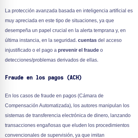
La protección avanzada basada en inteligencia artificial es
muy apreciada en este tipo de situaciones, ya que
desempeña un papel crucial en la alerta temprana y, en
última instancia, en la seguridad.
cuentas
del acceso
injustificado o el pago a
prevenir el fraude
o
detecciones/problemas derivados de ellas.
Fraude en los pagos (ACH)
En los casos de fraude en pagos (Cámara de
Compensación Automatizada), los autores manipulan los
sistemas de transferencia electrónica de dinero, lanzando
transacciones engañosas que eluden los procedimientos
convencionales de supervisión, ya que imitan