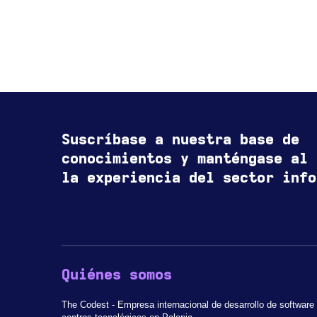
Suscríbase a nuestra base de
conocimientos y manténgase al 
la experiencia del sector info
Quiénes somos
The Codest - Empresa internacional de desarrollo de software