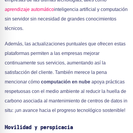
aprendizaje automático
inteligencia artificial y computación
sin servidor sin necesidad de grandes conocimientos
técnicos.
Además, las actualizaciones puntuales que ofrecen estas
plataformas permiten a las empresas mejorar
continuamente sus servicios, aumentando así la
satisfacción del cliente. También merece la pena
mencionar cómo
computación en nube
apoya prácticas
respetuosas con el medio ambiente al reducir la huella de
carbono asociada al mantenimiento de centros de datos in
situ: ¡un avance hacia el progreso tecnológico sostenible!
Movilidad y perspicacia