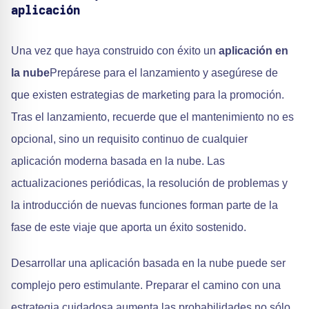
aplicación
Una vez que haya construido con éxito un
aplicación en
la nube
Prepárese para el lanzamiento y asegúrese de
que existen estrategias de marketing para la promoción.
Tras el lanzamiento, recuerde que el mantenimiento no es
opcional, sino un requisito continuo de cualquier
aplicación moderna basada en la nube. Las
actualizaciones periódicas, la resolución de problemas y
la introducción de nuevas funciones forman parte de la
fase de este viaje que aporta un éxito sostenido.
Desarrollar una aplicación basada en la nube puede ser
complejo pero estimulante. Preparar el camino con una
estrategia cuidadosa aumenta las probabilidades no sólo