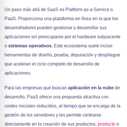
Un paso más allá de SaaS es Platform-as-a-Service o
PaaS. Proporciona una plataforma en línea en la que los
desarrolladores pueden gestionar y desarrollar sus
aplicaciones sin preocuparse por el hardware subyacente
o
sistemas operativos
. Este ecosistema suele incluir
herramientas de diseño, prueba, depuración y despliegue
que aceleran el ciclo completo de desarrollo de
aplicaciones.
Para las empresas que buscan
aplicación en la nube
de
desarrollo, PaaS ofrece una propuesta atractiva con
costes iniciales reducidos, al tiempo que se encarga de la
gestión de los servidores y les permite centrarse
directamente en la creación de sus productos.
producto
o