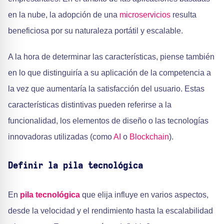
en la nube, la adopción de una
microservicios
resulta
beneficiosa por su naturaleza portátil y escalable.
A la hora de determinar las características, piense también
en lo que distinguiría a su aplicación de la competencia a
la vez que aumentaría la satisfacción del usuario. Estas
características distintivas pueden referirse a la
funcionalidad, los elementos de diseño o las tecnologías
innovadoras utilizadas (como
AI
o
Blockchain
).
Definir la pila tecnológica
En
pila tecnológica
que elija influye en varios aspectos,
desde la velocidad y el rendimiento hasta la escalabilidad