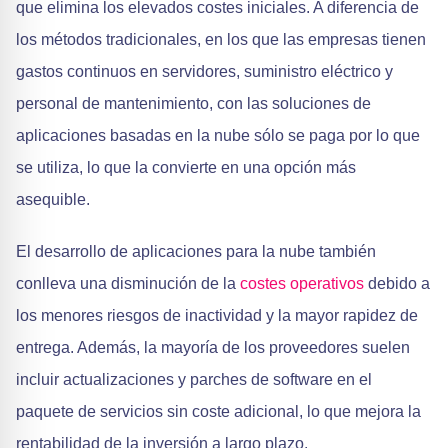
que elimina los elevados costes iniciales. A diferencia de
los métodos tradicionales, en los que las empresas tienen
gastos continuos en servidores, suministro eléctrico y
personal de mantenimiento, con las soluciones de
aplicaciones basadas en la nube sólo se paga por lo que
se utiliza, lo que la convierte en una opción más
asequible.
El desarrollo de aplicaciones para la nube también
conlleva una disminución de la
costes operativos
debido a
los menores riesgos de inactividad y la mayor rapidez de
entrega. Además, la mayoría de los proveedores suelen
incluir actualizaciones y parches de software en el
paquete de servicios sin coste adicional, lo que mejora la
rentabilidad de la inversión a largo plazo.