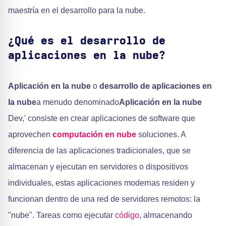
maestría en el desarrollo para la nube.
¿Qué es el desarrollo de
aplicaciones en la nube?
Aplicación en la nube
o
desarrollo de aplicaciones en
la nube
a menudo denominado
Aplicación en la nube
Dev,' consiste en crear aplicaciones de software que
aprovechen
computación en nube
soluciones. A
diferencia de las aplicaciones tradicionales, que se
almacenan y ejecutan en servidores o dispositivos
individuales, estas aplicaciones modernas residen y
funcionan dentro de una red de servidores remotos: la
"nube". Tareas como ejecutar
código
, almacenando