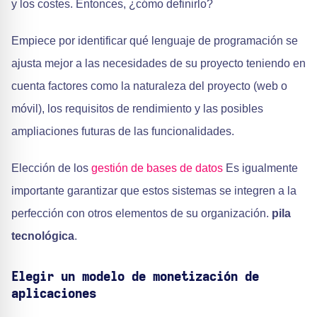
y los costes. Entonces, ¿cómo definirlo?
Empiece por identificar qué lenguaje de programación se
ajusta mejor a las necesidades de su proyecto teniendo en
cuenta factores como la naturaleza del proyecto (web o
móvil), los requisitos de rendimiento y las posibles
ampliaciones futuras de las funcionalidades.
Elección de los
gestión de bases de datos
Es igualmente
importante garantizar que estos sistemas se integren a la
perfección con otros elementos de su organización.
pila
tecnológica
.
Elegir un modelo de monetización de
aplicaciones