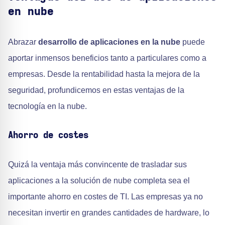
en nube
Abrazar
desarrollo de aplicaciones en la nube
puede
aportar inmensos beneficios tanto a particulares como a
empresas. Desde la rentabilidad hasta la mejora de la
seguridad, profundicemos en estas ventajas de la
tecnología en la nube.
Ahorro de costes
Quizá la ventaja más convincente de trasladar sus
aplicaciones a la solución de nube completa sea el
importante ahorro en costes de TI. Las empresas ya no
necesitan invertir en grandes cantidades de hardware, lo