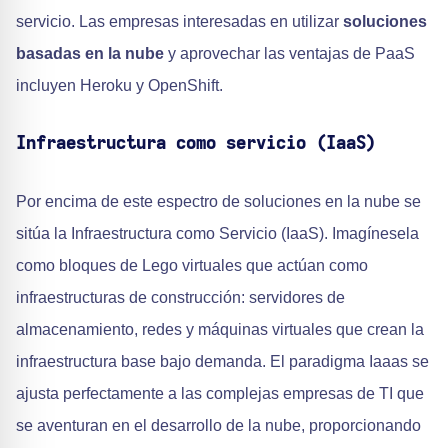
servicio. Las empresas interesadas en utilizar
soluciones
basadas en la nube
y aprovechar las ventajas de PaaS
incluyen Heroku y OpenShift.
Infraestructura como servicio (IaaS)
Por encima de este espectro de soluciones en la nube se
sitúa la Infraestructura como Servicio (IaaS). Imagínesela
como bloques de Lego virtuales que actúan como
infraestructuras de construcción: servidores de
almacenamiento, redes y máquinas virtuales que crean la
infraestructura base bajo demanda. El paradigma Iaaas se
ajusta perfectamente a las complejas empresas de TI que
se aventuran en el desarrollo de la nube, proporcionando