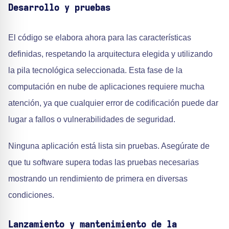
Desarrollo y pruebas
El código se elabora ahora para las características
definidas, respetando la arquitectura elegida y utilizando
la pila tecnológica seleccionada. Esta fase de la
computación en nube de aplicaciones requiere mucha
atención, ya que cualquier error de codificación puede dar
lugar a fallos o vulnerabilidades de seguridad.
Ninguna aplicación está lista sin pruebas. Asegúrate de
que tu software supera todas las pruebas necesarias
mostrando un rendimiento de primera en diversas
condiciones.
Lanzamiento y mantenimiento de la