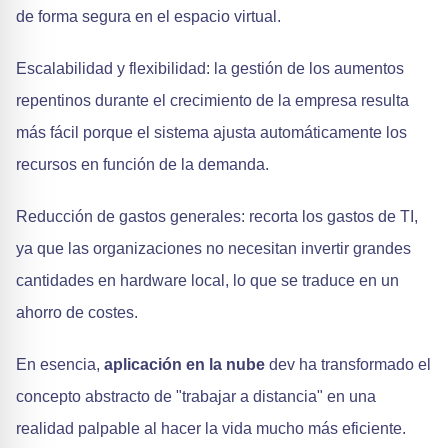
de forma segura en el espacio virtual.
Escalabilidad y flexibilidad: la gestión de los aumentos
repentinos durante el crecimiento de la empresa resulta
más fácil porque el sistema ajusta automáticamente los
recursos en función de la demanda.
Reducción de gastos generales: recorta los gastos de TI,
ya que las organizaciones no necesitan invertir grandes
cantidades en hardware local, lo que se traduce en un
ahorro de costes.
En esencia,
aplicación en la nube
dev ha transformado el
concepto abstracto de "trabajar a distancia" en una
realidad palpable al hacer la vida mucho más eficiente.