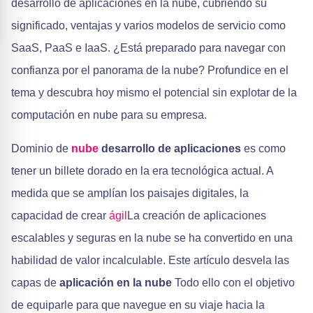
desarrollo de aplicaciones en la nube, cubriendo su
significado, ventajas y varios modelos de servicio como
SaaS, PaaS e IaaS. ¿Está preparado para navegar con
confianza por el panorama de la nube? Profundice en el
tema y descubra hoy mismo el potencial sin explotar de la
computación en nube para su empresa.
Dominio de
nube
desarrollo de aplicaciones
es como
tener un billete dorado en la era tecnológica actual. A
medida que se amplían los paisajes digitales, la
capacidad de crear
ágil
La creación de aplicaciones
escalables y seguras en la nube se ha convertido en una
habilidad de valor incalculable. Este artículo desvela las
capas de
aplicación en la nube
Todo ello con el objetivo
de equiparle para que navegue en su viaje hacia la