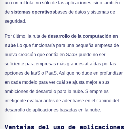
un control total no sólo de las aplicaciones, sino también
de
sistemas operativos
bases de datos y sistemas de
seguridad.
Por último, la ruta de
desarrollo de la computación en
nube
Lo que funcionaría para una pequeña empresa de
nueva creación que confía en SaaS puede no ser
suficiente para empresas más grandes atraídas por las
opciones de IaaS o PaaS. Así que no dude en profundizar
en cada modelo para ver cuál se ajusta mejor a sus
ambiciones de desarrollo para la nube. Siempre es
inteligente evaluar antes de adentrarse en el camino del
desarrollo de aplicaciones basadas en la nube.
Ventajas del uso de aplicaciones