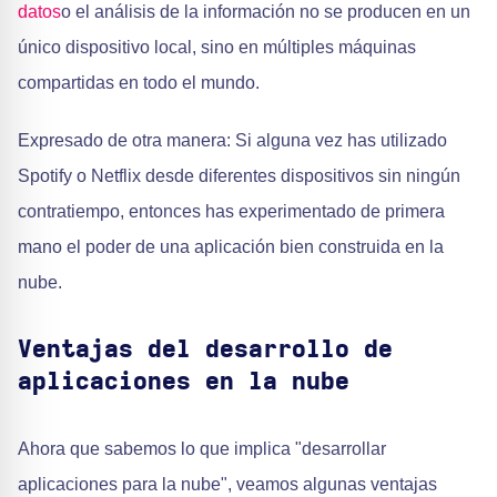
datos
o el análisis de la información no se producen en un
único dispositivo local, sino en múltiples máquinas
compartidas en todo el mundo.
Expresado de otra manera: Si alguna vez has utilizado
Spotify o Netflix desde diferentes dispositivos sin ningún
contratiempo, entonces has experimentado de primera
mano el poder de una aplicación bien construida en la
nube.
Ventajas del desarrollo de
aplicaciones en la nube
Ahora que sabemos lo que implica "desarrollar
aplicaciones para la nube", veamos algunas ventajas