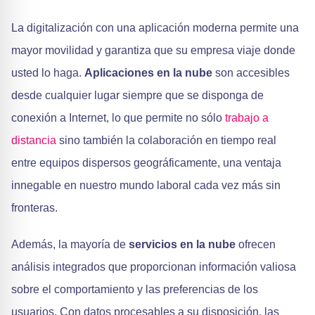
La digitalización con una aplicación moderna permite una
mayor movilidad y garantiza que su empresa viaje donde
usted lo haga.
Aplicaciones en la nube
son accesibles
desde cualquier lugar siempre que se disponga de
conexión a Internet, lo que permite no sólo
trabajo a
distancia
sino también la colaboración en tiempo real
entre equipos dispersos geográficamente, una ventaja
innegable en nuestro mundo laboral cada vez más sin
fronteras.
Además, la mayoría de
servicios en la nube
ofrecen
análisis integrados que proporcionan información valiosa
sobre el comportamiento y las preferencias de los
usuarios. Con datos procesables a su disposición, las