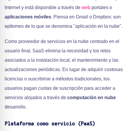
Internet y está disponible a través de
web
portales o
aplicaciones móviles
. Piensa en Gmail o Dropbox: son
epítomes de lo que se denomina "aplicación en la nube".
Como proveedor de servicios en la nube centrado en el
usuario final, SaaS elimina la necesidad y los retos
asociados a la instalación local, el mantenimiento y las
actualizaciones periódicas. En lugar de adquirir costosas
licencias o suscribirse a métodos tradicionales, los
usuarios pagan cuotas de suscripción para acceder a
servicios alojados a través de
computación en nube
desarrollo.
Plataforma como servicio (PaaS)