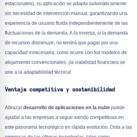
estacionales), su aplicación se adapta automáticamente
sin necesidad de intervención manual, garantizando una
experiencia de usuario fluida independientemente de las
fluctuaciones de la demanda. A la inversa, si la demanda
de recursos disminuye, no tendrá que pagar por una
capacidad innecesaria, como ocurre con los modelos de
alojamiento convencionales: ¡la viabilidad financiera se
une a la adaptabilidad técnica!
Ventaja competitiva y sostenibilidad
Abrazar
desarrollo de aplicaciones en la nube
puede
ayudar a las empresas a seguir siendo competitivas en
este panorama tecnológico en rápida evolución. Dota a las
empresas de las últimas tecnologías, tales como