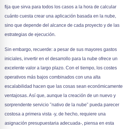
fija que sirva para todos los casos a la hora de calcular
cuánto cuesta crear una aplicación basada en la nube,
sino que depende del alcance de cada proyecto y de las
estrategias de ejecución.
Sin embargo, recuerde: a pesar de sus mayores gastos
iniciales, invertir en el desarrollo para la nube ofrece un
excelente valor a largo plazo. Con el tiempo, los costes
operativos más bajos combinados con una alta
escalabilidad hacen que las cosas sean económicamente
ventajosas. Así que, aunque la creación de un nuevo y
sorprendente servicio "nativo de la nube" pueda parecer
costosa a primera vista -y, de hecho, requiere una
asignación presupuestaria adecuada-, piensa en esta