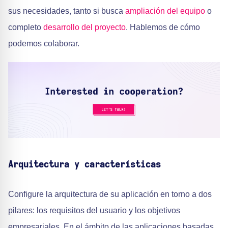
sus necesidades, tanto si busca
ampliación del equipo
o
completo
desarrollo del proyecto
. Hablemos de cómo
podemos colaborar.
Arquitectura y características
Configure la arquitectura de su aplicación en torno a dos
pilares: los requisitos del usuario y los objetivos
empresariales. En el ámbito de las aplicaciones basadas