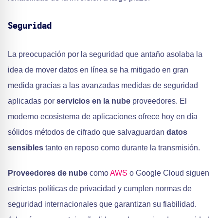
Seguridad
La preocupación por la seguridad que antaño asolaba la
idea de mover datos en línea se ha mitigado en gran
medida gracias a las avanzadas medidas de seguridad
aplicadas por
servicios en la nube
proveedores. El
moderno ecosistema de aplicaciones ofrece hoy en día
sólidos métodos de cifrado que salvaguardan
datos
sensibles
tanto en reposo como durante la transmisión.
Proveedores de nube
como
AWS
o Google Cloud siguen
estrictas políticas de privacidad y cumplen normas de
seguridad internacionales que garantizan su fiabilidad.