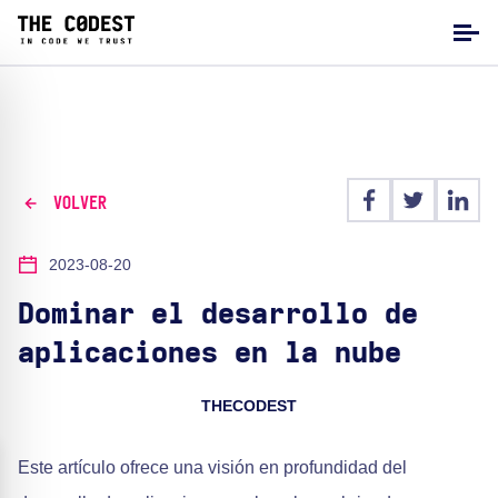
VOLVER
2023-08-20
Dominar el desarrollo de
aplicaciones en la nube
THECODEST
Este artículo ofrece una visión en profundidad del