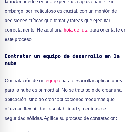
la nube
puede ser una experiencia apasionante. Sin
embargo, ser meticuloso es crucial, con un montón de
decisiones críticas que tomar y tareas que ejecutar
correctamente. He aquí una
hoja de ruta
para orientarle en
este proceso.
Contratar un equipo de desarrollo en la
nube
Contratación de un
equipo
para desarrollar aplicaciones
para la nube es primordial. No se trata sólo de crear una
aplicación, sino de crear aplicaciones modernas que
ofrezcan flexibilidad, escalabilidad y medidas de
seguridad sólidas. Agilice su proceso de contratación: