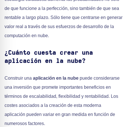
de que funcione a la perfección, sino también de que sea
rentable a largo plazo. Sólo tiene que centrarse en generar
valor real a través de sus esfuerzos de desarrollo de la
computación en nube.
¿Cuánto cuesta crear una
aplicación en la nube?
Construir una
aplicación en la nube
puede considerarse
una inversión que promete importantes beneficios en
términos de escalabilidad, flexibilidad y rentabilidad. Los
costes asociados a la creación de esta moderna
aplicación pueden variar en gran medida en función de
numerosos factores.