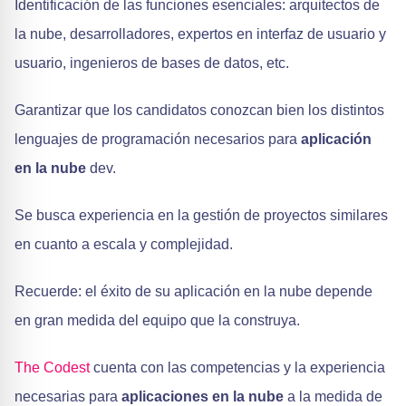
Identificación de las funciones esenciales: arquitectos de
la nube, desarrolladores, expertos en interfaz de usuario y
usuario, ingenieros de bases de datos, etc.
Garantizar que los candidatos conozcan bien los distintos
lenguajes de programación necesarios para
aplicación
en la nube
dev.
Se busca experiencia en la gestión de proyectos similares
en cuanto a escala y complejidad.
Recuerde: el éxito de su aplicación en la nube depende
en gran medida del equipo que la construya.
The Codest
cuenta con las competencias y la experiencia
necesarias para
aplicaciones en la nube
a la medida de