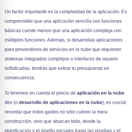
Un factor importante es la complejidad de la aplicación. Es
comprensible que una aplicación sencilla con funciones
básicas cueste menos que una aplicación compleja con
múltiples funciones. Además, si desarrollas aplicaciones
para proveedores de servicios en la nube que requieren
sistemas integrados complejos o interfaces de usuario
sofisticadas, tendrás que estirar tu presupuesto en
consecuencia.
Si tenemos en cuenta el precio de
aplicación en la nube
dev (o
desarrollo de aplicaciones en la nube
), es crucial
recordar que estos gastos no sólo cubren la mera
construcción, sino que abarcan todo, desde la
planificación y el diseño iniciales hasta las pruebas y el