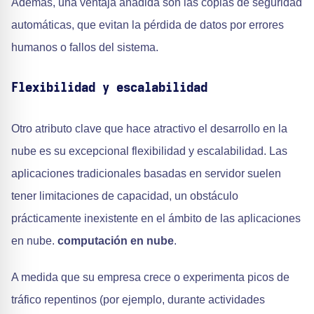
Además, una ventaja añadida son las copias de seguridad
automáticas, que evitan la pérdida de datos por errores
humanos o fallos del sistema.
Flexibilidad y escalabilidad
Otro atributo clave que hace atractivo el desarrollo en la
nube es su excepcional flexibilidad y escalabilidad. Las
aplicaciones tradicionales basadas en servidor suelen
tener limitaciones de capacidad, un obstáculo
prácticamente inexistente en el ámbito de las aplicaciones
en nube.
computación en nube
.
A medida que su empresa crece o experimenta picos de
tráfico repentinos (por ejemplo, durante actividades