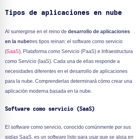
Tipos de aplicaciones en nube
Al sumergirse en el reino de
desarrollo de aplicaciones
en la nube
tres tipos reinan: el software como servicio
(
SaaS
), Plataforma como Servicio (PaaS) e Infraestructura
como Servicio (IaaS). Cada una de ellas responde a
necesidades diferentes en el desarrollo de aplicaciones
para la nube. Comprenderlas determinará cómo crear una
aplicación moderna basada en la nube.
Software como servicio (SaaS)
El software como servicio, conocido comúnmente por sus
siglas SaaS, es un software listo para usar que se aloja en