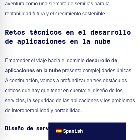
aventura como una siembra de semillas para la
rentabilidad futura y el crecimiento sostenible.
Retos técnicos en el desarrollo
de aplicaciones en la nube
Emprender el viaje hacia el dominio
desarrollo de
aplicaciones en la nube
presenta complejidades únicas.
A continuación, vamos a profundizar en tres obstáculos
críticos que hay que tener en cuenta: el diseño de los
servicios, la seguridad de las aplicaciones y los problemas
de interoperabilidad y portabilidad.
Diseño de servicios
Spanish