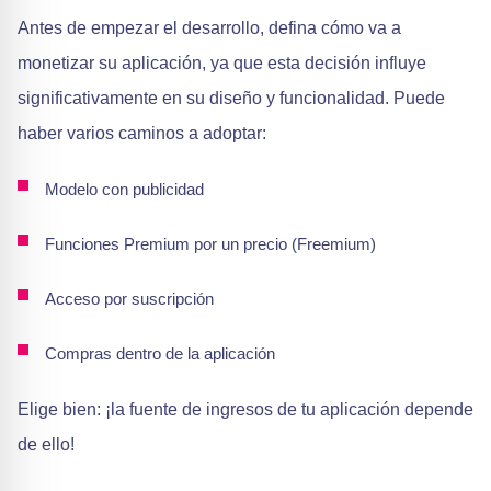
Antes de empezar el desarrollo, defina cómo va a
monetizar su aplicación, ya que esta decisión influye
significativamente en su diseño y funcionalidad. Puede
haber varios caminos a adoptar:
Modelo con publicidad
Funciones Premium por un precio (Freemium)
Acceso por suscripción
Compras dentro de la aplicación
Elige bien: ¡la fuente de ingresos de tu aplicación depende
de ello!