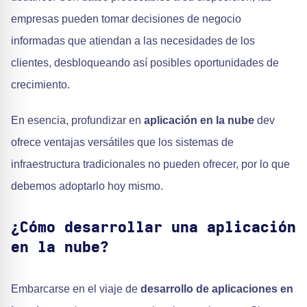
empresas pueden tomar decisiones de negocio
informadas que atiendan a las necesidades de los
clientes, desbloqueando así posibles oportunidades de
crecimiento.
En esencia, profundizar en
aplicación en la nube
dev
ofrece ventajas versátiles que los sistemas de
infraestructura tradicionales no pueden ofrecer, por lo que
debemos adoptarlo hoy mismo.
¿Cómo desarrollar una aplicación
en la nube?
Embarcarse en el viaje de
desarrollo de aplicaciones en