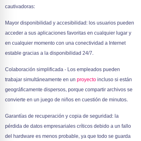
cautivadoras:
Mayor disponibilidad y accesibilidad: los usuarios pueden
acceder a sus aplicaciones favoritas en cualquier lugar y
en cualquier momento con una conectividad a Internet
estable gracias a la disponibilidad 24/7.
Colaboración simplificada - Los empleados pueden
trabajar simultáneamente en un
proyecto
incluso si están
geográficamente dispersos, porque compartir archivos se
convierte en un juego de niños en cuestión de minutos.
Garantías de recuperación y copia de seguridad: la
pérdida de datos empresariales críticos debido a un fallo
del hardware es menos probable, ya que todo se guarda