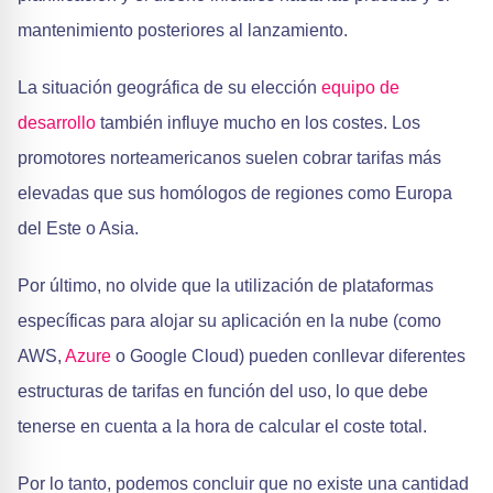
mantenimiento posteriores al lanzamiento.
La situación geográfica de su elección
equipo de
desarrollo
también influye mucho en los costes. Los
promotores norteamericanos suelen cobrar tarifas más
elevadas que sus homólogos de regiones como Europa
del Este o Asia.
Por último, no olvide que la utilización de plataformas
específicas para alojar su aplicación en la nube (como
AWS,
Azure
o Google Cloud) pueden conllevar diferentes
estructuras de tarifas en función del uso, lo que debe
tenerse en cuenta a la hora de calcular el coste total.
Por lo tanto, podemos concluir que no existe una cantidad