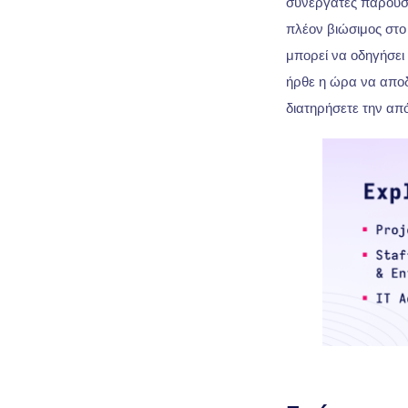
συνεργάτες παρουσιά
πλέον βιώσιμος στο
μπορεί να οδηγήσει
ήρθε η ώρα να αποδε
διατηρήσετε την απ