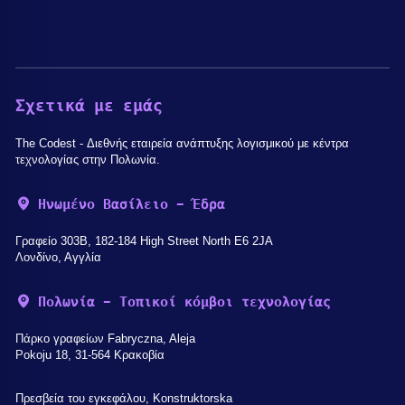
Σχετικά με εμάς
The Codest - Διεθνής εταιρεία ανάπτυξης λογισμικού με κέντρα
τεχνολογίας στην Πολωνία.
Ηνωμένο Βασίλειο - Έδρα
Γραφείο 303B, 182-184 High Street North E6 2JA
Λονδίνο, Αγγλία
Πολωνία - Τοπικοί κόμβοι τεχνολογίας
Πάρκο γραφείων Fabryczna, Aleja
Pokoju 18, 31-564 Κρακοβία
Πρεσβεία του εγκεφάλου, Konstruktorska