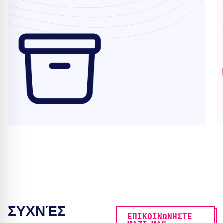
ΣΥΧΝΈΣ
ΕΠΙΚΟΙΝΩΝΗΣΤΕ