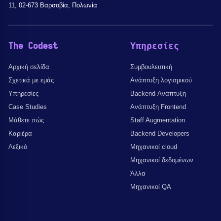
11, 02-673 Βαρσοβία, Πολωνία
The Codest
Υπηρεσίες
Αρχική σελίδα
Συμβουλευτική
Σχετικά με εμάς
Ανάπτυξη λογισμικού
Υπηρεσίες
Backend Ανάπτυξη
Case Studies
Ανάπτυξη Frontend
Μάθετε πώς
Staff Augmentation
Καριέρα
Backend Developers
Λεξικό
Μηχανικοί cloud
Μηχανικοί δεδομένων
Άλλα
Μηχανικοί QA