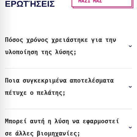
ΜΑΖΙ ΜΑΣ
ΕΡΩΤΉΣΕΙΣ
Πόσος χρόνος χρειάστηκε για την
υλοποίηση της λύσης;
Ποια συγκεκριμένα αποτελέσματα
πέτυχε ο πελάτης;
Μπορεί αυτή η λύση να εφαρμοστεί
σε άλλες βιομηχανίες;