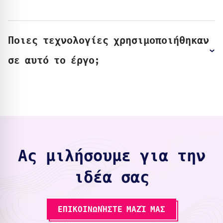
Ποιες τεχνολογίες χρησιμοποιήθηκαν
σε αυτό το έργο;
Ας μιλήσουμε για την
ιδέα σας
ΕΠΙΚΟΙΝΩΝΉΣΤΕ ΜΑΖΊ ΜΑΣ