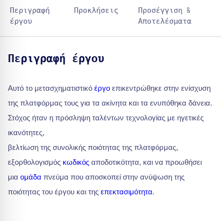
Περιγραφή
Προκλήσεις
Προσέγγιση &
έργου
Αποτελέσματα
Περιγραφή έργου
Αυτό το μετασχηματιστικό
έργο
επικεντρώθηκε στην ενίσχυση
της πλατφόρμας τους για τα ακίνητα και τα ενυπόθηκα δάνεια.
Στόχος ήταν η πρόσληψη ταλέντων τεχνολογίας με ηγετικές
ικανότητες,
βελτίωση της συνολικής ποιότητας της πλατφόρμας,
εξορθολογισμός
κωδικός
αποδοτικότητα, και να προωθήσει
μια
ομάδα
πνεύμα που αποσκοπεί στην ανύψωση της
ποιότητας του έργου και της
επεκτασιμότητα
.