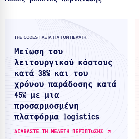
THE CODEST ΑΞΊΑ ΓΙΑ ΤΟΝ ΠΕΛΆΤΗ:
Μείωση του
λειτουργικού κόστους
κατά 38% και του
χρόνου παράδοσης κατά
45% με μια
προσαρμοσμένη
πλατφόρμα logistics
ΔΙΑΒΆΣΤΕ ΤΗ ΜΕΛΈΤΗ ΠΕΡΊΠΤΩΣΗΣ