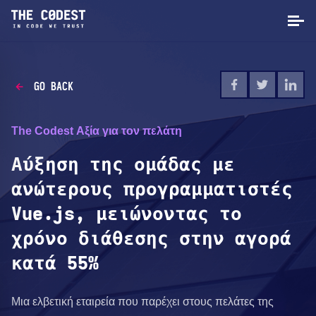
GO BACK
The Codest Αξία για τον πελάτη
Αύξηση της ομάδας με
ανώτερους προγραμματιστές
Vue.js, μειώνοντας το
χρόνο διάθεσης στην αγορά
κατά 55%
Μια ελβετική εταιρεία που παρέχει στους πελάτες της