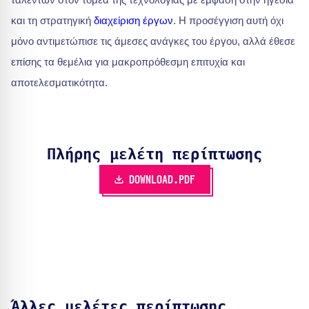
και τη στρατηγική
διαχείριση έργων
. Η προσέγγιση αυτή όχι
μόνο αντιμετώπισε τις άμεσες ανάγκες του έργου, αλλά έθεσε
επίσης τα θεμέλια για μακροπρόθεσμη επιτυχία και
αποτελεσματικότητα.
Πλήρης μελέτη περίπτωσης
DOWNLOAD.PDF
Άλλες μελέτες περίπτωσης