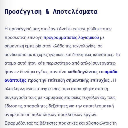
Προσέγγιση & Αποτελέσματα
Η προσέγγισή μας στο έργο Avobis επικεντρώθηκε στην
προσεκτική επιλογή
προγραμματιστές λογισμικού
με
σημαντική εμπειρία στον κλάδο της τεχνολογίας, σε
συνδυασμό με ισχυρές ηγετικές και διοικητικές ικανότητες. Τα
άτομα αυτά ήταν κάτι περισσότερο από απλοί συνεργάτες-
ήταν εν δυνάμει ηγέτες ικανοί να
καθοδηγώντας το
ομάδα
ανάπτυξης
προς την επίτευξη σημαντικής επιτυχίας
. Η
ολοκληρωμένη εμπειρία τους, που αποκτήθηκε από τη
συνεργασία τους με κορυφαίες εταιρείες τεχνολογίας, τους
έδωσε τις απαραίτητες δεξιότητες για την αποτελεσματική
αντιμετώπιση πολύπλοκων προκλήσεων έργων.
Εφαρμόζοντας τις βέλτιστες πρακτικές και αξιοποιώντας τη