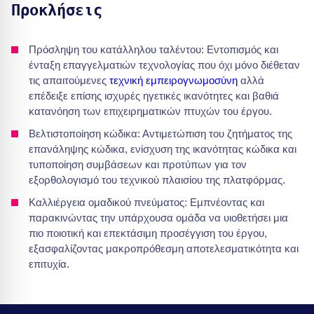
Προκλήσεις
Πρόσληψη του κατάλληλου ταλέντου: Εντοπισμός και
ένταξη επαγγελματιών τεχνολογίας που όχι μόνο διέθεταν
τις απαιτούμενες
τεχνική εμπειρογνωμοσύνη
αλλά
επέδειξε επίσης ισχυρές ηγετικές ικανότητες και βαθιά
κατανόηση των επιχειρηματικών πτυχών του έργου.
Βελτιστοποίηση κώδικα: Αντιμετώπιση του ζητήματος της
επανάληψης κώδικα, ενίσχυση της ικανότητας κώδικα και
τυποποίηση συμβάσεων και προτύπων για τον
εξορθολογισμό του τεχνικού πλαισίου της πλατφόρμας.
Καλλιέργεια ομαδικού πνεύματος: Εμπνέοντας και
παρακινώντας την υπάρχουσα ομάδα να υιοθετήσει μια
πιο ποιοτική και επεκτάσιμη προσέγγιση του έργου,
εξασφαλίζοντας μακροπρόθεσμη αποτελεσματικότητα και
επιτυχία.