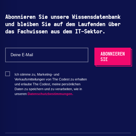
Abonnieren Sie unsere Wissensdatenbank
und bleiben Sie auf dem Laufenden über
das Fachwissen aus dem IT-Sektor.
Ich stimme zu, Marketing- und
Verkaufsmitteilungen von The Codest zu erhalten
und erlaube The Codest, meine persönlichen
Daten zu speichern und zu verarbeiten, wie in
unseren
Datenschutzbestimmungen.