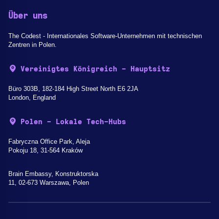
Über uns
The Codest - Internationales Software-Unternehmen mit technischen
Zentren in Polen.
Vereinigtes Königreich - Hauptsitz
Büro 303B, 182-184 High Street North E6 2JA
London, England
Polen - Lokale Tech-Hubs
Fabryczna Office Park, Aleja
Pokoju 18, 31-564 Kraków
Brain Embassy, Konstruktorska
11, 02-673 Warszawa, Polen