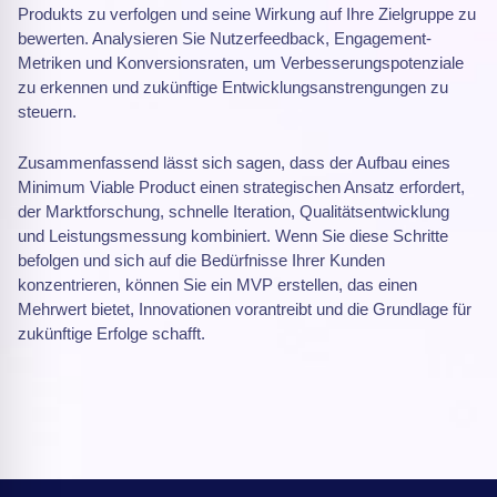
Produkts zu verfolgen und seine Wirkung auf Ihre Zielgruppe zu
bewerten. Analysieren Sie Nutzerfeedback, Engagement-
Metriken und Konversionsraten, um Verbesserungspotenziale
zu erkennen und zukünftige Entwicklungsanstrengungen zu
steuern.
Zusammenfassend lässt sich sagen, dass der Aufbau eines
Minimum Viable Product einen strategischen Ansatz erfordert,
der Marktforschung, schnelle Iteration, Qualitätsentwicklung
und Leistungsmessung kombiniert. Wenn Sie diese Schritte
befolgen und sich auf die Bedürfnisse Ihrer Kunden
konzentrieren, können Sie ein MVP erstellen, das einen
Mehrwert bietet, Innovationen vorantreibt und die Grundlage für
zukünftige Erfolge schafft.