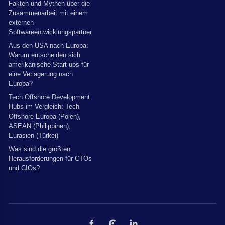
Fakten und Mythen über die
Zusammenarbeit mit einem
externen
Softwareentwicklungspartner
Aus den USA nach Europa:
Warum entscheiden sich
amerikanische Start-ups für
eine Verlagerung nach
Europa?
Tech Offshore Development
Hubs im Vergleich: Tech
Offshore Europa (Polen),
ASEAN (Philippinen),
Eurasien (Türkei)
Was sind die größten
Herausforderungen für CTOs
und CIOs?