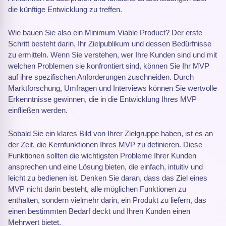
die künftige Entwicklung zu treffen.
Wie bauen Sie also ein Minimum Viable Product? Der erste
Schritt besteht darin, Ihr Zielpublikum und dessen Bedürfnisse
zu ermitteln. Wenn Sie verstehen, wer Ihre Kunden sind und mit
welchen Problemen sie konfrontiert sind, können Sie Ihr MVP
auf ihre spezifischen Anforderungen zuschneiden. Durch
Marktforschung, Umfragen und Interviews können Sie wertvolle
Erkenntnisse gewinnen, die in die Entwicklung Ihres MVP
einfließen werden.
Sobald Sie ein klares Bild von Ihrer Zielgruppe haben, ist es an
der Zeit, die Kernfunktionen Ihres MVP zu definieren. Diese
Funktionen sollten die wichtigsten Probleme Ihrer Kunden
ansprechen und eine Lösung bieten, die einfach, intuitiv und
leicht zu bedienen ist. Denken Sie daran, dass das Ziel eines
MVP nicht darin besteht, alle möglichen Funktionen zu
enthalten, sondern vielmehr darin, ein Produkt zu liefern, das
einen bestimmten Bedarf deckt und Ihren Kunden einen
Mehrwert bietet.