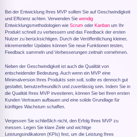
Bei der Entwicklung Ihres MVP sollten Sie auf Geschwindigkeit
und Effizienz achten. Verwenden Sie
wendig
Entwicklungsmethodologien wie
Scrum
oder
Kanban
um Ihr
Produkt schnell zu verbessern und das Feedback der ersten
Nutzer zu berücksichtigen. Durch die Veröffentlichung kleiner,
inkrementeller Updates können Sie neue Funktionen testen,
Feedback sammeln und Verbesserungen zeitnah vornehmen.
Neben der Geschwindigkeit ist auch die Qualität von
entscheidender Bedeutung. Auch wenn ein MVP eine
Minimalversion Ihres Produkts sein soll, sollte es dennoch gut
gestaltet, benutzerfreundlich und zuverlässig sein. Indem Sie in
die Qualität Ihres MVP investieren, können Sie bei Ihren ersten
Kunden Vertrauen aufbauen und eine solide Grundlage für
künftiges Wachstum schaffen.
Vergessen Sie schließlich nicht, den Erfolg Ihres MVP zu
messen. Legen Sie klare Ziele und wichtige
Leistungsindikatoren (KPIs) fest, um die Leistung Ihres