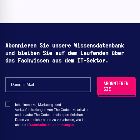
Abonnieren Sie unsere Wissensdatenbank
und bleiben Sie auf dem Laufenden über
das Fachwissen aus dem IT-Sektor.
Ich stimme zu, Marketing- und
Verkaufsmitteilungen von The Codest zu erhalten
und erlaube The Codest, meine persönlichen
Daten zu speichern und zu verarbeiten, wie in
unseren
Datenschutzbestimmungen.