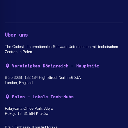
Über uns
The Codest - Internationales Software-Unternehmen mit technischen
Zentren in Polen.
Vereinigtes Königreich - Hauptsitz
Büro 303B, 182-184 High Street North E6 2JA
London, England
Polen - Lokale Tech-Hubs
Fabryczna Office Park, Aleja
Pokoju 18, 31-564 Kraków
Brain Embassy, Konstruktorska