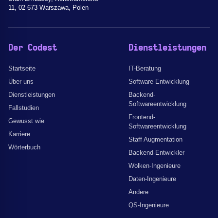
11, 02-673 Warszawa, Polen
Der Codest
Dienstleistungen
Startseite
IT-Beratung
Über uns
Software-Entwicklung
Dienstleistungen
Backend-
Softwareentwicklung
Fallstudien
Frontend-
Gewusst wie
Softwareentwicklung
Karriere
Staff Augmentation
Wörterbuch
Backend-Entwickler
Wolken-Ingenieure
Daten-Ingenieure
Andere
QS-Ingenieure