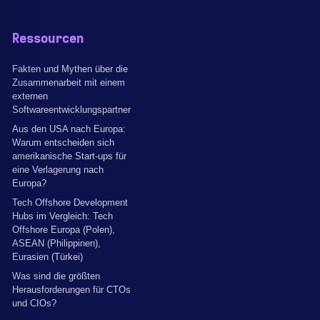
Ressourcen
Fakten und Mythen über die
Zusammenarbeit mit einem
externen
Softwareentwicklungspartner
Aus den USA nach Europa:
Warum entscheiden sich
amerikanische Start-ups für
eine Verlagerung nach
Europa?
Tech Offshore Development
Hubs im Vergleich: Tech
Offshore Europa (Polen),
ASEAN (Philippinen),
Eurasien (Türkei)
Was sind die größten
Herausforderungen für CTOs
und CIOs?