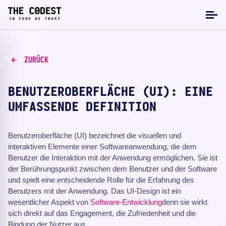
ZURÜCK
BENUTZEROBERFLÄCHE (UI): EINE
UMFASSENDE DEFINITION
Benutzeroberfläche (UI) bezeichnet die visuellen und
interaktiven Elemente einer Softwareanwendung, die dem
Benutzer die Interaktion mit der Anwendung ermöglichen. Sie ist
der Berührungspunkt zwischen dem Benutzer und der Software
und spielt eine entscheidende Rolle für die Erfahrung des
Benutzers mit der Anwendung. Das UI-Design ist ein
wesentlicher Aspekt von
Software-Entwicklung
denn sie wirkt
sich direkt auf das Engagement, die Zufriedenheit und die
Bindung der Nutzer aus.