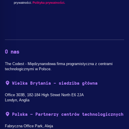
prywatności.
Polityka prywatności.
O nas
The Codest - Międzynarodowa firma programistyczna z centrami
technologicznymi w Polsce.
Wielka Brytania - siedziba główna
Office 303B, 182-184 High Street North E6 2JA
Londyn, Anglia
Polska – Partnerzy centrów technologicznych
Fabryczna Office Park, Aleja