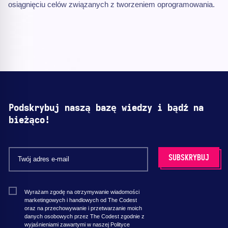
osiągnięciu celów związanych z tworzeniem oprogramowania.
Podskrybuj naszą bazę wiedzy i bądź na
bieżąco!
Wyrażam zgodę na otrzymywanie wiadomości
marketingowych i handlowych od The Codest
oraz na przechowywanie i przetwarzanie moich
danych osobowych przez The Codest zgodnie z
wyjaśnieniami zawartymi w naszej Polityce