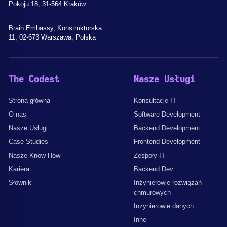
Pokoju 18, 31-564 Kraków
Brain Embassy, Konstruktorska
11, 02-673 Warszawa, Polska
The Codest
Nasze Usługi
Strona główna
Konsultacje IT
O nas
Software Development
Nasze Usługi
Backend Development
Case Studies
Frontend Development
Nasze Know How
Zespoły IT
Kariera
Backend Dev
Słownik
Inżynierowie rozwiązań
chmurowych
Inżynierowie danych
Inne