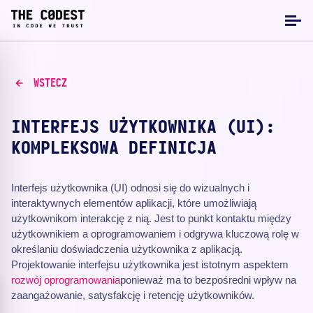
WSTECZ
INTERFEJS UŻYTKOWNIKA (UI):
KOMPLEKSOWA DEFINICJA
Interfejs użytkownika (UI) odnosi się do wizualnych i
interaktywnych elementów aplikacji, które umożliwiają
użytkownikom interakcję z nią. Jest to punkt kontaktu między
użytkownikiem a oprogramowaniem i odgrywa kluczową rolę w
określaniu doświadczenia użytkownika z aplikacją.
Projektowanie interfejsu użytkownika jest istotnym aspektem
rozwój oprogramowania
ponieważ ma to bezpośredni wpływ na
zaangażowanie, satysfakcję i retencję użytkowników.