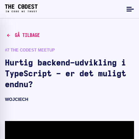
GÅ TILBAGE
#7 THE CODEST MEETUP
Hurtig backend-udvikling i
TypeScript - er det muligt
endnu?
WOJCIECH