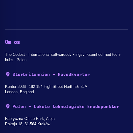
Om os
The Codest - International softwareudviklingsvirksomhed med tech-
hubs i Polen.
Storbritannien - Hovedkvarter
Kontor 303B, 182-184 High Street North E6 2JA
London, England
Polen - Lokale teknologiske knudepunkter
Fabryczna Office Park, Aleja
Pokoju 18, 31-564 Kraków