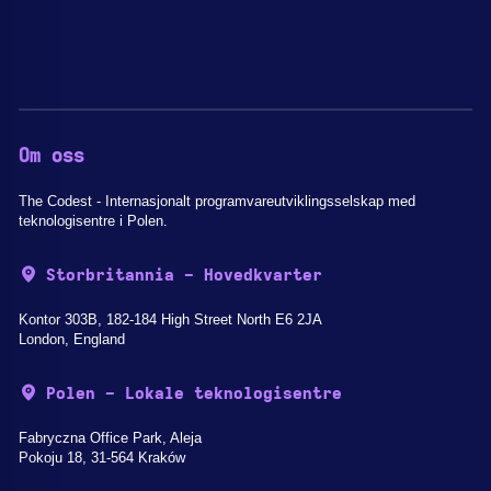
Om oss
The Codest - Internasjonalt programvareutviklingsselskap med
teknologisentre i Polen.
Storbritannia - Hovedkvarter
Kontor 303B, 182-184 High Street North E6 2JA
London, England
Polen - Lokale teknologisentre
Fabryczna Office Park, Aleja
Pokoju 18, 31-564 Kraków