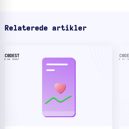
Relaterede artikler