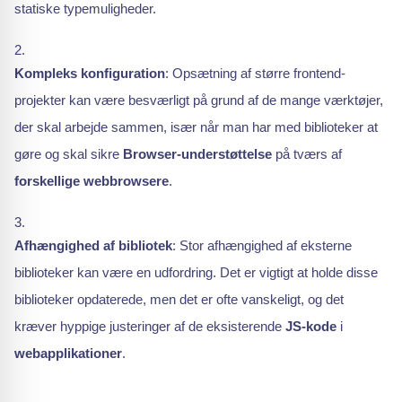
statiske typemuligheder.
Kompleks konfiguration
: Opsætning af større frontend-
projekter kan være besværligt på grund af de mange værktøjer,
der skal arbejde sammen, især når man har med biblioteker at
gøre og skal sikre
Browser-understøttelse
på tværs af
forskellige webbrowsere
.
Afhængighed af bibliotek
: Stor afhængighed af eksterne
biblioteker kan være en udfordring. Det er vigtigt at holde disse
biblioteker opdaterede, men det er ofte vanskeligt, og det
kræver hyppige justeringer af de eksisterende
JS-kode
i
webapplikationer
.