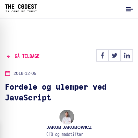
GÅ TILBAGE
2018-12-05
Fordele og ulemper ved
JavaScript
JAKUB JAKUBOWICZ
CTO og medstifter