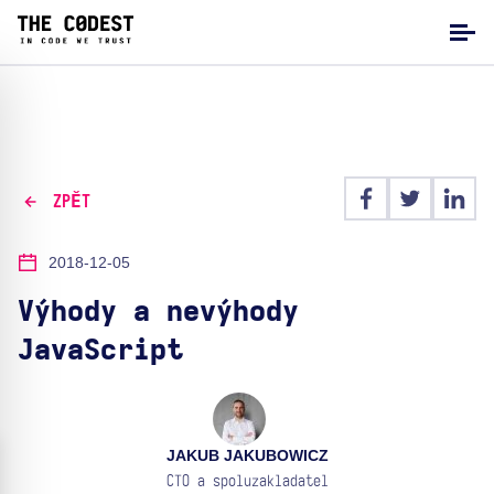
ZPĚT
2018-12-05
Výhody a nevýhody
JavaScript
JAKUB JAKUBOWICZ
CTO a spoluzakladatel