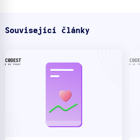
Související články