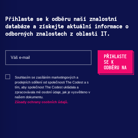
Přihlaste se k odběru naší znalostní
databáze a získejte aktuální informace o
odborných znalostech z oblasti IT.
Souhlasím se zasíláním marketingových a
prodejních sdělení od společnosti The Codest a s
tím, aby společnost The Codest ukládala a
zpracovávala mé osobní údaje, jak je vysvětleno v
našem dokumentu.
Zásady ochrany osobních údajů.