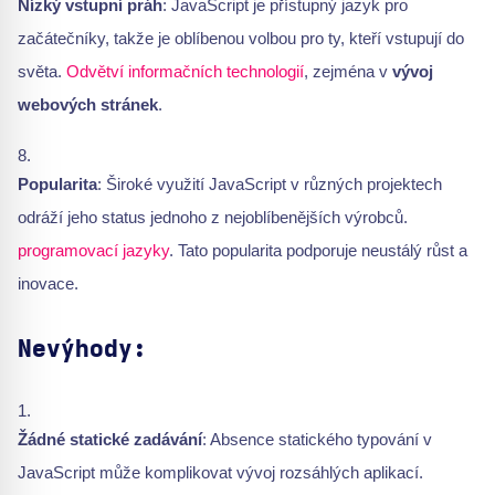
Nízký vstupní práh
: JavaScript je přístupný jazyk pro
začátečníky, takže je oblíbenou volbou pro ty, kteří vstupují do
světa.
Odvětví informačních technologií
, zejména v
vývoj
webových stránek
.
Popularita
: Široké využití JavaScript v různých projektech
odráží jeho status jednoho z nejoblíbenějších výrobců.
programovací jazyky
. Tato popularita podporuje neustálý růst a
inovace.
Nevýhody:
Žádné statické zadávání
: Absence statického typování v
JavaScript může komplikovat vývoj rozsáhlých aplikací.