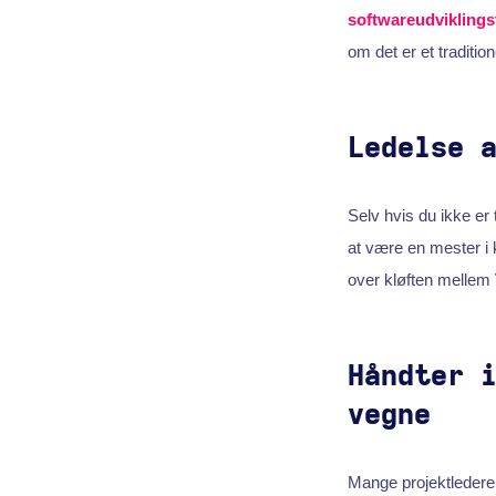
softwareudvikling
om det er et tradition
Ledelse 
Selv hvis du ikke er 
at være en mester i 
over kløften mellem
Håndter 
vegne
Mange projektledere 