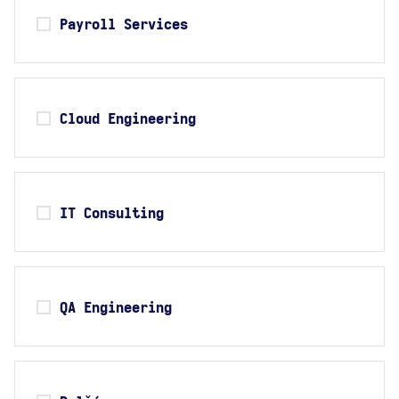
Payroll Services
Cloud Engineering
IT Consulting
QA Engineering