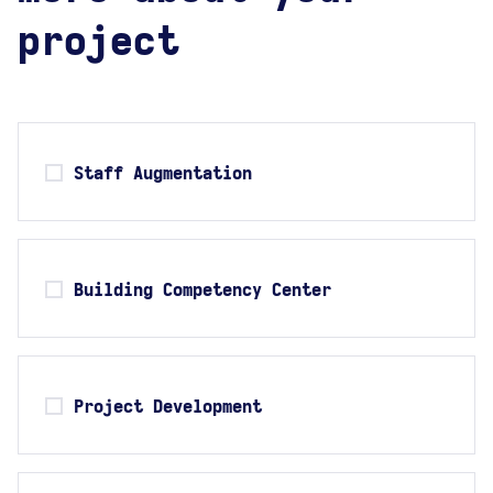
project
Staff Augmentation
Building Competency Center
Project Development