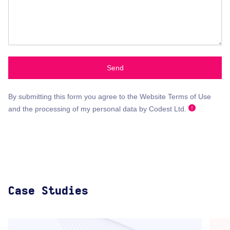
Send
By submitting this form you agree to the Website Terms of Use
and the processing of my personal data by Codest Ltd.
Case Studies