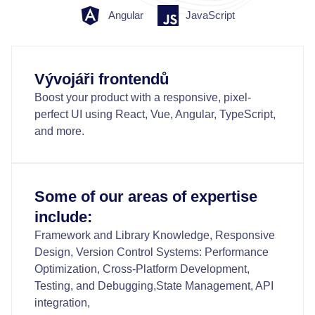
Angular
JavaScript
Vývojáři frontendů
Boost your product with a responsive, pixel-
perfect UI using React, Vue, Angular, TypeScript,
and more.
Some of our areas of expertise
include:
Framework and Library Knowledge, Responsive
Design, Version Control Systems: Performance
Optimization, Cross-Platform Development,
Testing, and Debugging,State Management, API
integration,