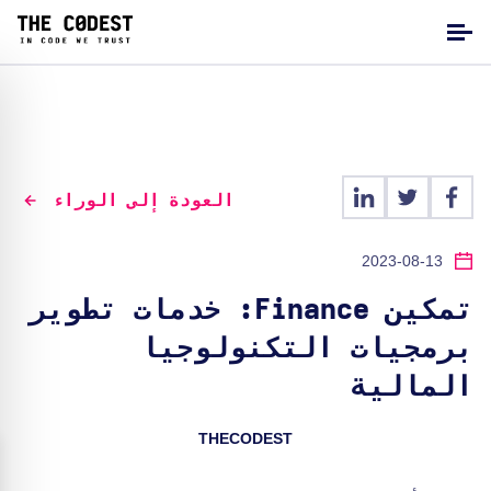
العودة إلى الوراء
2023-08-13
تمكين Finance: خدمات تطوير
برمجيات التكنولوجيا
المالية
THECODEST