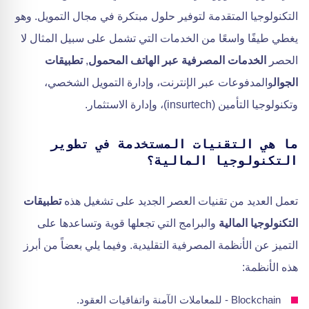
التكنولوجيا المتقدمة لتوفير حلول مبتكرة في مجال التمويل. وهو
يغطي طيفًا واسعًا من الخدمات التي تشمل على سبيل المثال لا
الحصر
الخدمات المصرفية عبر الهاتف المحمول
,
تطبيقات
الجوال
والمدفوعات عبر الإنترنت، وإدارة التمويل الشخصي،
وتكنولوجيا التأمين (insurtech)، وإدارة الاستثمار.
ما هي التقنيات المستخدمة في تطوير
التكنولوجيا المالية؟
تعمل العديد من تقنيات العصر الجديد على تشغيل هذه
تطبيقات
التكنولوجيا المالية
والبرامج التي تجعلها قوية وتساعدها على
التميز عن الأنظمة المصرفية التقليدية. وفيما يلي بعضاً من أبرز
هذه الأنظمة:
Blockchain - للمعاملات الآمنة واتفاقيات العقود.