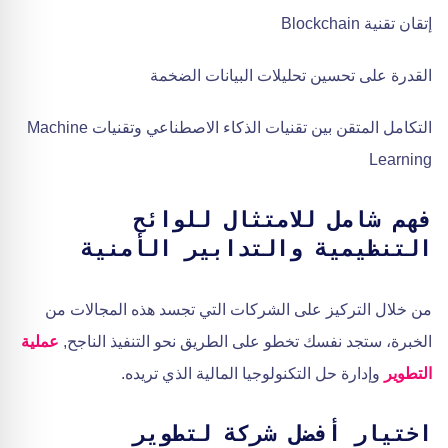
إتقان تقنية Blockchain
القدرة على تحسين تحليلات البيانات الضخمة
التكامل المتقن بين تقنيات الذكاء الاصطناعي وتقنيات Machine
Learning
فهم شامل للامتثال للوائح
التنظيمية والتدابير الأمنية
من خلال التركيز على الشركات التي تجسد هذه المجالات من
الخبرة، ستجد نفسك تخطو على الطريق نحو التنفيذ الناجح,
عملية
التطوير
وإدارة حل التكنولوجيا المالية الذي تريده.
اختيار أفضل شركة لتطوير