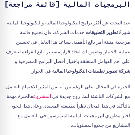
البرمجيات المالية [قائمة مراجعة]
عند البحث عن أكثر برامج التكنولوجيا المالية والتكنولوجيا المالية
شهرةً
تطوير التطبيقات
خدمات الشركة، فإن تجميع قائمة
مرجعية متينة أمر بالغ الأهمية. يساعد هذا الدليل في تحسين
عملية الاختيار ويضمن لك اتخاذ قرار مستنير. تابع القراءة لتتعرف
على أهم العوامل المتعلقة باختيار أفضل البرامج المصرفية و
شركة تطوير تطبيقات التكنولوجيا المالية
في الجوار.
الخبرة في المجال: على الرغم من أنه من المثير للاهتمام التعامل
مع الشركات الناشئة لبث روح جديدة في
المشروع
فالخبرة مهمة
بالتأكيد في هذا المجال نظراً لطبيعته المعقدة. وعلى هذا النحو،
اختر مطوري البرمجيات المالية المتمرسين في التعامل مع
المشاريع من جميع المستويات.