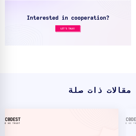
مقالات ذات صلة