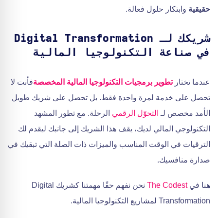
حقيقية
وابتكار حلول فعالة.
شريكك لـ Digital Transformation
في صناعة التكنولوجيا المالية
عندما تختار
تطوير برمجيات التكنولوجيا المالية المخصصة
فأنت لا
تحصل على خدمة لمرة واحدة فقط. بل تحصل على شريك طويل
الأمد مخصص لـ
التحوّل الرقمي
الرحلة. مع تطور المشهد
التكنولوجي المالي لديك، يقف هذا الشريك إلى جانبك ليقدم لك
الترقيات في الوقت المناسب والميزات ذات الصلة التي تبقيك في
صدارة منافسيك.
هنا في
The Codest
نحن نفهم حقًا مهمتنا كشريك Digital
Transformation لمشاريع التكنولوجيا المالية.