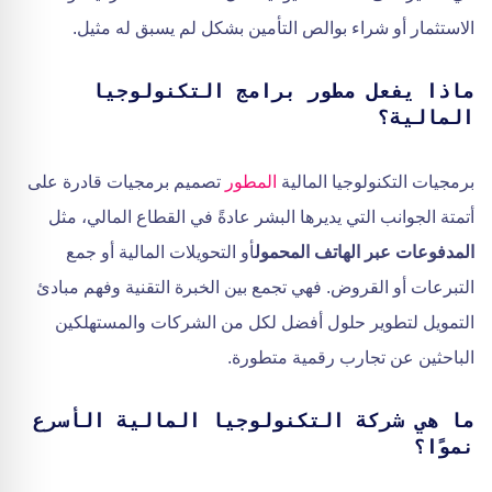
الاستثمار أو شراء بوالص التأمين بشكل لم يسبق له مثيل.
ماذا يفعل مطور برامج التكنولوجيا
المالية؟
برمجيات التكنولوجيا المالية
المطور
تصميم برمجيات قادرة على
أتمتة الجوانب التي يديرها البشر عادةً في القطاع المالي، مثل
المدفوعات عبر الهاتف المحمول
أو التحويلات المالية أو جمع
التبرعات أو القروض. فهي تجمع بين الخبرة التقنية وفهم مبادئ
التمويل لتطوير حلول أفضل لكل من الشركات والمستهلكين
الباحثين عن تجارب رقمية متطورة.
ما هي شركة التكنولوجيا المالية الأسرع
نموًا؟