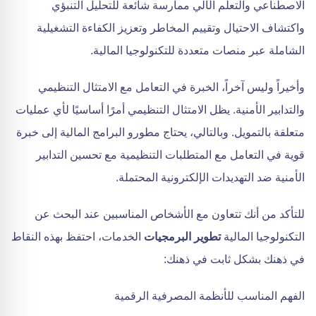
الاصطناعي والتعلم الآلي ممارسة شائعة للتحليل التنبؤي
واكتشاف الاحتيال وتقييم المخاطر وتعزيز الكفاءة التشغيلية
الشاملة عبر منصات متعددة للتكنولوجيا المالية.
وأخيراً وليس آخراً، الخبرة في التعامل مع الامتثال التنظيمي
والتدابير الأمنية. يظل الامتثال التنظيمي أمرًا أساسيًا لأي عمليات
متعلقة بالتمويل. وبالتالي، يحتاج مطورو البرامج المالية إلى خبرة
قوية في التعامل مع المتطلبات التنظيمية مع تحسين التدابير
الأمنية ضد التهديدات الإلكترونية المحتملة.
للتأكد من أنك تتعاون مع الأشخاص المناسبين عند البحث عن
التكنولوجيا المالية
تطوير البرمجيات
الخدمات، احتفظ بهذه النقاط
في ذهنك بشكل ثابت في ذهنك:
الفهم المناسب للأنظمة المصرفية الرقمية