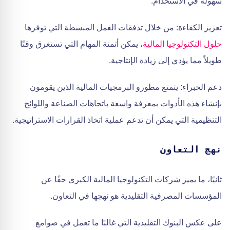
سهولة في الاستخدام.
تعزيز الكفاءة: من خلال تدفقات العمل المبسطة التي توفرها
حلول التكنولوجيا المالية
، يمكن أتمتة المهام التي تستغرق وقتًا
طويلاً مما يؤدي إلى زيادة الإنتاجية.
دعم الخبراء: يتمتع مطورو البرمجيات المالية الذين يقومون
بإنشاء هذه الأدوات بمعرفة واسعة باتجاهات الصناعة واللوائح
التنظيمية التي يمكن أن تدعم عملية اتخاذ القرارات الاستراتيجية.
نهج التعاون
ثانيًا، ما يميز شركات التكنولوجيا المالية الكبرى حقًا عن
المؤسسات المصرفية التقليدية هو نهجها في التعاون.
على عكس البنوك التقليدية التي غالبًا ما تعمل في صوامع