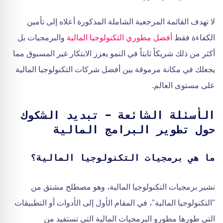
لا تهدف القائمة المرجعية الشاملة المذكورة أعلاه إلى تأمين
الكفاءة فقط
أفضل مطوري التكنولوجيا المالية
والبرمجيات بل
أكثر من ذلك شريكاً ثابتاً في النمو يعزز الابتكار غير المسبوق مما
يجعلك في مكانة مرموقة بين أفضل شركات التكنولوجيا المالية
على مستوى العالم.
الأسئلة الشائعة - تبديد الشكوك
حول تطوير البرامج المالية
ما هي برمجيات التكنولوجيا المالية؟
تشير برمجيات التكنولوجيا المالية، وهو مصطلح مشتق من
"التكنولوجيا المالية"، في المقام الأول إلى الأدوات أو التطبيقات
التي طورها مطورو البرمجيات المالية التي تستفيد من