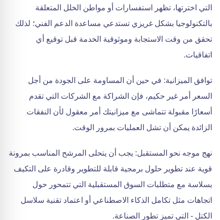
التي اخترتها، تظهر استفسارات أو مواطن الخلل المتعلقة
بالتكنولوجيا بشكل غريزي تستدعي مساعدة الدعم الفني؛ لذلك
تحقق من وقت الاستجابة وموثوقية الخدمة قبل توقيع أي
اتفاقيات.
توافق الميزانية: في حين أن المساومة على الجودة من أجل
السعر أمر غير حكيم، فإن الشراكة مع الشركات التي تقدم
أسعارًا مقبولة تتماشى مع ميزانيتك أمر معقول لأن النفقات
الزائدة يمكن أن تشل العمليات بمرور الوقت.
نهج موجه نحو المستقبل: يجب أن يتحلى المرشح المناسب بمرونة
قوية عند تطوير حلول برمجية قابلة للتطوير وقادرة على التكيف
بسلاسة مع متطلبات السوق المستقبلية التي تتمحور حول
اتجاهات مثل تكامل الذكاء الاصطناعي أو اعتماد تقنية سلاسل
الكتل - التي تميز تطور الصناعة.