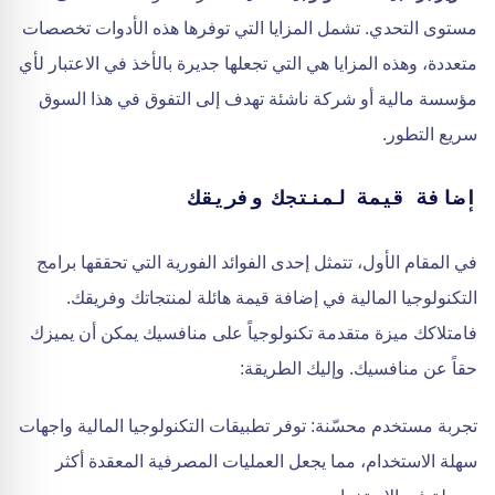
مستوى التحدي. تشمل المزايا التي توفرها هذه الأدوات تخصصات
متعددة، وهذه المزايا هي التي تجعلها جديرة بالأخذ في الاعتبار لأي
مؤسسة مالية أو شركة ناشئة تهدف إلى التفوق في هذا السوق
سريع التطور.
إضافة قيمة لمنتجك وفريقك
في المقام الأول، تتمثل إحدى الفوائد الفورية التي تحققها برامج
التكنولوجيا المالية في إضافة قيمة هائلة لمنتجاتك وفريقك.
فامتلاكك ميزة متقدمة تكنولوجياً على منافسيك يمكن أن يميزك
حقاً عن منافسيك. وإليك الطريقة:
تجربة مستخدم محسّنة: توفر تطبيقات التكنولوجيا المالية واجهات
سهلة الاستخدام، مما يجعل العمليات المصرفية المعقدة أكثر