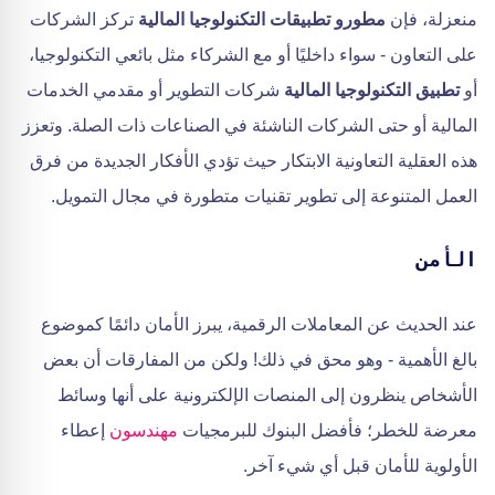
منعزلة، فإن
مطورو تطبيقات التكنولوجيا المالية
تركز الشركات
على التعاون - سواء داخليًا أو مع الشركاء مثل بائعي التكنولوجيا،
أو
تطبيق التكنولوجيا المالية
شركات التطوير أو مقدمي الخدمات
المالية أو حتى الشركات الناشئة في الصناعات ذات الصلة. وتعزز
هذه العقلية التعاونية الابتكار حيث تؤدي الأفكار الجديدة من فرق
العمل المتنوعة إلى تطوير تقنيات متطورة في مجال التمويل.
الأمن
عند الحديث عن المعاملات الرقمية، يبرز الأمان دائمًا كموضوع
بالغ الأهمية - وهو محق في ذلك! ولكن من المفارقات أن بعض
الأشخاص ينظرون إلى المنصات الإلكترونية على أنها وسائط
معرضة للخطر؛ فأفضل البنوك للبرمجيات
مهندسون
إعطاء
الأولوية للأمان قبل أي شيء آخر.