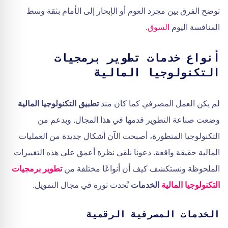
توضح الفرق بين مجرد العوم أو الإبحار إلى الأمام بثقة وسط
المنافسة اليوم
السوق
.
أنواع خدمات تطوير برمجيات
التكنولوجيا المالية
لم يكن العمل المصرفي كما كان منذ
تطبيق التكنولوجيا المالية
وضعت صناعة التطوير قدمها في هذا المجال. وبدعم من
التكنولوجيا المتطورة، أصبحت الآن أشكال جديدة من العمليات
المالية حقيقة واقعة. دعونا نلقي نظرة أعمق على هذه التغييرات
الملحوظة ونستكشف كيف أن أنواعًا مختلفة من
تطوير برمجيات
التكنولوجيا المالية
الخدمات
تُحدث ثورة في مجال التمويل.
الخدمات المصرفية الرقمية