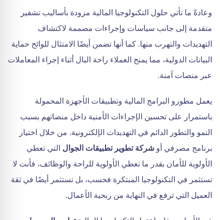
وعادةً ما تأتي حلول التكنولوجيا المالية مزودة بأساليب تشفير
متقدمة إلى جانب سياسات وإجراءات مصممة لاكتشاف
التهديدات والتهرب منها. كما أنها تضمن أيضًا الامتثال للوائح حماية
البيانات الدولية، مما يمنح العملاء راحة البال أثناء إجراء المعاملات
عبر منصات آمنة.
يعمل مطورو البرامج المالية وتطبيقات الأجهزة المحمولة
باستمرار على تحسين الإجراءات الأمنية داخل منصاتهم بسبب
النمو والتطور الدائم في التهديدات الإلكترونية. من خلال اختيار
برنامج مصرفي أو
شركة تطوير تطبيقات الجوال
التي تعطي
الأولوية للأمان بقدر ما تعطي الأولوية للراحة والوظائف، فأنت لا
تستثمر في التكنولوجيا المبتكرة فحسب، بل تستثمر أيضًا في ثقة
العميل التي ترفع في النهاية من ربحية الأعمال.