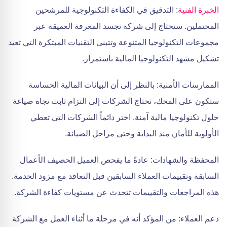
الخبرة الفنية
: التدقيق في الكفاءة التكنولوجية للمرشحين
المحتملين. ستحتاج إلى شركة تجسد المعرفة العميقة عبر
مجموعات التكنولوجيا المتنوعة وتتبنى التقنيات المبتكرة التي تعيد
تشكيل مشهد التكنولوجيا المالية باستمرار.
الممارسات الأمنية: بالنظر إلى أن البيانات المالية الحساسة
ستكون على المحك، تحتاج الشركات إلى التزام ثابت تجاه صياغة
حلول تكنولوجيا مالية آمنة. اختر دائماً الشركات التي تعطي
الأولوية للأمان منذ البداية وحتى مراحل الصيانة.
المحفظة والشهادات: عادةً ما يفحص العميل الحصيف الأعمال
السابقة وتقييمات العملاء السابقين قبل التعاقد مع مزود الخدمة.
هذه المراجعات والتقييمات تتحدث عن مستويات كفاءة الشركة.
دعم العملاء: من المؤكد أنه في مرحلة ما أثناء العمل مع الشركة