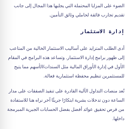
الضوء على المزايا المحتملة التي يجلبها هذا المجال إلى جانب
تقديم تجارب فائقة لحاملي وثائق التأمين.
إدارة الاستثمار
أدى الطلب المتزايد على أساليب الاستثمار الخالية من المتاعب
إلى ظهور برامج إدارة الاستثمار. وتساعد هذه البرامج في المقام
الأول في إدارة الأوراق المالية مثل السندات/الأسهم مما يتيح
للمستثمرين تنظيم محفظة استثمارية فعالة.
تُعد منصات التداول الآلية القادرة على تنفيذ الصفقات على مدار
الساعة دون تدخلات بشرية ابتكارًا جريئًا آخر نراه هنا للاستفادة
من فرص تحقيق عوائد أفضل بفضل الحسابات الجبرية المبرمجة
داخلها.