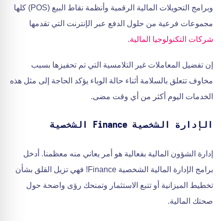
وبرامج التحويلات المالية الرقمية وأنظمة نقاط البيع (POS) كلها
مجموعات فرعية من حلول الدفع عبر الإنترنت التي تقدمها
شركات التكنولوجيا المالية
.
إن تفضيل المعاملات غير التلامسية التي تم تحفيزها بسبب
مخاوف تتعلق بالسلامة أثناء حالة الوباء يؤكد الحاجة إلى مثل هذه
الخدمات اليوم أكثر من أي وقت مضى.
الإدارة الشخصية Finance الشخصية
إدارة الشؤون المالية بفعالية هو أمر يعاني منه معظمنا. أدخل
برامج الإدارة المالية الشخصية Finance! فهي تزيل القلق بشأن
تخطيط الميزانية أو تتبع الاستثمار وتمنحك رؤى واضحة حول
صحتك المالية.