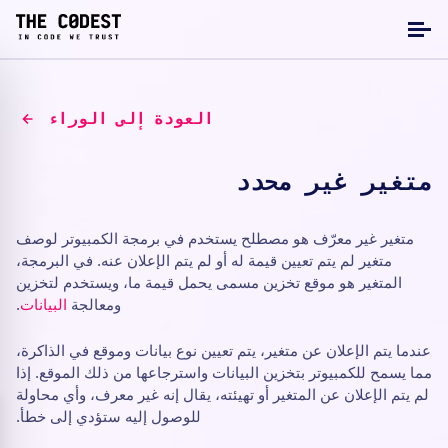
العودة إلى الوراء
متغير غير محدد
متغير غير معرّف هو مصطلح يستخدم في برمجة الكمبيوتر لوصف
متغير لم يتم تعيين قيمة له أو لم يتم الإعلان عنه. في البرمجة،
المتغير هو موقع تخزين مسمى يحمل قيمة ما، ويستخدم لتخزين
ومعالجة
البيانات
.
عندما يتم الإعلان عن متغير، يتم تعيين نوع بيانات وموقع في الذاكرة،
مما يسمح للكمبيوتر بتخزين البيانات واسترجاعها من ذلك الموقع. إذا
لم يتم الإعلان عن المتغير أو تهيئته، يقال إنه غير معرف، وأي محاولة
للوصول إليه ستؤدي إلى خطأ.