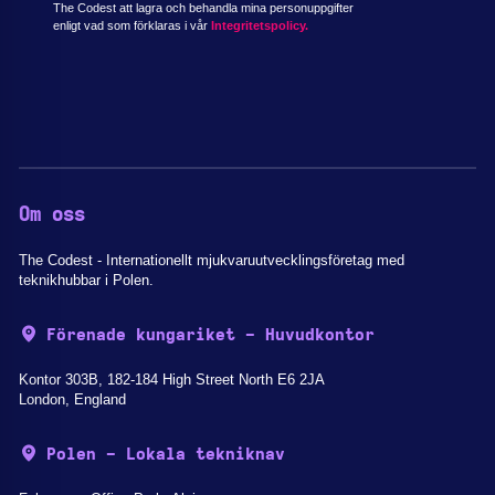
The Codest att lagra och behandla mina personuppgifter
enligt vad som förklaras i vår
Integritetspolicy.
Om oss
The Codest - Internationellt mjukvaruutvecklingsföretag med
teknikhubbar i Polen.
Förenade kungariket - Huvudkontor
Kontor 303B, 182-184 High Street North E6 2JA
London, England
Polen - Lokala tekniknav