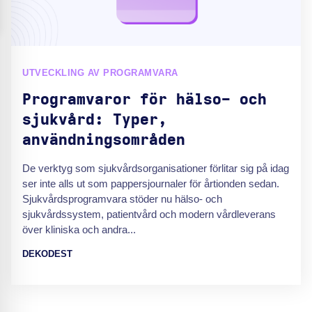
UTVECKLING AV PROGRAMVARA
Programvaror för hälso- och
sjukvård: Typer,
användningsområden
De verktyg som sjukvårdsorganisationer förlitar sig på idag
ser inte alls ut som pappersjournaler för årtionden sedan.
Sjukvårdsprogramvara stöder nu hälso- och
sjukvårdssystem, patientvård och modern vårdleverans
över kliniska och andra...
DEKODEST