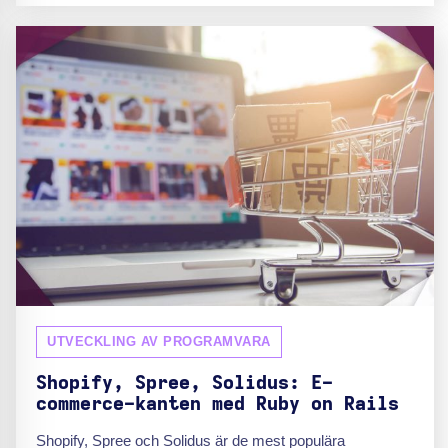
UTVECKLING AV PROGRAMVARA
Shopify, Spree, Solidus: E-
commerce-kanten med Ruby on Rails
Shopify, Spree och Solidus är de mest populära