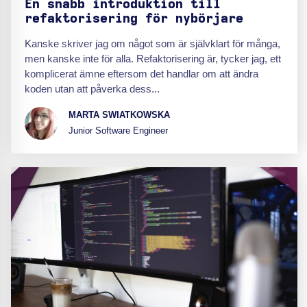
En snabb introduktion till
refaktorisering för nybörjare
Kanske skriver jag om något som är självklart för många,
men kanske inte för alla. Refaktorisering är, tycker jag, ett
komplicerat ämne eftersom det handlar om att ändra
koden utan att påverka dess...
MARTA SWIATKOWSKA
Junior Software Engineer