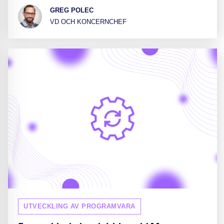
GREG POLEC
VD OCH KONCERNCHEF
UTVECKLING AV PROGRAMVARA