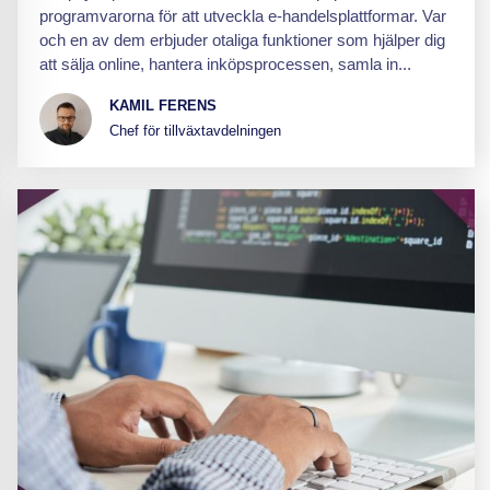
programvarorna för att utveckla e-handelsplattformar. Var
och en av dem erbjuder otaliga funktioner som hjälper dig
att sälja online, hantera inköpsprocessen, samla in...
KAMIL FERENS
Chef för tillväxtavdelningen