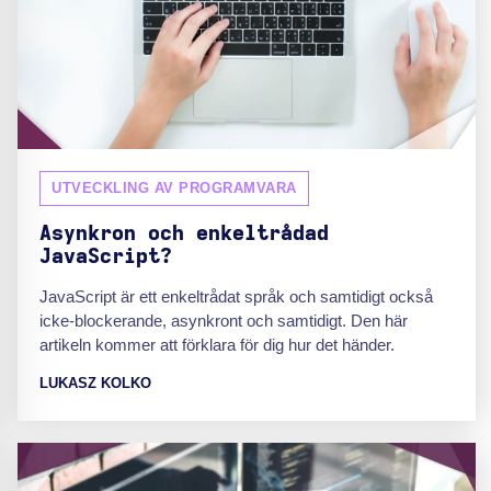
UTVECKLING AV PROGRAMVARA
Asynkron och enkeltrådad
JavaScript?
JavaScript är ett enkeltrådat språk och samtidigt också
icke-blockerande, asynkront och samtidigt. Den här
artikeln kommer att förklara för dig hur det händer.
LUKASZ KOLKO