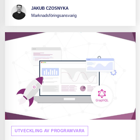
JAKUB CZOSNYKA
Marknadsföringsansvarig
UTVECKLING AV PROGRAMVARA