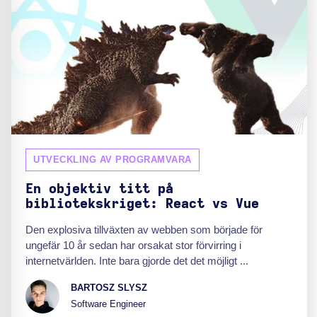
UTVECKLING AV PROGRAMVARA
En objektiv titt på
bibliotekskriget: React vs Vue
Den explosiva tillväxten av webben som började för
ungefär 10 år sedan har orsakat stor förvirring i
internetvärlden. Inte bara gjorde det det möjligt ...
BARTOSZ SLYSZ
Software Engineer