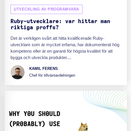
UTVECKLING AV PROGRAMVARA
Ruby-utvecklare: var hittar man
riktiga proffs?
Det är verkligen svårt att hitta kvalificerade Ruby-
utvecklare som är mycket erfarna, har dokumenterat hög
kompetens eller är en garanti för högsta kvalitet för att
bygga och utveckla produkter....
KAMIL FERENS
Chef för tillväxtavdelningen