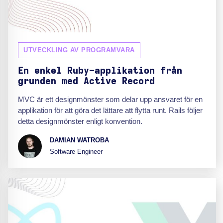
UTVECKLING AV PROGRAMVARA
En enkel Ruby-applikation från
grunden med Active Record
MVC är ett designmönster som delar upp ansvaret för en
applikation för att göra det lättare att flytta runt. Rails följer
detta designmönster enligt konvention.
DAMIAN WATROBA
Software Engineer