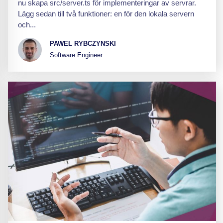
nu skapa src/server.ts för implementeringar av servrar.
Lägg sedan till två funktioner: en för den lokala servern
och...
PAWEL RYBCZYNSKI
Software Engineer