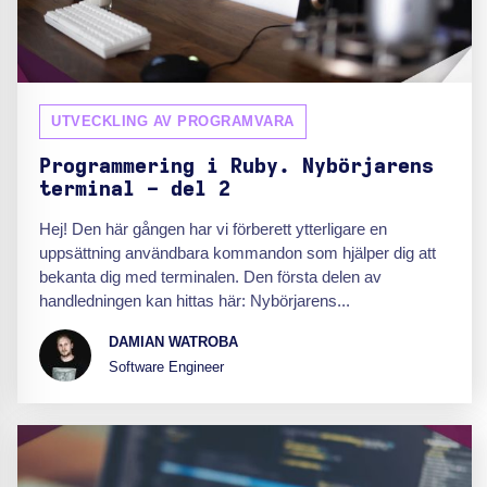
UTVECKLING AV PROGRAMVARA
Programmering i Ruby. Nybörjarens
terminal - del 2
Hej! Den här gången har vi förberett ytterligare en
uppsättning användbara kommandon som hjälper dig att
bekanta dig med terminalen. Den första delen av
handledningen kan hittas här: Nybörjarens...
DAMIAN WATROBA
Software Engineer