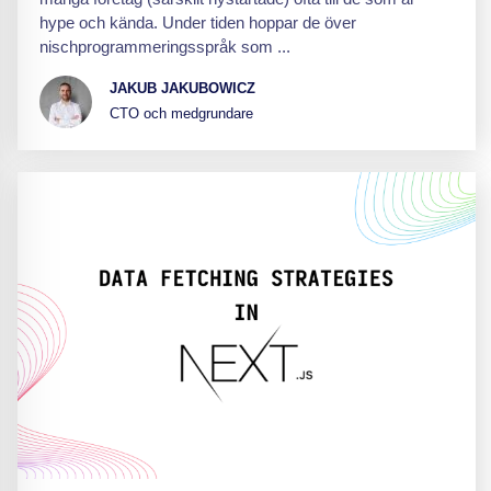
hype och kända. Under tiden hoppar de över
nischprogrammeringsspråk som ...
JAKUB JAKUBOWICZ
CTO och medgrundare