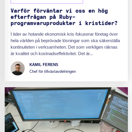
Varför förväntar vi oss en hög
efterfrågan på Ruby-
programvaruprodukter i kristider?
I tider av hotande ekonomisk kris fokuserar företag över
hela världen på beprövade lösningar som ska säkerställa
kontinuiteten i verksamheten. Det som verkligen räknas
är kvalitet och kostnadseffektivitet. Det är...
KAMIL FERENS
Chef för tillväxtavdelningen