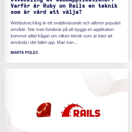
Varför är Ruby on Rails en teknik
som är värd att välja?
Webbutveckling är ett snabbväxande och alltmer populärt
område. När man funderar på att bygga en applikation
kommer alltid frågan om vilken teknik som är bäst att
använda i det fallet upp. Man kan...
MARTA POLEC