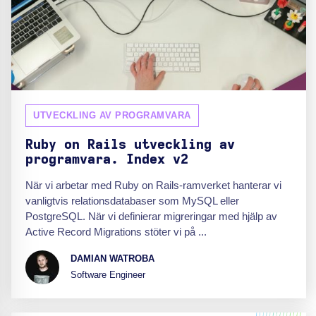
UTVECKLING AV PROGRAMVARA
Ruby on Rails utveckling av
programvara. Index v2
När vi arbetar med Ruby on Rails-ramverket hanterar vi
vanligtvis relationsdatabaser som MySQL eller
PostgreSQL. När vi definierar migreringar med hjälp av
Active Record Migrations stöter vi på ...
DAMIAN WATROBA
Software Engineer