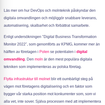
Läs mer om hur DevOps och molnteknik påskyndar den
digitala omvandlingen och möjliggör snabbare leverans,
automatisering, skalbarhet och förbättrat samarbete.
Enligt undersökningen "Digital Business Transformation
Monitor 2022", som genomförts av KPMG, kommer mer än
hälften av företagen i
Polen
se potentialen i
digital
omvandling
. Den
moln
är den mest populära digitala
tekniken som implementeras av polska företag.
Flytta infrastruktur till molnet
blir ett oumbärligt steg på
vägen mot företagens digitalisering och en faktor som
bygger vår starka position mot konkurrenter som, som vi
alla vet, inte sover. Själva processen med att implementera