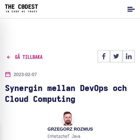
GÅ TILLBAKA
2023-02-07
Synergin mellan DevOps och
Cloud Computing
GRZEGORZ ROZMUS
Enhetschef Java