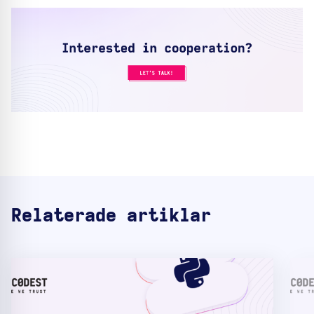
Relaterade artiklar