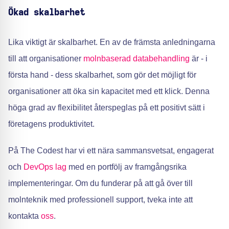
Ökad skalbarhet
Lika viktigt är skalbarhet. En av de främsta anledningarna
till att organisationer
molnbaserad databehandling
är - i
första hand - dess skalbarhet, som gör det möjligt för
organisationer att öka sin kapacitet med ett klick. Denna
höga grad av flexibilitet återspeglas på ett positivt sätt i
företagens produktivitet.
På The Codest har vi ett nära sammansvetsat, engagerat
och
DevOps lag
med en portfölj av framgångsrika
implementeringar. Om du funderar på att gå över till
molnteknik med professionell support, tveka inte att
kontakta
oss
.