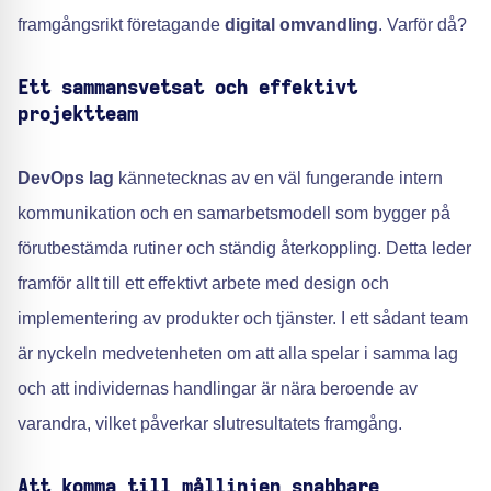
framgångsrikt företagande
digital omvandling
. Varför då?
Ett sammansvetsat och effektivt
projektteam
DevOps lag
kännetecknas av en väl fungerande intern
kommunikation och en samarbetsmodell som bygger på
förutbestämda rutiner och ständig återkoppling. Detta leder
framför allt till ett effektivt arbete med design och
implementering av produkter och tjänster. I ett sådant team
är nyckeln medvetenheten om att alla spelar i samma lag
och att individernas handlingar är nära beroende av
varandra, vilket påverkar slutresultatets framgång.
Att komma till mållinjen snabbare