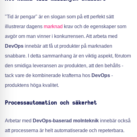
"Tid är pengar" är en slogan som på ett perfekt sätt
illustrerar dagens
marknad
krav och de egenskaper som
avgör om man vinner i konkurrensen. Att arbeta med
DevOps
innebär att få ut produkter på marknaden
snabbare. I detta sammanhang är en viktig aspekt, förutom
den smidiga leveransen av produkten, att den behålls -
tack vare de kombinerade krafterna hos
DevOps
-
produktens höga kvalitet.
Processautomation och säkerhet
Arbetar med
DevOps-baserad molnteknik
innebär också
att processerna är helt automatiserade och repeterbara.