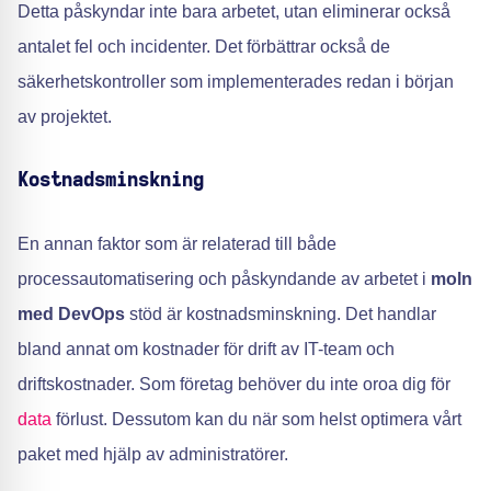
Detta påskyndar inte bara arbetet, utan eliminerar också
antalet fel och incidenter. Det förbättrar också de
säkerhetskontroller som implementerades redan i början
av projektet.
Kostnadsminskning
En annan faktor som är relaterad till både
processautomatisering och påskyndande av arbetet i
moln
med DevOps
stöd är kostnadsminskning. Det handlar
bland annat om kostnader för drift av IT-team och
driftskostnader. Som företag behöver du inte oroa dig för
data
förlust. Dessutom kan du när som helst optimera vårt
paket med hjälp av administratörer.