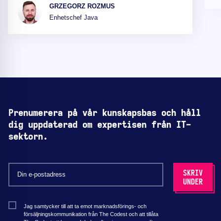
GRZEGORZ ROZMUS
Enhetschef Java
Prenumerera på vår kunskapsbas och håll
dig uppdaterad om expertisen från IT-
sektorn.
Jag samtycker till att ta emot marknadsförings- och
försäljningskommunikation från The Codest och att tillåta