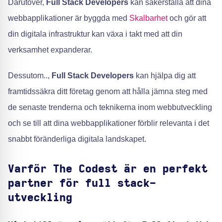
Därutöver,
Full Stack Developers
kan säkerställa att dina
webbapplikationer är byggda med
Skalbarhet
och gör att
din digitala infrastruktur kan växa i takt med att din
verksamhet expanderar.
Dessutom..,
Full Stack Developers
kan hjälpa dig att
framtidssäkra ditt företag genom att hålla jämna steg med
de senaste trenderna och teknikerna inom webbutveckling
och se till att dina webbapplikationer förblir relevanta i det
snabbt föränderliga digitala landskapet.
Varför The Codest är en perfekt
partner för full stack-
utveckling