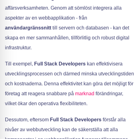
affärsverksamheten. Genom att sömlöst integrera alla
aspekter av en webbapplikation - från
användargränssnitt
till servern och databasen - kan det
skapa en mer sammanhållen, tillförlitlig och robust digital
infrastruktur.
Till exempel,
Full Stack Developers
kan effektivisera
utvecklingsprocessen och därmed minska utvecklingstiden
och kostnaderna. Denna effektivitet kan göra det möjligt för
företag att reagera snabbare på
marknad
förändringar,
vilket ökar den operativa flexibiliteten.
Dessutom, eftersom
Full Stack Developers
förstår alla
nivåer av webbutveckling kan de säkerställa att alla