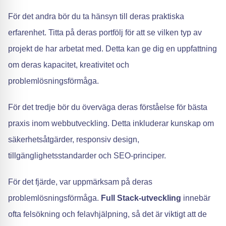
För det andra bör du ta hänsyn till deras praktiska
erfarenhet. Titta på deras portfölj för att se vilken typ av
projekt de har arbetat med. Detta kan ge dig en uppfattning
om deras kapacitet, kreativitet och
problemlösningsförmåga.
För det tredje bör du överväga deras förståelse för bästa
praxis inom webbutveckling. Detta inkluderar kunskap om
säkerhetsåtgärder, responsiv design,
tillgänglighetsstandarder och SEO-principer.
För det fjärde, var uppmärksam på deras
problemlösningsförmåga.
Full Stack-utveckling
innebär
ofta felsökning och felavhjälpning, så det är viktigt att de