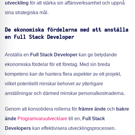
utveckling
för att stärka sin affärsverksamhet och uppnå
sina strategiska mål.
De ekonomiska fördelarna med att anställa
en Full Stack Developer
Anställa en
Full Stack Developer
kan ge betydande
ekonomiska fördelar för ett företag. Med sin breda
kompetens kan de hantera flera aspekter av ett projekt,
vilket potentiellt minskar behovet av ytterligare
anställningar och därmed minskar personalkostnaderna.
Genom att konsolidera rollerna för
främre ände
och
bakre
ände
Programvaruutvecklare
till en,
Full Stack
Developers
kan effektivisera utvecklingsprocessen.