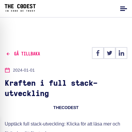
GÅ TILLBAKA
2024-01-01
Kraften i full stack-
utveckling
THECODEST
Upptäck full stack-utveckling: Klicka för att läsa mer och