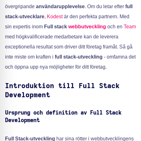
övergripande
användarupplevelse
. Om du letar efter
full
stack-utvecklare
,
Kodest
är den perfekta partnern. Med
sin expertis inom
Full stack
webbutveckling
och en
Team
med högkvalificerade medarbetare kan de leverera
exceptionella resultat som driver ditt företag framåt. Så gå
inte miste om kraften i
full stack-utveckling
- omfamna det
och öppna upp nya möjligheter för ditt företag.
Introduktion till Full Stack
Development
Ursprung och definition av Full Stack
Development
Full Stack-utveckling
har sina rötter i webbutvecklingens