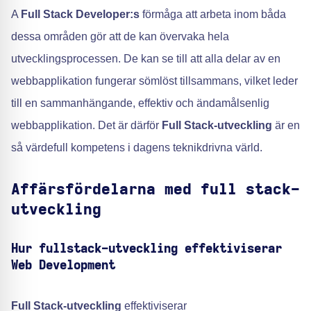
A
Full Stack Developer:s
förmåga att arbeta inom båda
dessa områden gör att de kan övervaka hela
utvecklingsprocessen. De kan se till att alla delar av en
webbapplikation fungerar sömlöst tillsammans, vilket leder
till en sammanhängande, effektiv och ändamålsenlig
webbapplikation. Det är därför
Full Stack-utveckling
är en
så värdefull kompetens i dagens teknikdrivna värld.
Affärsfördelarna med full stack-
utveckling
Hur fullstack-utveckling effektiviserar
Web Development
Full Stack-utveckling
effektiviserar