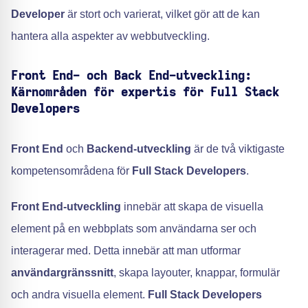
Developer
är stort och varierat, vilket gör att de kan
hantera alla aspekter av webbutveckling.
Front End- och Back End-utveckling:
Kärnområden för expertis för Full Stack
Developers
Front End
och
Backend-utveckling
är de två viktigaste
kompetensområdena för
Full Stack Developers
.
Front End-utveckling
innebär att skapa de visuella
element på en webbplats som användarna ser och
interagerar med. Detta innebär att man utformar
användargränssnitt
, skapa layouter, knappar, formulär
och andra visuella element.
Full Stack Developers