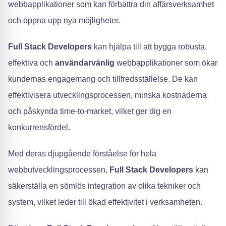
webbapplikationer som kan förbättra din affärsverksamhet
och öppna upp nya möjligheter.
Full Stack Developers
kan hjälpa till att bygga robusta,
effektiva och
användarvänlig
webbapplikationer som ökar
kundernas engagemang och tillfredsställelse. De kan
effektivisera utvecklingsprocessen, minska kostnaderna
och påskynda time-to-market, vilket ger dig en
konkurrensfördel.
Med deras djupgående förståelse för hela
webbutvecklingsprocessen,
Full Stack Developers
kan
säkerställa en sömlös integration av olika tekniker och
system, vilket leder till ökad effektivitet i verksamheten.