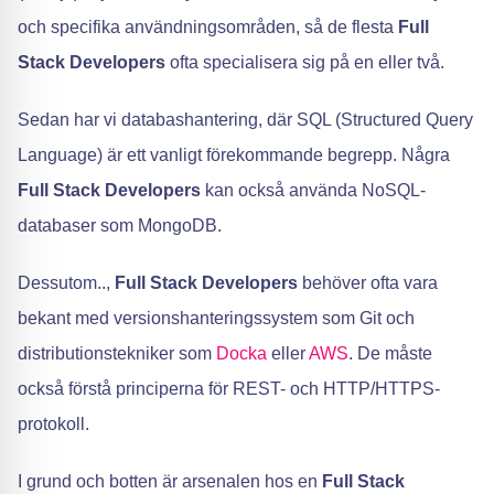
och specifika användningsområden, så de flesta
Full
Stack Developers
ofta specialisera sig på en eller två.
Sedan har vi databashantering, där SQL (Structured Query
Language) är ett vanligt förekommande begrepp. Några
Full Stack Developers
kan också använda NoSQL-
databaser som MongoDB.
Dessutom..,
Full Stack Developers
behöver ofta vara
bekant med versionshanteringssystem som Git och
distributionstekniker som
Docka
eller
AWS
. De måste
också förstå principerna för REST- och HTTP/HTTPS-
protokoll.
I grund och botten är arsenalen hos en
Full Stack