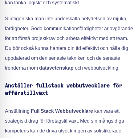
kan tänka logiskt och systematiskt.
Slutligen ska man inte underskatta betydelsen av mjuka
färdigheter. Goda kommunikationsfärdigheter är avgörande
för att förstå projektkrav och arbeta effektivt med ett team.
Du bör också kunna hantera din tid effektivt och hålla dig
uppdaterad om den senaste tekniken och de senaste
trenderna inom
datavetenskap
och webbutveckling.
Anställer fullstack webbutvecklare för
affärstillväxt
Anställning
Full Stack Webbutvecklare
kan vara ett
strategiskt drag för företagstillväxt. Med sin mångsidiga
kompetens kan de driva utvecklingen av sofistikerade