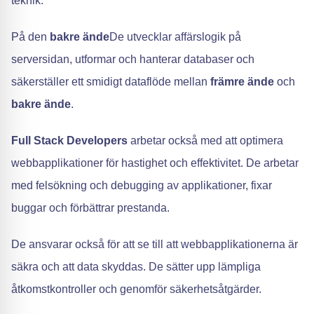
teknik.
På den
bakre ände
De utvecklar affärslogik på
serversidan, utformar och hanterar databaser och
säkerställer ett smidigt dataflöde mellan
främre ände
och
bakre ände
.
Full Stack Developers
arbetar också med att optimera
webbapplikationer för hastighet och effektivitet. De arbetar
med felsökning och debugging av applikationer, fixar
buggar och förbättrar prestanda.
De ansvarar också för att se till att webbapplikationerna är
säkra och att data skyddas. De sätter upp lämpliga
åtkomstkontroller och genomför säkerhetsåtgärder.