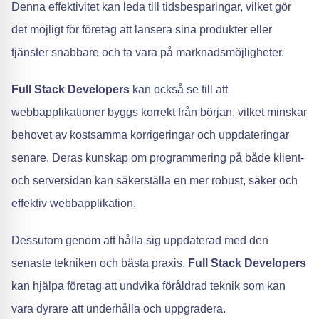
Denna effektivitet kan leda till tidsbesparingar, vilket gör
det möjligt för företag att lansera sina produkter eller
tjänster snabbare och ta vara på marknadsmöjligheter.
Full Stack Developers
kan också se till att
webbapplikationer byggs korrekt från början, vilket minskar
behovet av kostsamma korrigeringar och uppdateringar
senare. Deras kunskap om programmering på både klient-
och serversidan kan säkerställa en mer robust, säker och
effektiv webbapplikation.
Dessutom genom att hålla sig uppdaterad med den
senaste tekniken och bästa praxis,
Full Stack Developers
kan hjälpa företag att undvika föråldrad teknik som kan
vara dyrare att underhålla och uppgradera.