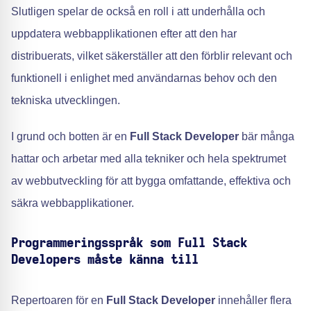
Slutligen spelar de också en roll i att underhålla och
uppdatera webbapplikationen efter att den har
distribuerats, vilket säkerställer att den förblir relevant och
funktionell i enlighet med användarnas behov och den
tekniska utvecklingen.
I grund och botten är en
Full Stack Developer
bär många
hattar och arbetar med alla tekniker och hela spektrumet
av webbutveckling för att bygga omfattande, effektiva och
säkra webbapplikationer.
Programmeringsspråk som Full Stack
Developers måste känna till
Repertoaren för en
Full Stack Developer
innehåller flera