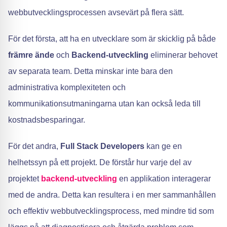
webbutvecklingsprocessen avsevärt på flera sätt.
För det första, att ha en utvecklare som är skicklig på både
främre ände
och
Backend-utveckling
eliminerar behovet
av separata team. Detta minskar inte bara den
administrativa komplexiteten och
kommunikationsutmaningarna utan kan också leda till
kostnadsbesparingar.
För det andra,
Full Stack Developers
kan ge en
helhetssyn på ett projekt. De förstår hur varje del av
projektet
backend-utveckling
en applikation interagerar
med de andra. Detta kan resultera i en mer sammanhållen
och effektiv webbutvecklingsprocess, med mindre tid som