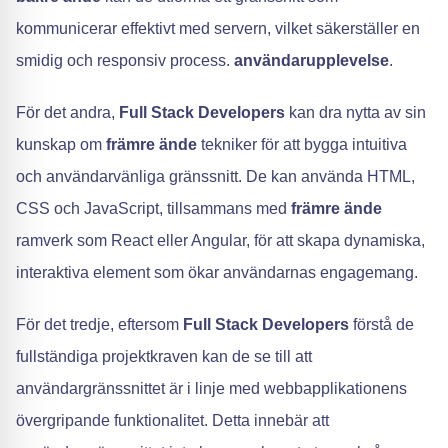
kommunicerar effektivt med servern, vilket säkerställer en
smidig och responsiv process.
användarupplevelse
.
För det andra,
Full Stack Developers
kan dra nytta av sin
kunskap om
främre ände
tekniker för att bygga intuitiva
och användarvänliga gränssnitt. De kan använda HTML,
CSS och JavaScript, tillsammans med
främre ände
ramverk som React eller Angular, för att skapa dynamiska,
interaktiva element som ökar användarnas engagemang.
För det tredje, eftersom
Full Stack Developers
förstå de
fullständiga projektkraven kan de se till att
användargränssnittet är i linje med webbapplikationens
övergripande funktionalitet. Detta innebär att