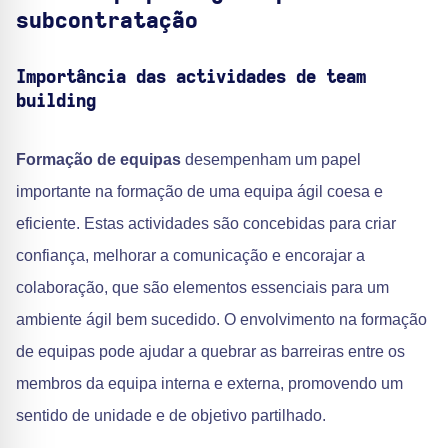
subcontratação
Importância das actividades de team
building
Formação de equipas
desempenham um papel
importante na formação de uma equipa ágil coesa e
eficiente. Estas actividades são concebidas para criar
confiança, melhorar a comunicação e encorajar a
colaboração, que são elementos essenciais para um
ambiente ágil bem sucedido. O envolvimento na formação
de equipas pode ajudar a quebrar as barreiras entre os
membros da equipa interna e externa, promovendo um
sentido de unidade e de objetivo partilhado.