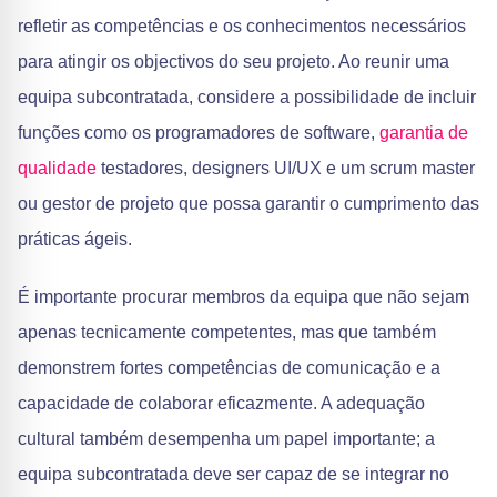
refletir as competências e os conhecimentos necessários
para atingir os objectivos do seu projeto. Ao reunir uma
equipa subcontratada, considere a possibilidade de incluir
funções como os programadores de software,
garantia de
qualidade
testadores, designers UI/UX e um scrum master
ou gestor de projeto que possa garantir o cumprimento das
práticas ágeis.
É importante procurar membros da equipa que não sejam
apenas tecnicamente competentes, mas que também
demonstrem fortes competências de comunicação e a
capacidade de colaborar eficazmente. A adequação
cultural também desempenha um papel importante; a
equipa subcontratada deve ser capaz de se integrar no