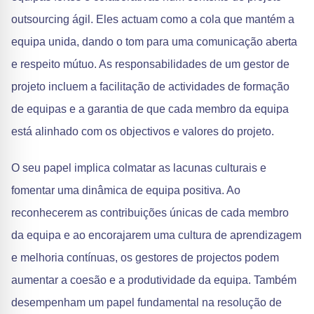
outsourcing ágil. Eles actuam como a cola que mantém a
equipa unida, dando o tom para uma comunicação aberta
e respeito mútuo. As responsabilidades de um gestor de
projeto incluem a facilitação de actividades de formação
de equipas e a garantia de que cada membro da equipa
está alinhado com os objectivos e valores do projeto.
O seu papel implica colmatar as lacunas culturais e
fomentar uma dinâmica de equipa positiva. Ao
reconhecerem as contribuições únicas de cada membro
da equipa e ao encorajarem uma cultura de aprendizagem
e melhoria contínuas, os gestores de projectos podem
aumentar a coesão e a produtividade da equipa. Também
desempenham um papel fundamental na resolução de