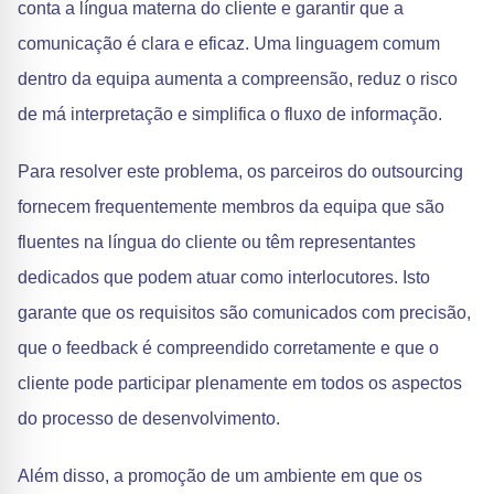
conta a língua materna do cliente e garantir que a
comunicação é clara e eficaz. Uma linguagem comum
dentro da equipa aumenta a compreensão, reduz o risco
de má interpretação e simplifica o fluxo de informação.
Para resolver este problema, os parceiros do outsourcing
fornecem frequentemente membros da equipa que são
fluentes na língua do cliente ou têm representantes
dedicados que podem atuar como interlocutores. Isto
garante que os requisitos são comunicados com precisão,
que o feedback é compreendido corretamente e que o
cliente pode participar plenamente em todos os aspectos
do processo de desenvolvimento.
Além disso, a promoção de um ambiente em que os