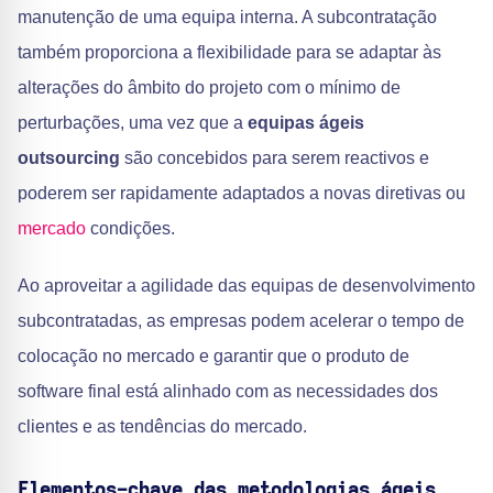
manutenção de uma equipa interna. A subcontratação
também proporciona a flexibilidade para se adaptar às
alterações do âmbito do projeto com o mínimo de
perturbações, uma vez que a
equipas ágeis
outsourcing
são concebidos para serem reactivos e
poderem ser rapidamente adaptados a novas diretivas ou
mercado
condições.
Ao aproveitar a agilidade das equipas de desenvolvimento
subcontratadas, as empresas podem acelerar o tempo de
colocação no mercado e garantir que o produto de
software final está alinhado com as necessidades dos
clientes e as tendências do mercado.
Elementos-chave das metodologias ágeis