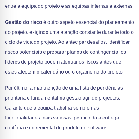
entre a equipa do projeto e as equipas internas e externas.
Gestão do risco
é outro aspeto essencial do planeamento
do projeto, exigindo uma atenção constante durante todo o
ciclo de vida do projeto. Ao antecipar desafios, identificar
riscos potenciais e preparar planos de contingência, os
líderes de projeto podem atenuar os riscos antes que
estes afectem o calendário ou o orçamento do projeto.
Por último, a manutenção de uma lista de pendências
prioritária é fundamental na gestão ágil de projectos.
Garante que a equipa trabalha sempre nas
funcionalidades mais valiosas, permitindo a entrega
contínua e incremental do produto de software.