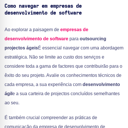
Como navegar em empresas de
desenvolvimento de software
Ao explorar a paisagem de
empresas de
desenvolvimento de software
para
outsourcing
projectos ágeis
É essencial navegar com uma abordagem
estratégica. Não se limite ao custo dos serviços e
considere toda a gama de factores que contribuirão para o
êxito do seu projeto. Avalie os conhecimentos técnicos de
cada empresa, a sua experiência com
desenvolvimento
ágil
e a sua carteira de projectos concluídos semelhantes
ao seu.
É também crucial compreender as práticas de
comunicação da empresa de desenvolvimento de