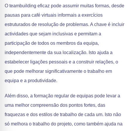
O teambuilding eficaz pode assumir muitas formas, desde
pausas para café virtuais informais a exercícios
estruturados de resolução de problemas. A chave é incluir
actividades que sejam inclusivas e permitam a
participação de todos os membros da equipa,
independentemente da sua localização. Isto ajuda a
estabelecer ligações pessoais e a construir relações, o
que pode melhorar significativamente o trabalho em
equipa e a produtividade.
Além disso, a formação regular de equipas pode levar a
uma melhor compreensão dos pontos fortes, das
fraquezas e dos estilos de trabalho de cada um. Isto não
só melhora o trabalho do projeto, como também ajuda na