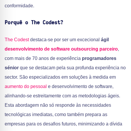
conformidade.
Porquê o The Codest?
The Codest
destaca-se por ser um excecional
ágil
desenvolvimento de software outsourcing parceiro
,
com mais de 70 anos de experiência
programadores
sénior
que se destacam pela sua profunda experiência no
sector. São especializados em soluções à medida em
aumento do pessoal
e desenvolvimento de software,
alinhando-se estreitamente com as metodologias ágeis.
Esta abordagem não só responde às necessidades
tecnológicas imediatas, como também prepara as
empresas para os desafios futuros, minimizando a dívida