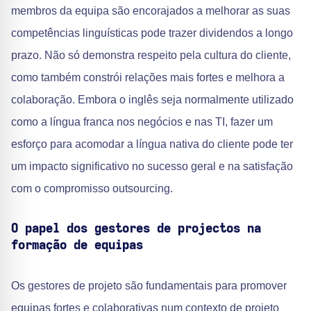
membros da equipa são encorajados a melhorar as suas
competências linguísticas pode trazer dividendos a longo
prazo. Não só demonstra respeito pela cultura do cliente,
como também constrói relações mais fortes e melhora a
colaboração. Embora o inglês seja normalmente utilizado
como a língua franca nos negócios e nas TI, fazer um
esforço para acomodar a língua nativa do cliente pode ter
um impacto significativo no sucesso geral e na satisfação
com o compromisso outsourcing.
O papel dos gestores de projectos na
formação de equipas
Os gestores de projeto são fundamentais para promover
equipas fortes e colaborativas num contexto de projeto