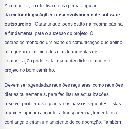
A comunicação efectiva é uma pedra angular
da
metodologia ágil
em
desenvolvimento de software
outsourcing
. Garantir que todos estão na mesma página
é fundamental para o sucesso do projeto. O
estabelecimento de um plano de comunicação que defina
a frequência, os métodos e as ferramentas de
comunicação pode evitar mal-entendidos e manter o
projeto no bom caminho.
Devem ser agendadas reuniões regulares, como reuniões
diárias ou semanais, para facilitar as actualizações,
resolver problemas e planear os passos seguintes. Estas
reuniões ajudam a manter a transparência, fomentam a
confiança e criam um ambiente de colaboração. Também