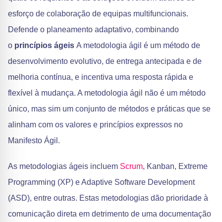
esforço de colaboração de equipas multifuncionais.
Defende o planeamento adaptativo, combinando
o
princípios ágeis
A metodologia ágil é um método de
desenvolvimento evolutivo, de entrega antecipada e de
melhoria contínua, e incentiva uma resposta rápida e
flexível à mudança. A metodologia ágil não é um método
único, mas sim um conjunto de métodos e práticas que se
alinham com os valores e princípios expressos no
Manifesto Ágil.
As metodologias ágeis incluem
Scrum
, Kanban, Extreme
Programming (XP) e Adaptive Software Development
(ASD), entre outras. Estas metodologias dão prioridade à
comunicação direta em detrimento de uma documentação