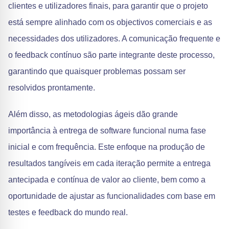
clientes e utilizadores finais, para garantir que o projeto
está sempre alinhado com os objectivos comerciais e as
necessidades dos utilizadores. A comunicação frequente e
o feedback contínuo são parte integrante deste processo,
garantindo que quaisquer problemas possam ser
resolvidos prontamente.
Além disso, as metodologias ágeis dão grande
importância à entrega de software funcional numa fase
inicial e com frequência. Este enfoque na produção de
resultados tangíveis em cada iteração permite a entrega
antecipada e contínua de valor ao cliente, bem como a
oportunidade de ajustar as funcionalidades com base em
testes e feedback do mundo real.