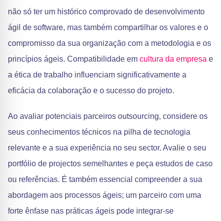
não só ter um histórico comprovado de desenvolvimento
ágil de software, mas também compartilhar os valores e o
compromisso da sua organização com a metodologia e os
princípios ágeis. Compatibilidade em
cultura da empresa
e
a ética de trabalho influenciam significativamente a
eficácia da colaboração e o sucesso do projeto.
Ao avaliar potenciais parceiros outsourcing, considere os
seus conhecimentos técnicos na pilha de tecnologia
relevante e a sua experiência no seu sector. Avalie o seu
portfólio de projectos semelhantes e peça estudos de caso
ou referências. É também essencial compreender a sua
abordagem aos processos ágeis; um parceiro com uma
forte ênfase nas práticas ágeis pode integrar-se