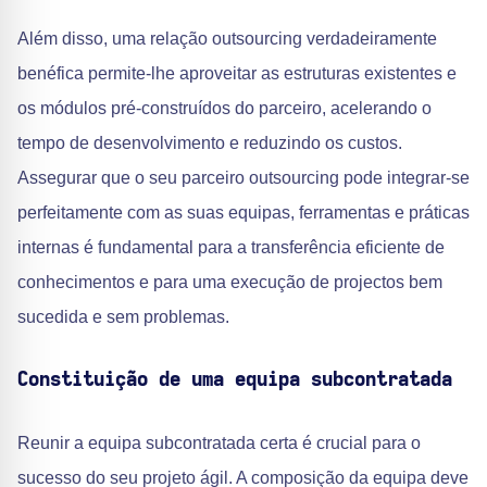
Além disso, uma relação outsourcing verdadeiramente
benéfica permite-lhe aproveitar as estruturas existentes e
os módulos pré-construídos do parceiro, acelerando o
tempo de desenvolvimento e reduzindo os custos.
Assegurar que o seu parceiro outsourcing pode integrar-se
perfeitamente com as suas equipas, ferramentas e práticas
internas é fundamental para a transferência eficiente de
conhecimentos e para uma execução de projectos bem
sucedida e sem problemas.
Constituição de uma equipa subcontratada
Reunir a equipa subcontratada certa é crucial para o
sucesso do seu projeto ágil. A composição da equipa deve