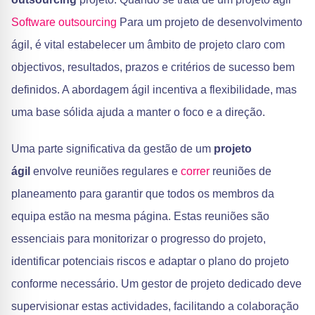
Software outsourcing
Para um projeto de desenvolvimento
ágil, é vital estabelecer um âmbito de projeto claro com
objectivos, resultados, prazos e critérios de sucesso bem
definidos. A abordagem ágil incentiva a flexibilidade, mas
uma base sólida ajuda a manter o foco e a direção.
Uma parte significativa da gestão de um
projeto
ágil
envolve reuniões regulares e
correr
reuniões de
planeamento para garantir que todos os membros da
equipa estão na mesma página. Estas reuniões são
essenciais para monitorizar o progresso do projeto,
identificar potenciais riscos e adaptar o plano do projeto
conforme necessário. Um gestor de projeto dedicado deve
supervisionar estas actividades, facilitando a colaboração