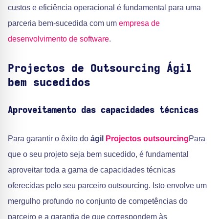
custos e eficiência operacional é fundamental para uma
parceria bem-sucedida com um
empresa de
desenvolvimento de software
.
Projectos de Outsourcing Ágil
bem sucedidos
Aproveitamento das capacidades técnicas
Para garantir o êxito do
ágil
Projectos outsourcing
Para
que o seu projeto seja bem sucedido, é fundamental
aproveitar toda a gama de capacidades técnicas
oferecidas pelo seu parceiro outsourcing. Isto envolve um
mergulho profundo no conjunto de competências do
parceiro e a garantia de que correspondem às