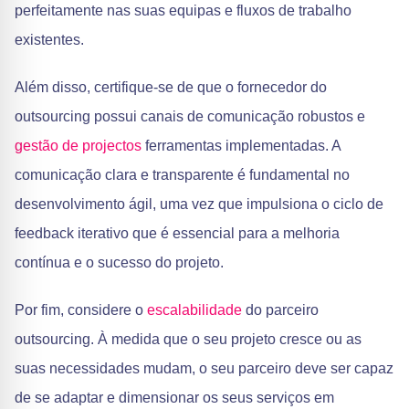
perfeitamente nas suas equipas e fluxos de trabalho
existentes.
Além disso, certifique-se de que o fornecedor do
outsourcing possui canais de comunicação robustos e
gestão de projectos
ferramentas implementadas. A
comunicação clara e transparente é fundamental no
desenvolvimento ágil, uma vez que impulsiona o ciclo de
feedback iterativo que é essencial para a melhoria
contínua e o sucesso do projeto.
Por fim, considere o
escalabilidade
do parceiro
outsourcing. À medida que o seu projeto cresce ou as
suas necessidades mudam, o seu parceiro deve ser capaz
de se adaptar e dimensionar os seus serviços em