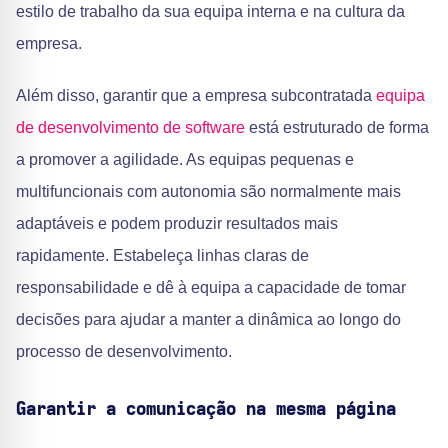
estilo de trabalho da sua equipa interna e na cultura da
empresa.
Além disso, garantir que a empresa subcontratada
equipa
de desenvolvimento de software
está estruturado de forma
a promover a agilidade. As equipas pequenas e
multifuncionais com autonomia são normalmente mais
adaptáveis e podem produzir resultados mais
rapidamente. Estabeleça linhas claras de
responsabilidade e dê à equipa a capacidade de tomar
decisões para ajudar a manter a dinâmica ao longo do
processo de desenvolvimento.
Garantir a comunicação na mesma página