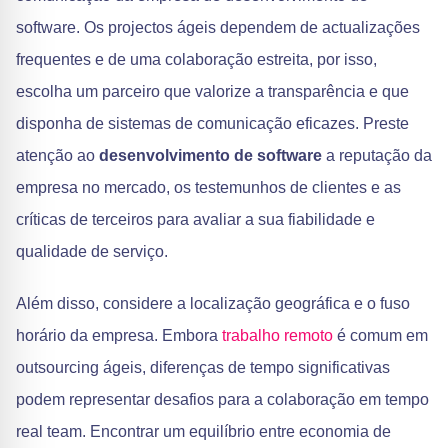
software. Os projectos ágeis dependem de actualizações
frequentes e de uma colaboração estreita, por isso,
escolha um parceiro que valorize a transparência e que
disponha de sistemas de comunicação eficazes. Preste
atenção ao
desenvolvimento de software
a reputação da
empresa no mercado, os testemunhos de clientes e as
críticas de terceiros para avaliar a sua fiabilidade e
qualidade de serviço.
Além disso, considere a localização geográfica e o fuso
horário da empresa. Embora
trabalho remoto
é comum em
outsourcing ágeis, diferenças de tempo significativas
podem representar desafios para a colaboração em tempo
real team. Encontrar um equilíbrio entre economia de