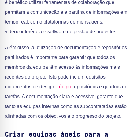
é benéfico utilizar ferramentas de colaboração que
permitam a comunicação e a partilha de informações em
tempo real, como plataformas de mensagens,
videoconferência e software de gestão de projectos.
Além disso, a utilização de documentação e repositórios
partilhados é importante para garantir que todos os
membros da equipa têm acesso às informações mais
recentes do projeto. Isto pode incluir requisitos,
documentos de design,
código
repositórios e quadros de
tarefas. A documentação clara e acessível garante que
tanto as equipas internas como as subcontratadas estão
alinhadas com os objectivos e o progresso do projeto.
Criar equipas ágeis para a