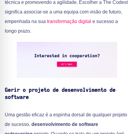
técnica e promovendo a agilidade. Escolher a The Codest
significa associar-se a uma equipa com visão de futuro,
empenhada na sua
transformação digital
e sucesso a
longo prazo.
Gerir o projeto de desenvolvimento de
software
Uma gestão eficaz é a espinha dorsal de qualquer projeto
de sucesso.
desenvolvimento de software
outsourcing
projeto. Quando se trata de um projeto ágil