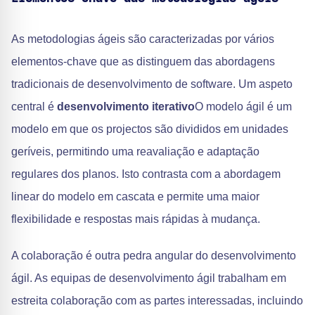
As metodologias ágeis são caracterizadas por vários
elementos-chave que as distinguem das abordagens
tradicionais de desenvolvimento de software. Um aspeto
central é
desenvolvimento iterativo
O modelo ágil é um
modelo em que os projectos são divididos em unidades
geríveis, permitindo uma reavaliação e adaptação
regulares dos planos. Isto contrasta com a abordagem
linear do modelo em cascata e permite uma maior
flexibilidade e respostas mais rápidas à mudança.
A colaboração é outra pedra angular do desenvolvimento
ágil. As equipas de desenvolvimento ágil trabalham em
estreita colaboração com as partes interessadas, incluindo