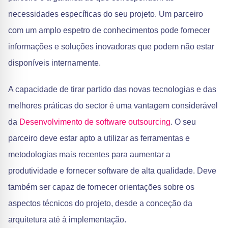
necessidades específicas do seu projeto. Um parceiro
com um amplo espetro de conhecimentos pode fornecer
informações e soluções inovadoras que podem não estar
disponíveis internamente.
A capacidade de tirar partido das novas tecnologias e das
melhores práticas do sector é uma vantagem considerável
da
Desenvolvimento de software outsourcing
. O seu
parceiro deve estar apto a utilizar as ferramentas e
metodologias mais recentes para aumentar a
produtividade e fornecer software de alta qualidade. Deve
também ser capaz de fornecer orientações sobre os
aspectos técnicos do projeto, desde a conceção da
arquitetura até à implementação.