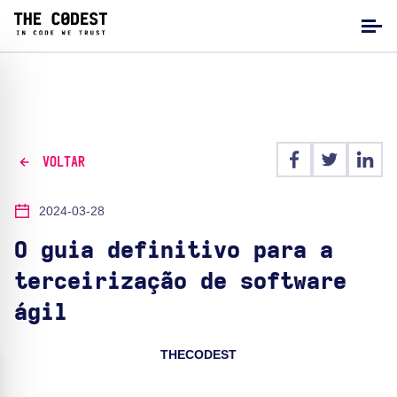
VOLTAR
2024-03-28
O guia definitivo para a
terceirização de software
ágil
THECODEST