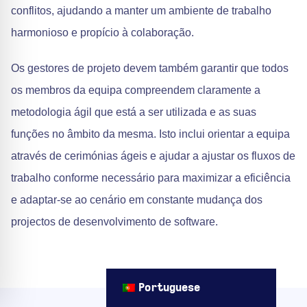
conflitos, ajudando a manter um ambiente de trabalho
harmonioso e propício à colaboração.
Os gestores de projeto devem também garantir que todos
os membros da equipa compreendem claramente a
metodologia ágil que está a ser utilizada e as suas
funções no âmbito da mesma. Isto inclui orientar a equipa
através de cerimónias ágeis e ajudar a ajustar os fluxos de
trabalho conforme necessário para maximizar a eficiência
e adaptar-se ao cenário em constante mudança dos
projectos de desenvolvimento de software.
Portuguese