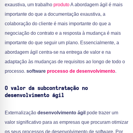
exaustiva, um trabalho
produto
A abordagem ágil é mais
importante do que a documentação exaustiva, a
colaboração do cliente é mais importante do que a
negociação do contrato e a resposta à mudança é mais
importante do que seguir um plano. Essencialmente, a
abordagem ágil centra-se na entrega de valor e na
adaptação às mudanças de requisitos ao longo de todo o
processo.
software
processo de desenvolvimento
.
O valor da subcontratação no
desenvolvimento ágil
Externalização
desenvolvimento ágil
pode trazer um
valor significativo para as empresas que procuram otimizar
os seus processos de desenvolvimento de software. Por