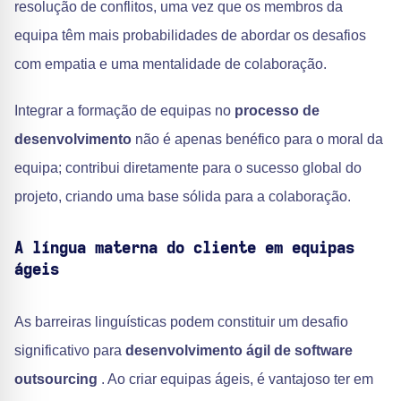
resolução de conflitos, uma vez que os membros da
equipa têm mais probabilidades de abordar os desafios
com empatia e uma mentalidade de colaboração.
Integrar a formação de equipas no
processo de
desenvolvimento
não é apenas benéfico para o moral da
equipa; contribui diretamente para o sucesso global do
projeto, criando uma base sólida para a colaboração.
A língua materna do cliente em equipas
ágeis
As barreiras linguísticas podem constituir um desafio
significativo para
desenvolvimento ágil de software
outsourcing
. Ao criar equipas ágeis, é vantajoso ter em