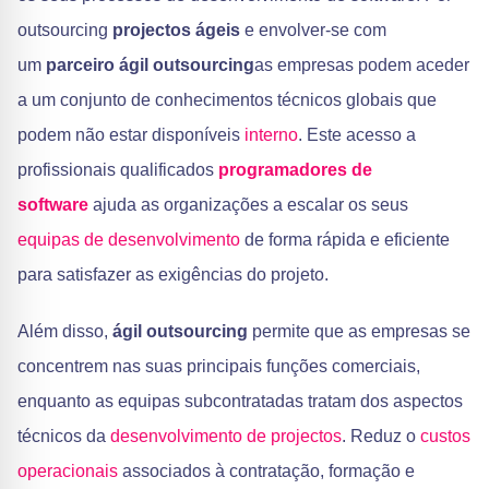
outsourcing
projectos ágeis
e envolver-se com
um
parceiro ágil outsourcing
as empresas podem aceder
a um conjunto de conhecimentos técnicos globais que
podem não estar disponíveis
interno
. Este acesso a
profissionais qualificados
programadores de
software
ajuda as organizações a escalar os seus
equipas de desenvolvimento
de forma rápida e eficiente
para satisfazer as exigências do projeto.
Além disso,
ágil outsourcing
permite que as empresas se
concentrem nas suas principais funções comerciais,
enquanto as equipas subcontratadas tratam dos aspectos
técnicos da
desenvolvimento de projectos
. Reduz o
custos
operacionais
associados à contratação, formação e