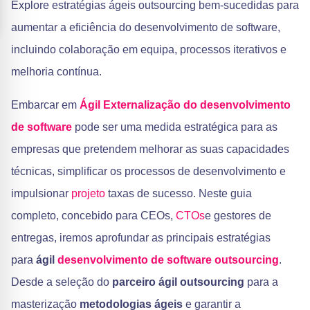
Explore estratégias ágeis outsourcing bem-sucedidas para
aumentar a eficiência do desenvolvimento de software,
incluindo colaboração em equipa, processos iterativos e
melhoria contínua.
Embarcar em
Ágil
Externalização do desenvolvimento
de software
pode ser uma medida estratégica para as
empresas que pretendem melhorar as suas capacidades
técnicas, simplificar os processos de desenvolvimento e
impulsionar
projeto
taxas de sucesso. Neste guia
completo, concebido para CEOs,
CTOs
e gestores de
entregas, iremos aprofundar as principais estratégias
para
ágil
desenvolvimento de software
outsourcing
.
Desde a seleção do
parceiro ágil outsourcing
para a
masterização
metodologias ágeis
e garantir a