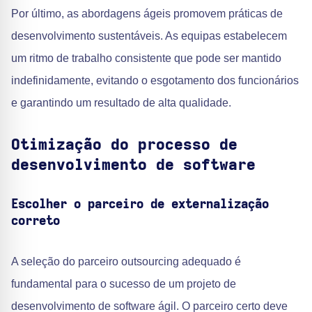
Por último, as abordagens ágeis promovem práticas de
desenvolvimento sustentáveis. As equipas estabelecem
um ritmo de trabalho consistente que pode ser mantido
indefinidamente, evitando o esgotamento dos funcionários
e garantindo um resultado de alta qualidade.
Otimização do processo de
desenvolvimento de software
Escolher o parceiro de externalização
correto
A seleção do parceiro outsourcing adequado é
fundamental para o sucesso de um projeto de
desenvolvimento de software ágil. O parceiro certo deve