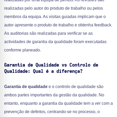
realizadas pelo autor do produto de trabalho ou pelos
membros da equipa. As visitas guiadas implicam que o
autor apresente o produto de trabalho e obtenha feedback.
As auditorias são realizadas para verificar se as
actividades de garantia da qualidade foram executadas
conforme planeado.
Garantia de Qualidade vs Controlo de
Qualidade: Qual é a diferença?
Garantia de qualidade
e o controlo de qualidade são
ambos partes importantes da gestão da qualidade. No
entanto, enquanto a garantia da qualidade tem a ver com a
prevenção de defeitos, centrando-se no processo, o