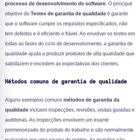
processo de desenvolvimento de software
. O principal
objetivo do
Testes de garantia de qualidade
é garantir
que o software cumpre os requisitos especificados, não
tem defeitos e é eficiente e fiável. Ao envolver os testes em
todas as fases do ciclo de desenvolvimento, a garantia de
qualidade ajuda a produzir produtos de alta qualidade que
satisfazem e excedem as expectativas dos clientes.
Métodos comuns de garantia de qualidade
Alguns exemplos comuns
métodos de garantia da
qualidade
incluem inspecções, revisões, visitas guiadas e
auditorias. As inspecções envolvem um exame
pormenorizado do produto do trabalho e são normalmente
realizadas por uma equipa de peritos. As revisões são