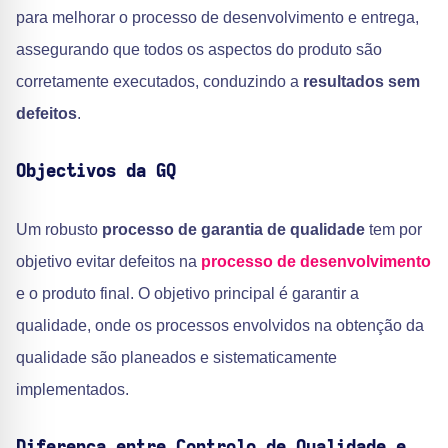
para melhorar o processo de desenvolvimento e entrega,
assegurando que todos os aspectos do produto são
corretamente executados, conduzindo a
resultados sem
defeitos
.
Objectivos da GQ
Um robusto
processo de garantia de qualidade
tem por
objetivo evitar defeitos na
processo de desenvolvimento
e o produto final. O objetivo principal é garantir a
qualidade, onde os processos envolvidos na obtenção da
qualidade são planeados e sistematicamente
implementados.