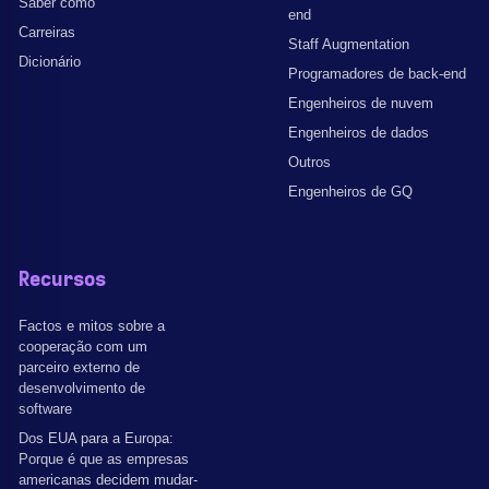
Saber como
end
Carreiras
Staff Augmentation
Dicionário
Programadores de back-end
Engenheiros de nuvem
Engenheiros de dados
Outros
Engenheiros de GQ
Recursos
Factos e mitos sobre a
cooperação com um
parceiro externo de
desenvolvimento de
software
Dos EUA para a Europa:
Porque é que as empresas
americanas decidem mudar-