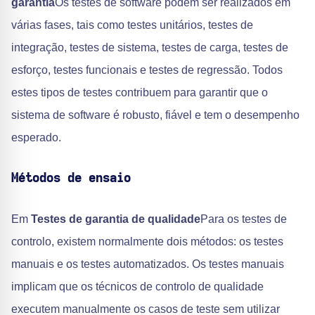
garantia
Os testes de software podem ser realizados em
várias fases, tais como testes unitários, testes de
integração, testes de sistema, testes de carga, testes de
esforço, testes funcionais e testes de regressão. Todos
estes tipos de testes contribuem para garantir que o
sistema de software é robusto, fiável e tem o desempenho
esperado.
Métodos de ensaio
Em
Testes de garantia de qualidade
Para os testes de
controlo, existem normalmente dois métodos: os testes
manuais e os testes automatizados. Os testes manuais
implicam que os técnicos de controlo de qualidade
executem manualmente os casos de teste sem utilizar