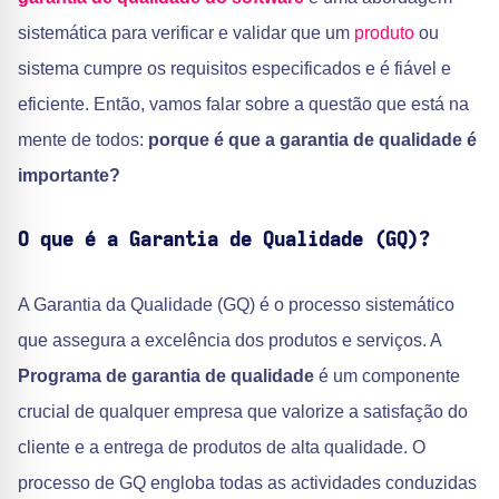
sistemática para verificar e validar que um
produto
ou
sistema cumpre os requisitos especificados e é fiável e
eficiente. Então, vamos falar sobre a questão que está na
mente de todos:
porque é que a garantia de qualidade é
importante?
O que é a Garantia de Qualidade (GQ)?
A Garantia da Qualidade (GQ) é o processo sistemático
que assegura a excelência dos produtos e serviços. A
Programa de garantia de qualidade
é um componente
crucial de qualquer empresa que valorize a satisfação do
cliente e a entrega de produtos de alta qualidade. O
processo de GQ engloba todas as actividades conduzidas