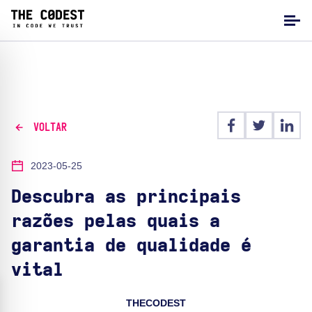
VOLTAR
2023-05-25
Descubra as principais
razões pelas quais a
garantia de qualidade é
vital
THECODEST