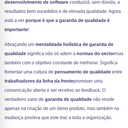
desenvolvimento de software
conduzirá, sem dúvida, a
resultados bem sucedidos e de elevada qualidade. Agora
está a ver
porque é que a garantia de qualidade é
importante
!
Abraçando um
mentalidade holística de garantia de
qualidade
significa não só aderir a
normas do sector
mas
também com o objetivo constante de melhorar. Significa
fomentar uma cultura de
pensamento de qualidade
entre
trabalhadores da linha da frente
promover uma
comunicação aberta e ser recetivo ao feedback. O
verdadeiro valor de
garantia de qualidade
não reside
apenas na criação de um ótimo produto, mas também na
mudança positiva que este traz a toda a organização.