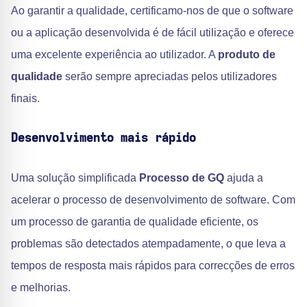
Ao garantir a qualidade, certificamo-nos de que o software
ou a aplicação desenvolvida é de fácil utilização e oferece
uma excelente experiência ao utilizador. A
produto de
qualidade
serão sempre apreciadas pelos utilizadores
finais.
Desenvolvimento mais rápido
Uma solução simplificada
Processo de GQ
ajuda a
acelerar o processo de desenvolvimento de software. Com
um processo de garantia de qualidade eficiente, os
problemas são detectados atempadamente, o que leva a
tempos de resposta mais rápidos para correcções de erros
e melhorias.