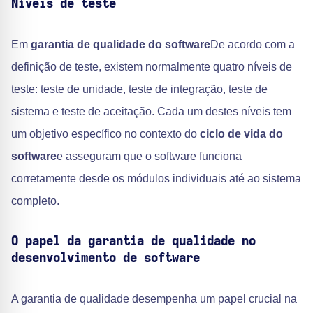
Níveis de teste
Em
garantia de qualidade do software
De acordo com a
definição de teste, existem normalmente quatro níveis de
teste: teste de unidade, teste de integração, teste de
sistema e teste de aceitação. Cada um destes níveis tem
um objetivo específico no contexto do
ciclo de vida do
software
e asseguram que o software funciona
corretamente desde os módulos individuais até ao sistema
completo.
O papel da garantia de qualidade no
desenvolvimento de software
A garantia de qualidade desempenha um papel crucial na