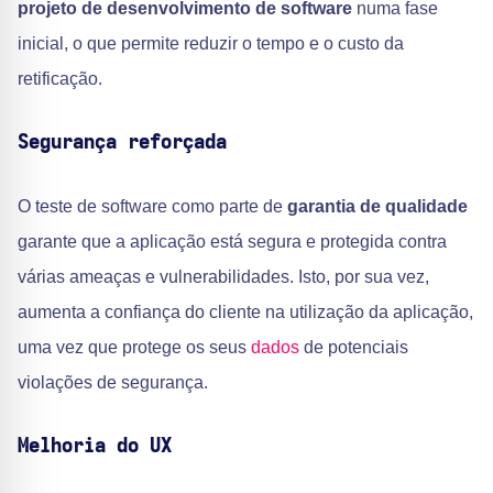
projeto de desenvolvimento de software
numa fase
inicial, o que permite reduzir o tempo e o custo da
retificação.
Segurança reforçada
O teste de software como parte de
garantia de qualidade
garante que a aplicação está segura e protegida contra
várias ameaças e vulnerabilidades. Isto, por sua vez,
aumenta a confiança do cliente na utilização da aplicação,
uma vez que protege os seus
dados
de potenciais
violações de segurança.
Melhoria do UX