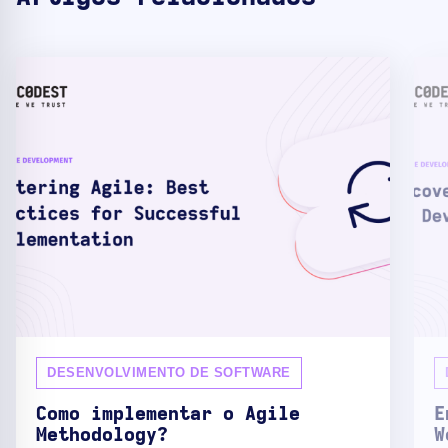
DESENVOLVIMENTO DE SOFTWARE
Como implementar o Agile
E
Methodology?
W