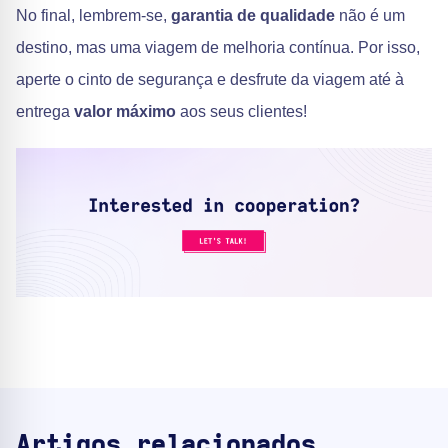
No final, lembrem-se,
garantia de qualidade
não é um
destino, mas uma viagem de melhoria contínua. Por isso,
aperte o cinto de segurança e desfrute da viagem até à
entrega
valor máximo
aos seus clientes!
Artigos relacionados