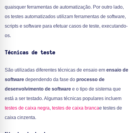
quaisquer ferramentas de automatização. Por outro lado,
os testes automatizados utilizam ferramentas de software,
scripts e software para efetuar casos de teste, executando-
os.
Técnicas de teste
São utilizadas diferentes técnicas de ensaio em
ensaio de
software
dependendo da fase do
processo de
desenvolvimento de software
e o tipo de sistema que
está a ser testado. Algumas técnicas populares incluem
testes de caixa negra
,
testes de caixa branca
e testes de
caixa cinzenta.