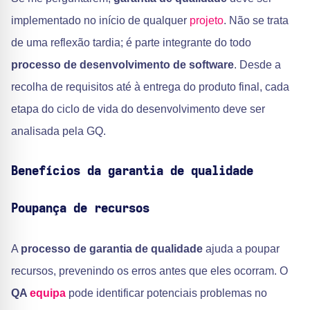
implementado no início de qualquer
projeto
. Não se trata
de uma reflexão tardia; é parte integrante do todo
processo de desenvolvimento de software
. Desde a
recolha de requisitos até à entrega do produto final, cada
etapa do ciclo de vida do desenvolvimento deve ser
analisada pela GQ.
Benefícios da garantia de qualidade
Poupança de recursos
A
processo de garantia de qualidade
ajuda a poupar
recursos, prevenindo os erros antes que eles ocorram. O
QA
equipa
pode identificar potenciais problemas no