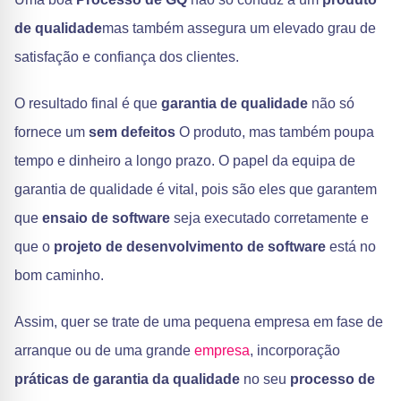
de qualidade
mas também assegura um elevado grau de
satisfação e confiança dos clientes.
O resultado final é que
garantia de qualidade
não só
fornece um
sem defeitos
O produto, mas também poupa
tempo e dinheiro a longo prazo. O papel da equipa de
garantia de qualidade é vital, pois são eles que garantem
que
ensaio de software
seja executado corretamente e
que o
projeto de desenvolvimento de software
está no
bom caminho.
Assim, quer se trate de uma pequena empresa em fase de
arranque ou de uma grande
empresa
, incorporação
práticas de garantia da qualidade
no seu
processo de