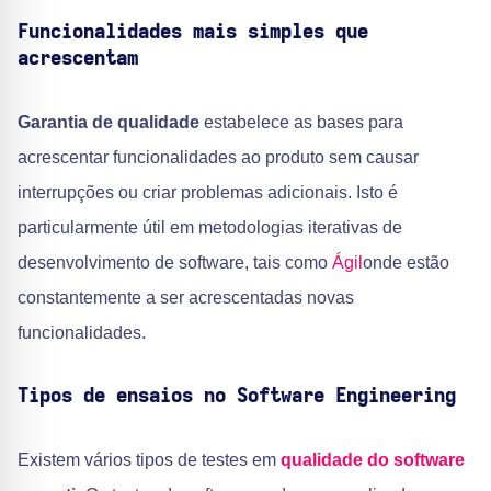
Funcionalidades mais simples que
acrescentam
Garantia de qualidade
estabelece as bases para
acrescentar funcionalidades ao produto sem causar
interrupções ou criar problemas adicionais. Isto é
particularmente útil em metodologias iterativas de
desenvolvimento de software, tais como
Ágil
onde estão
constantemente a ser acrescentadas novas
funcionalidades.
Tipos de ensaios no Software Engineering
Existem vários tipos de testes em
qualidade do software