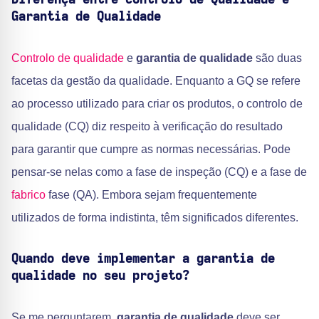
Diferença entre Controlo de Qualidade e
Garantia de Qualidade
Controlo de qualidade
e
garantia de qualidade
são duas
facetas da gestão da qualidade. Enquanto a GQ se refere
ao processo utilizado para criar os produtos, o controlo de
qualidade (CQ) diz respeito à verificação do resultado
para garantir que cumpre as normas necessárias. Pode
pensar-se nelas como a fase de inspeção (CQ) e a fase de
fabrico
fase (QA). Embora sejam frequentemente
utilizados de forma indistinta, têm significados diferentes.
Quando deve implementar a garantia de
qualidade no seu projeto?
Se me perguntarem,
garantia de qualidade
deve ser