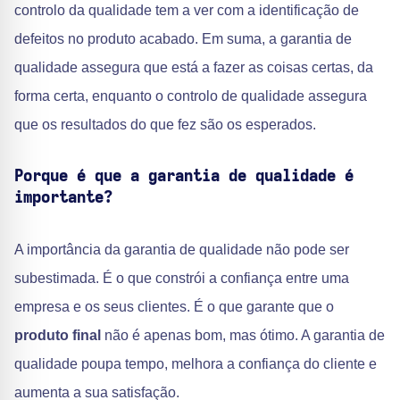
controlo da qualidade tem a ver com a identificação de
defeitos no produto acabado. Em suma, a garantia de
qualidade assegura que está a fazer as coisas certas, da
forma certa, enquanto o controlo de qualidade assegura
que os resultados do que fez são os esperados.
Porque é que a garantia de qualidade é
importante?
A importância da garantia de qualidade não pode ser
subestimada. É o que constrói a confiança entre uma
empresa e os seus clientes. É o que garante que o
produto final
não é apenas bom, mas ótimo. A garantia de
qualidade poupa tempo, melhora a confiança do cliente e
aumenta a sua satisfação.