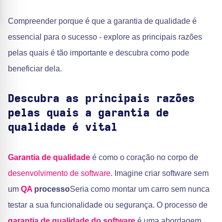
Compreender porque é que a garantia de qualidade é
essencial para o sucesso - explore as principais razões
pelas quais é tão importante e descubra como pode
beneficiar dela.
Descubra as principais razões
pelas quais a garantia de
qualidade é vital
Garantia de qualidade
é como o coração no corpo de
desenvolvimento de software
. Imagine criar software sem
um
QA
processo
Seria como montar um carro sem nunca
testar a sua funcionalidade ou segurança. O processo de
garantia de qualidade do software
é uma abordagem