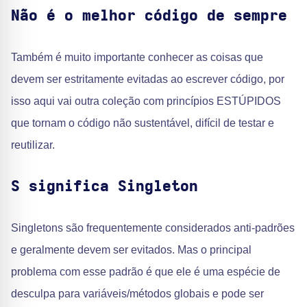
Não é o melhor código de sempre
Também é muito importante conhecer as coisas que
devem ser estritamente evitadas ao escrever código, por
isso aqui vai outra coleção com princípios ESTÚPIDOS
que tornam o código não sustentável, difícil de testar e
reutilizar.
S significa Singleton
Singletons são frequentemente considerados anti-padrões
e geralmente devem ser evitados. Mas o principal
problema com esse padrão é que ele é uma espécie de
desculpa para variáveis/métodos globais e pode ser