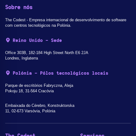
Sobre nós
The Codest - Empresa internacional de desenvolvimento de software
com centros tecnológicos na Polónia.
Reino Unido - Sede
Office 303B, 182-184 High Street North E6 2JA
Londres, Inglaterra
Polónia - Pólos tecnológicos locais
Parque de escritórios Fabryczna, Aleja
Pokoju 18, 31-564 Cracóvia
Embaixada do Cérebro, Konstruktorska
11, 02-673 Varsóvia, Polónia