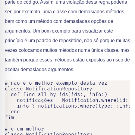
parte do código. Assim, uma violação desta regra poderia
ser, por exemplo, uma classe com demasiados métodos,
bem como um método com demasiadas opções de
argumentos. Um bom exemplo para visualizar este
princípio é um padrão de repositório, não só porque muitas
vezes colocamos muitos métodos numa única classe, mas
também porque esses métodos estão expostos ao risco de
aceitar demasiados argumentos.
# não é o melhor exemplo desta vez

classe NotificationRepository

  def find_all_by_ids(ids:, info:)

    notificações = Notification.where(id: id
    info ? notifications.where(type: :info)
  end

fim

# e um melhor

classe NotificationRepository
