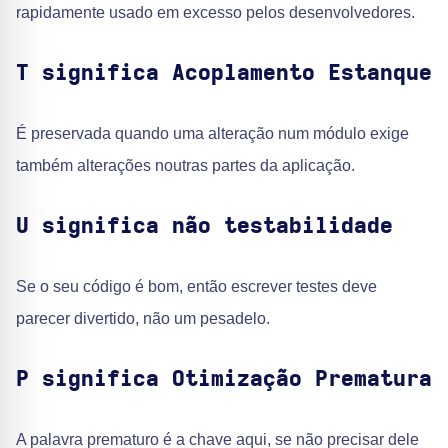
rapidamente usado em excesso pelos desenvolvedores.
T significa Acoplamento Estanque
É preservada quando uma alteração num módulo exige
também alterações noutras partes da aplicação.
U significa não testabilidade
Se o seu código é bom, então escrever testes deve
parecer divertido, não um pesadelo.
P significa Otimização Prematura
A palavra prematuro é a chave aqui, se não precisar dele