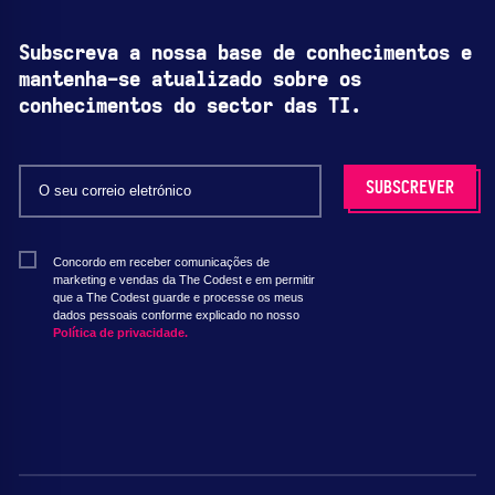
Subscreva a nossa base de conhecimentos e
mantenha-se atualizado sobre os
conhecimentos do sector das TI.
Concordo em receber comunicações de
marketing e vendas da The Codest e em permitir
que a The Codest guarde e processe os meus
dados pessoais conforme explicado no nosso
Política de privacidade.