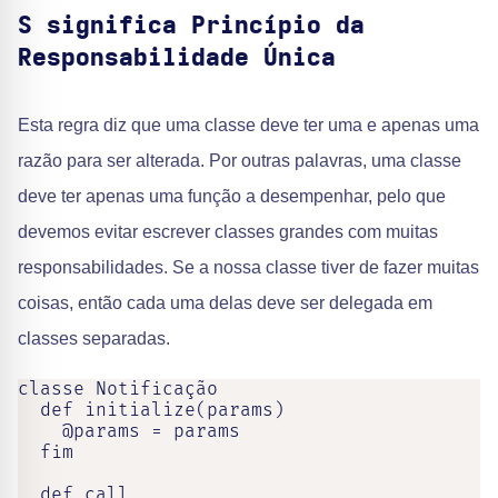
S significa Princípio da
Responsabilidade Única
Esta regra diz que uma classe deve ter uma e apenas uma
razão para ser alterada. Por outras palavras, uma classe
deve ter apenas uma função a desempenhar, pelo que
devemos evitar escrever classes grandes com muitas
responsabilidades. Se a nossa classe tiver de fazer muitas
coisas, então cada uma delas deve ser delegada em
classes separadas.
classe Notificação

  def initialize(params)

    @params = params

  fim

  def call
