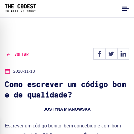
VOLTAR
2020-11-13
Como escrever um código bom
e de qualidade?
JUSTYNA MIANOWSKA
Escrever um código bonito, bem concebido e com bom