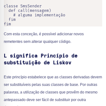
classe SmsSender

  def call(mensagem)

    # alguma implementação

  fim

fim
Com esta conceção, é possível adicionar novos
remetentes sem alterar qualquer código.
L significa Princípio de
substituição de Liskov
Este princípio estabelece que as classes derivadas devem
ser substituíveis pelas suas classes de base. Por outras
palavras, a utilização de classes que provêm do mesmo
antepassado deve ser fácil de substituir por outra