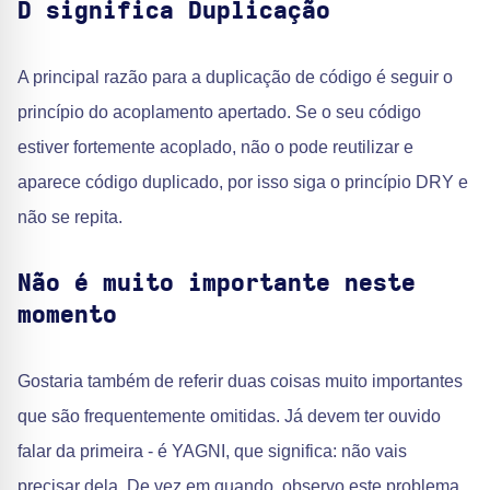
D significa Duplicação
A principal razão para a duplicação de código é seguir o
princípio do acoplamento apertado. Se o seu código
estiver fortemente acoplado, não o pode reutilizar e
aparece código duplicado, por isso siga o princípio DRY e
não se repita.
Não é muito importante neste
momento
Gostaria também de referir duas coisas muito importantes
que são frequentemente omitidas. Já devem ter ouvido
falar da primeira - é YAGNI, que significa: não vais
precisar dela. De vez em quando, observo este problema