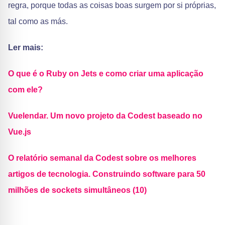
regra, porque todas as coisas boas surgem por si próprias,
tal como as más.
Ler mais:
O que é o Ruby on Jets e como criar uma aplicação
com ele?
Vuelendar. Um novo projeto da Codest baseado no
Vue.js
O relatório semanal da Codest sobre os melhores
artigos de tecnologia. Construindo software para 50
milhões de sockets simultâneos (10)