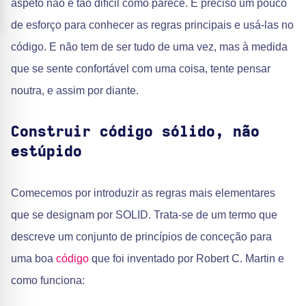
aspeto não é tão difícil como parece. É preciso um pouco
de esforço para conhecer as regras principais e usá-las no
código. E não tem de ser tudo de uma vez, mas à medida
que se sente confortável com uma coisa, tente pensar
noutra, e assim por diante.
Construir código sólido, não
estúpido
Comecemos por introduzir as regras mais elementares
que se designam por SOLID. Trata-se de um termo que
descreve um conjunto de princípios de conceção para
uma boa
código
que foi inventado por Robert C. Martin e
como funciona: