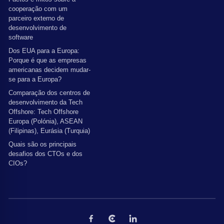
cooperação com um
parceiro externo de
desenvolvimento de
software
Dos EUA para a Europa:
Porque é que as empresas
americanas decidem mudar-
se para a Europa?
Comparação dos centros de
desenvolvimento da Tech
Offshore: Tech Offshore
Europa (Polónia), ASEAN
(Filipinas), Eurásia (Turquia)
Quais são os principais
desafios dos CTOs e dos
CIOs?