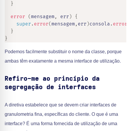
}
error
(
mensagem
,
 err
)
{
super
.
error
(
mensagem
,
err
)
consola
.
error
(
}
}
Podemos facilmente substituir o nome da classe, porque
ambas têm exatamente a mesma interface de utilização.
Refiro-me ao princípio da
segregação de interfaces
A diretiva estabelece que se devem criar interfaces de
granulometria fina, específicas do cliente. O que é uma
interface? É uma forma fornecida de utilização de uma