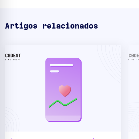
Artigos relacionados