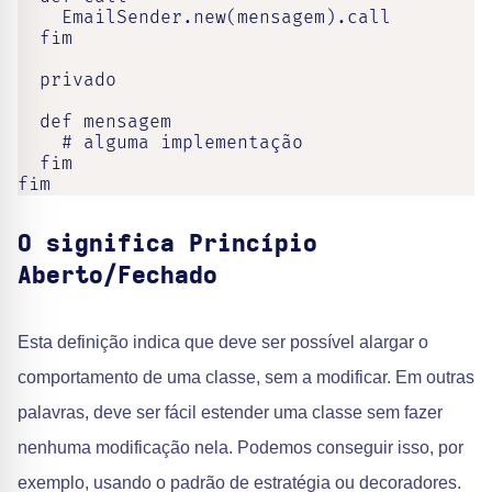
    EmailSender.new(mensagem).call

  fim

  privado

  def mensagem

    # alguma implementação

  fim

fim
O significa Princípio
Aberto/Fechado
Esta definição indica que deve ser possível alargar o
comportamento de uma classe, sem a modificar. Em outras
palavras, deve ser fácil estender uma classe sem fazer
nenhuma modificação nela. Podemos conseguir isso, por
exemplo, usando o padrão de estratégia ou decoradores.