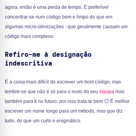
agora, então é uma perda de tempo. É preferível
concentrar-se num código bom e limpo do que em
algumas micro-otimizações - que geralmente causam um
código mais complexo.
Refiro-me à designação
indescritiva
É a coisa mais difícil de escrever um bom código, mas
lembre-se que não é só para o resto do seu
equipa
mas
também para ti no futuro, por isso trata-te bem 🙂 É melhor
escrever um nome longo para um método, mas que diz
tudo, do que um curto e enigmático.