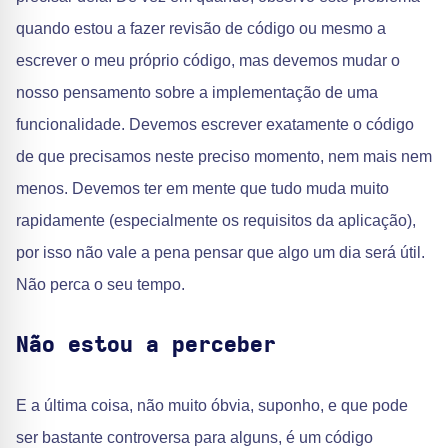
quando estou a fazer revisão de código ou mesmo a
escrever o meu próprio código, mas devemos mudar o
nosso pensamento sobre a implementação de uma
funcionalidade. Devemos escrever exatamente o código
de que precisamos neste preciso momento, nem mais nem
menos. Devemos ter em mente que tudo muda muito
rapidamente (especialmente os requisitos da aplicação),
por isso não vale a pena pensar que algo um dia será útil.
Não perca o seu tempo.
Não estou a perceber
E a última coisa, não muito óbvia, suponho, e que pode
ser bastante controversa para alguns, é um código