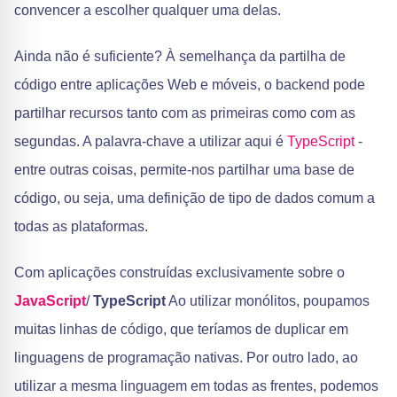
convencer a escolher qualquer uma delas.
Ainda não é suficiente? À semelhança da partilha de
código entre aplicações Web e móveis, o backend pode
partilhar recursos tanto com as primeiras como com as
segundas. A palavra-chave a utilizar aqui é
TypeScript
-
entre outras coisas, permite-nos partilhar uma base de
código, ou seja, uma definição de tipo de dados comum a
todas as plataformas.
Com aplicações construídas exclusivamente sobre o
JavaScript
/
TypeScript
Ao utilizar monólitos, poupamos
muitas linhas de código, que teríamos de duplicar em
linguagens de programação nativas. Por outro lado, ao
utilizar a mesma linguagem em todas as frentes, podemos