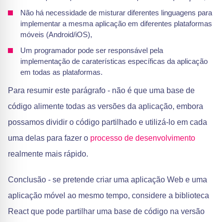
Não há necessidade de misturar diferentes linguagens para
implementar a mesma aplicação em diferentes plataformas
móveis (Android/iOS),
Um programador pode ser responsável pela
implementação de caraterísticas específicas da aplicação
em todas as plataformas.
Para resumir este parágrafo - não é que uma base de
código alimente todas as versões da aplicação, embora
possamos dividir o código partilhado e utilizá-lo em cada
uma delas para fazer o
processo de desenvolvimento
realmente mais rápido.
Conclusão - se pretende criar uma aplicação Web e uma
aplicação móvel ao mesmo tempo, considere a biblioteca
React que pode partilhar uma base de código na versão