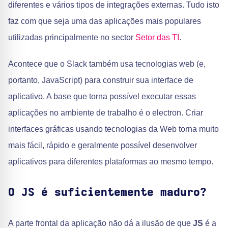
diferentes e vários tipos de integrações externas. Tudo isto
faz com que seja uma das aplicações mais populares
utilizadas principalmente no sector
Setor das TI
.
Acontece que o Slack também usa tecnologias web (e,
portanto, JavaScript) para construir sua interface de
aplicativo. A base que torna possível executar essas
aplicações no ambiente de trabalho é o electron. Criar
interfaces gráficas usando tecnologias da Web torna muito
mais fácil, rápido e geralmente possível desenvolver
aplicativos para diferentes plataformas ao mesmo tempo.
O JS é suficientemente maduro?
A parte frontal da aplicação não dá a ilusão de que
JS
é a