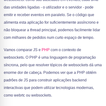
das unidades ligadas - o utilizador e o servidor - pode
emitir e receber eventos em paralelo. Se o código que
alimenta esta aplicação for suficientemente assíncrono e
não bloquear a thread principal, podemos facilmente lidar
com milhares de pedidos num curto espaço de tempo.
Vamos comparar JS e
PHP
com o contexto de
websockets. O PHP é uma linguagem de programação
síncrona, pelo que resolver tópicos de websockets dá uma
enorme dor de cabeça. Podemos ver que a PHP obtém
padrões de JS para construir aplicações backend
interactivas que podem utilizar tecnologias modernas,
como webrtc ou websockets.