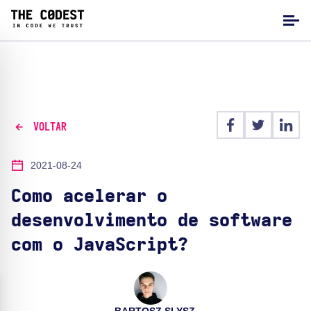
VOLTAR
2021-08-24
Como acelerar o
desenvolvimento de software
com o JavaScript?