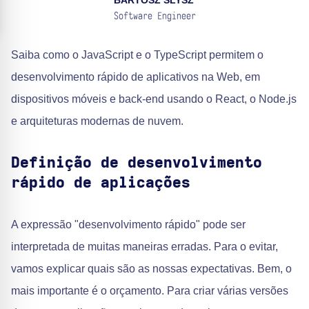
BARTOSZ SLYSZ
Software Engineer
Saiba como o JavaScript e o TypeScript permitem o
desenvolvimento rápido de aplicativos na Web, em
dispositivos móveis e back-end usando o React, o Node.js
e arquiteturas modernas de nuvem.
Definição de desenvolvimento
rápido de aplicações
A expressão "desenvolvimento rápido" pode ser
interpretada de muitas maneiras erradas. Para o evitar,
vamos explicar quais são as nossas expectativas. Bem, o
mais importante é o orçamento. Para criar várias versões