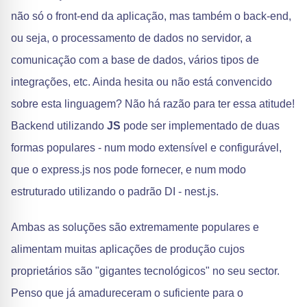
não só o front-end da aplicação, mas também o back-end,
ou seja, o processamento de dados no servidor, a
comunicação com a base de dados, vários tipos de
integrações, etc. Ainda hesita ou não está convencido
sobre esta linguagem? Não há razão para ter essa atitude!
Backend utilizando
JS
pode ser implementado de duas
formas populares - num modo extensível e configurável,
que o express.js nos pode fornecer, e num modo
estruturado utilizando o padrão DI - nest.js.
Ambas as soluções são extremamente populares e
alimentam muitas aplicações de produção cujos
proprietários são "gigantes tecnológicos" no seu sector.
Penso que já amadureceram o suficiente para o