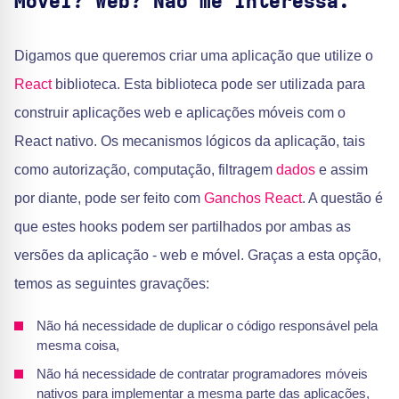
Móvel? Web? Não me interessa.
Digamos que queremos criar uma aplicação que utilize o
React
biblioteca. Esta biblioteca pode ser utilizada para
construir aplicações web e aplicações móveis com o
React nativo. Os mecanismos lógicos da aplicação, tais
como autorização, computação, filtragem
dados
e assim
por diante, pode ser feito com
Ganchos React
. A questão é
que estes hooks podem ser partilhados por ambas as
versões da aplicação - web e móvel. Graças a esta opção,
temos as seguintes gravações:
Não há necessidade de duplicar o código responsável pela
mesma coisa,
Não há necessidade de contratar programadores móveis
nativos para implementar a mesma parte das aplicações,