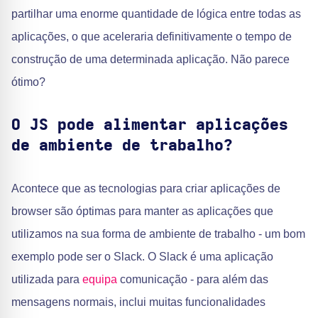
partilhar uma enorme quantidade de lógica entre todas as
aplicações, o que aceleraria definitivamente o tempo de
construção de uma determinada aplicação. Não parece
ótimo?
O JS pode alimentar aplicações
de ambiente de trabalho?
Acontece que as tecnologias para criar aplicações de
browser são óptimas para manter as aplicações que
utilizamos na sua forma de ambiente de trabalho - um bom
exemplo pode ser o Slack. O Slack é uma aplicação
utilizada para
equipa
comunicação - para além das
mensagens normais, inclui muitas funcionalidades