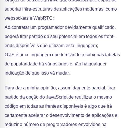
suportar infra-estruturas de aplicações modernas, como
websockets e WebRTC;
Ao contratar um programador devidamente qualificado,
poderá tirar partido do seu potencial em todos os front-
ends disponíveis que utilizam esta linguagem;
O JS é uma linguagem que tem vindo a subir nas tabelas
de popularidade há vários anos e não há qualquer
indicação de que isso vá mudar.
Para dar a minha opinião, assumidamente parcial, tirar
partido da opção do JavaScript de reutilizar o mesmo
código em todas as frentes disponíveis é algo que irá
certamente acelerar o desenvolvimento de aplicações e
reduzir o número de programadores envolvidos na