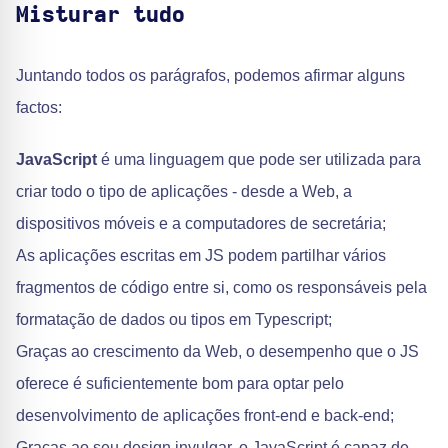
Misturar tudo
Juntando todos os parágrafos, podemos afirmar alguns
factos:
JavaScript
é uma linguagem que pode ser utilizada para
criar todo o tipo de aplicações - desde a Web, a
dispositivos móveis e a computadores de secretária;
As aplicações escritas em JS podem partilhar vários
fragmentos de código entre si, como os responsáveis pela
formatação de dados ou tipos em Typescript;
Graças ao crescimento da Web, o desempenho que o JS
oferece é suficientemente bom para optar pelo
desenvolvimento de aplicações front-end e back-end;
Graças ao seu design invulgar, o JavaScript é capaz de