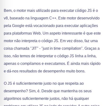
Bem, o motor mais utilizado para executar código JS é o
v8, baseado na linguagem C++. Este motor desenvolvido
pela Google está vocacionado para executar aplicações
para plataformas Web. Um aspeto interessante é que este
motor não interpreta o código JS. Em vez disso, faz uma
coisa chamada "JIT" - "just in time compilation". Graças a
isso, não temos de interpretar o código JS linha a linha,
apenas o compilamos e executamos. É ainda mais rápido
e dá-nos resultados de desempenho muito bons.
O JS é suficientemente justo no que respeita ao
desempenho? Sim, é. Desde que mantenha os seus
algoritmos suficientemente justos, não há qualquer