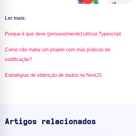
Ler mais:
Porque é que deve (provavelmente) utilizar Typescript
Como não matar um projeto com más práticas de
codificação?
Estratégias de obtenção de dados no NextJS
Artigos relacionados