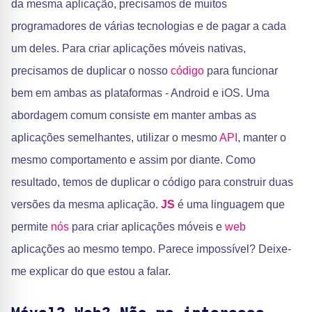
da mesma aplicação, precisamos de muitos
programadores de várias tecnologias e de pagar a cada
um deles. Para criar aplicações móveis nativas,
precisamos de duplicar o nosso
código
para funcionar
bem em ambas as plataformas - Android e iOS. Uma
abordagem comum consiste em manter ambas as
aplicações semelhantes, utilizar o mesmo
API
, manter o
mesmo comportamento e assim por diante. Como
resultado, temos de duplicar o código para construir duas
versões da mesma aplicação.
JS
é uma linguagem que
permite
nós
para criar aplicações móveis e
web
aplicações ao mesmo tempo. Parece impossível? Deixe-
me explicar do que estou a falar.