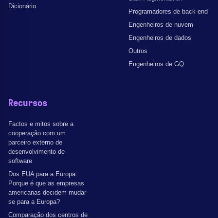
Dicionário
Programadores de back-end
Engenheiros de nuvem
Engenheiros de dados
Outros
Engenheiros de GQ
Recursos
Factos e mitos sobre a
cooperação com um
parceiro externo de
desenvolvimento de
software
Dos EUA para a Europa:
Porque é que as empresas
americanas decidem mudar-
se para a Europa?
Comparação dos centros de