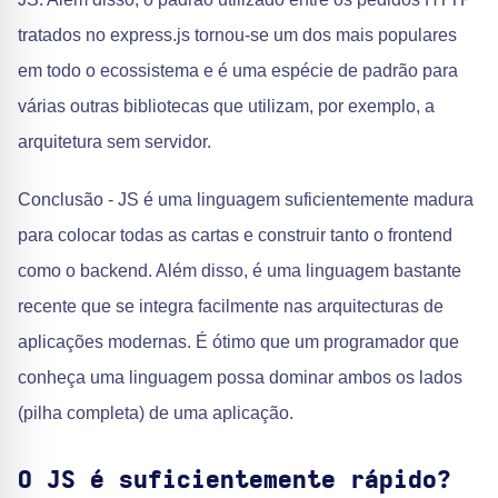
tratados no express.js tornou-se um dos mais populares
em todo o ecossistema e é uma espécie de padrão para
várias outras bibliotecas que utilizam, por exemplo, a
arquitetura sem servidor.
Conclusão - JS é uma linguagem suficientemente madura
para colocar todas as cartas e construir tanto o frontend
como o backend. Além disso, é uma linguagem bastante
recente que se integra facilmente nas arquitecturas de
aplicações modernas. É ótimo que um programador que
conheça uma linguagem possa dominar ambos os lados
(pilha completa) de uma aplicação.
O JS é suficientemente rápido?