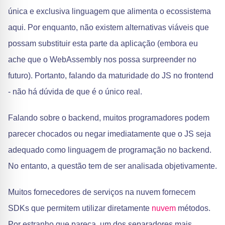
única e exclusiva linguagem que alimenta o ecossistema
aqui. Por enquanto, não existem alternativas viáveis que
possam substituir esta parte da aplicação (embora eu
ache que o WebAssembly nos possa surpreender no
futuro). Portanto, falando da maturidade do JS no frontend
- não há dúvida de que é o único real.
Falando sobre o backend, muitos programadores podem
parecer chocados ou negar imediatamente que o JS seja
adequado como linguagem de programação no backend.
No entanto, a questão tem de ser analisada objetivamente.
Muitos fornecedores de serviços na nuvem fornecem
SDKs que permitem utilizar diretamente
nuvem
métodos.
Por estranho que pareça, um dos separadores mais