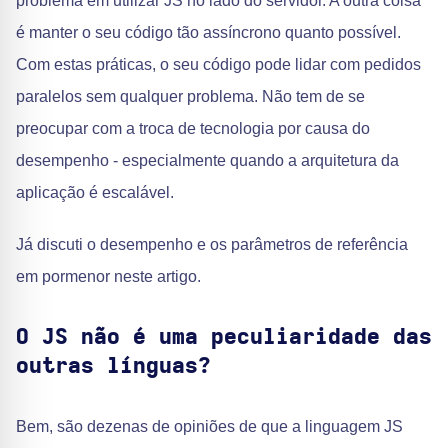
problema em utilizar JS no lado do servidor. A outra coisa
é manter o seu código tão assíncrono quanto possível.
Com estas práticas, o seu código pode lidar com pedidos
paralelos sem qualquer problema. Não tem de se
preocupar com a troca de tecnologia por causa do
desempenho - especialmente quando a arquitetura da
aplicação é escalável.
Já discuti o desempenho e os parâmetros de referência
em pormenor neste artigo.
O JS não é uma peculiaridade das
outras línguas?
Bem, são dezenas de opiniões de que a linguagem JS