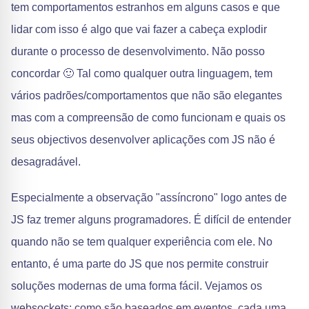
tem comportamentos estranhos em alguns casos e que
lidar com isso é algo que vai fazer a cabeça explodir
durante o processo de desenvolvimento. Não posso
concordar 🙂 Tal como qualquer outra linguagem, tem
vários padrões/comportamentos que não são elegantes
mas com a compreensão de como funcionam e quais os
seus objectivos desenvolver aplicações com JS não é
desagradável.
Especialmente a observação "assíncrono" logo antes de
JS faz tremer alguns programadores. É difícil de entender
quando não se tem qualquer experiência com ele. No
entanto, é uma parte do JS que nos permite construir
soluções modernas de uma forma fácil. Vejamos os
websockets: como são baseados em eventos, cada uma