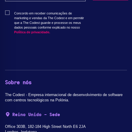
Concordo em receber comunicações de
marketing e vendas da The Codest e em permitir
que a The Codest guarde e processe os meus
dados pessoais conforme explicado no nosso
Política de privacidade.
Sobre nós
The Codest - Empresa internacional de desenvolvimento de software
com centros tecnológicos na Polónia.
Reino Unido - Sede
Office 303B, 182-184 High Street North E6 2JA
Londres, Inglaterra