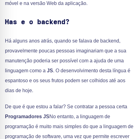
móvel e na versão Web da aplicação.
Mas e o backend?
Há alguns anos atrás, quando se falava de backend,
provavelmente poucas pessoas imaginariam que a sua
manutenção poderia ser possível com a ajuda de uma
linguagem como a
JS
. O desenvolvimento desta língua é
espantoso e os seus frutos podem ser colhidos até aos
dias de hoje.
De que é que estou a falar? Se contratar a pessoa certa
Programadores JS
No entanto, a linguagem de
programação é muito mais simples do que a linguagem de
programação de software, uma vez que permite escrever