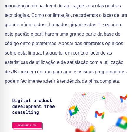
manutenção do backend de aplicações escritas noutras
tecnologias. Como confirmação, recordemos o facto de um
grande número dos chamados gigantes das TI seguirem
este padrão e partilharem uma grande parte da base de
código entre plataformas. Apesar das diferentes opiniões
sobre esta língua, há que ter em conta o facto de as
estatísticas de utilização e de satisfação com a utilização
de
JS
crescem de ano para ano, e os seus programadores
podem facilmente aderir à tendência da pilha completa.