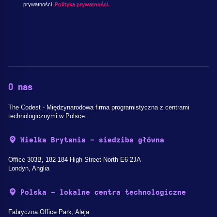
prywatności.
Polityka prywatności.
O nas
The Codest - Międzynarodowa firma programistyczna z centrami
technologicznymi w Polsce.
Wielka Brytania - siedziba główna
Office 303B, 182-184 High Street North E6 2JA
Londyn, Anglia
Polska - lokalne centra technologiczne
Fabryczna Office Park, Aleja