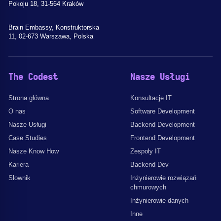
Pokoju 18, 31-564 Kraków
Brain Embassy, Konstruktorska
11, 02-673 Warszawa, Polska
The Codest
Nasze Usługi
Strona główna
Konsultacje IT
O nas
Software Development
Nasze Usługi
Backend Development
Case Studies
Frontend Development
Nasze Know How
Zespoły IT
Kariera
Backend Dev
Słownik
Inżynierowie rozwiązań
chmurowych
Inżynierowie danych
Inne