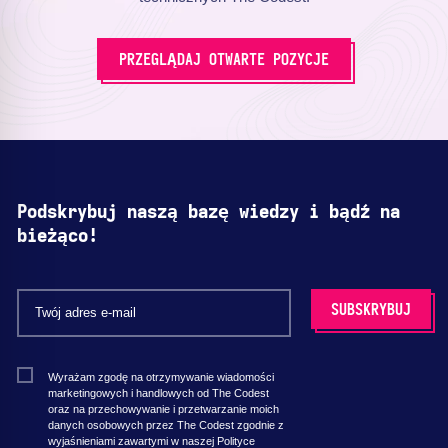
PRZEGLĄDAJ OTWARTE POZYCJE
Podskrybuj naszą bazę wiedzy i bądź na
bieżąco!
Wyrażam zgodę na otrzymywanie wiadomości
marketingowych i handlowych od The Codest
oraz na przechowywanie i przetwarzanie moich
danych osobowych przez The Codest zgodnie z
wyjaśnieniami zawartymi w naszej Polityce