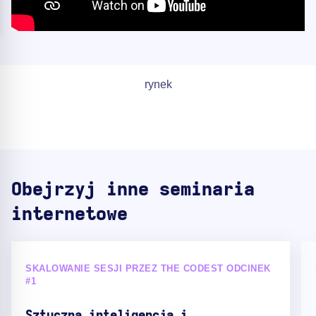
rynek
Obejrzyj inne seminaria
internetowe
SKALOWANIE SESJI PRZEZ THE CODEST ODCINEK
#1