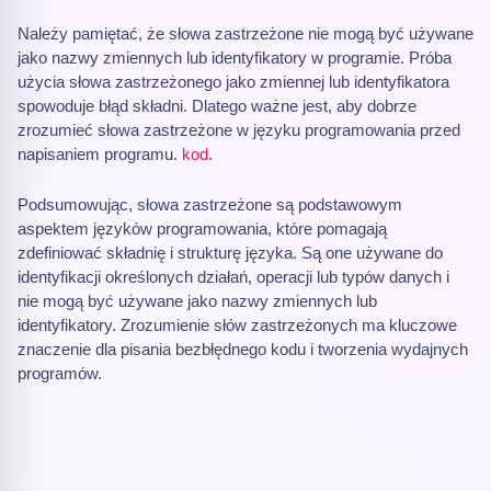
Należy pamiętać, że słowa zastrzeżone nie mogą być używane
jako nazwy zmiennych lub identyfikatory w programie. Próba
użycia słowa zastrzeżonego jako zmiennej lub identyfikatora
spowoduje błąd składni. Dlatego ważne jest, aby dobrze
zrozumieć słowa zastrzeżone w języku programowania przed
napisaniem programu.
kod
.
Podsumowując, słowa zastrzeżone są podstawowym
aspektem języków programowania, które pomagają
zdefiniować składnię i strukturę języka. Są one używane do
identyfikacji określonych działań, operacji lub typów danych i
nie mogą być używane jako nazwy zmiennych lub
identyfikatory. Zrozumienie słów zastrzeżonych ma kluczowe
znaczenie dla pisania bezbłędnego kodu i tworzenia wydajnych
programów.