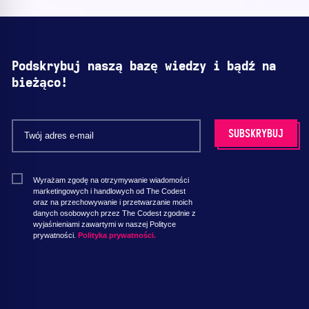
Podskrybuj naszą bazę wiedzy i bądź na
bieżąco!
Wyrażam zgodę na otrzymywanie wiadomości
marketingowych i handlowych od The Codest
oraz na przechowywanie i przetwarzanie moich
danych osobowych przez The Codest zgodnie z
wyjaśnieniami zawartymi w naszej Polityce
prywatności.
Polityka prywatności.