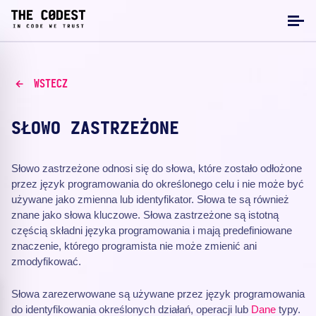
WSTECZ
SŁOWO ZASTRZEŻONE
Słowo zastrzeżone odnosi się do słowa, które zostało odłożone
przez język programowania do określonego celu i nie może być
używane jako zmienna lub identyfikator. Słowa te są również
znane jako słowa kluczowe. Słowa zastrzeżone są istotną
częścią składni języka programowania i mają predefiniowane
znaczenie, którego programista nie może zmienić ani
zmodyfikować.
Słowa zarezerwowane są używane przez język programowania
do identyfikowania określonych działań, operacji lub
Dane
typy.