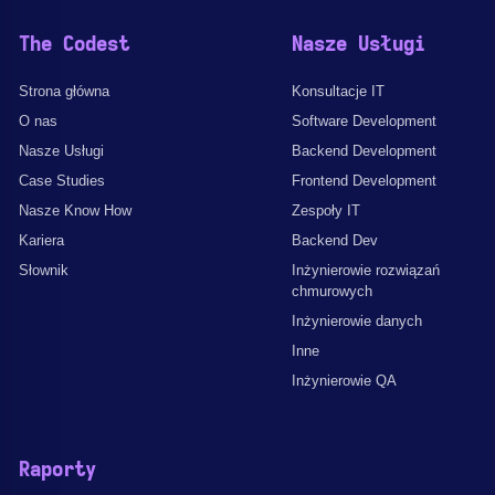
The Codest
Nasze Usługi
Strona główna
Konsultacje IT
O nas
Software Development
Nasze Usługi
Backend Development
Case Studies
Frontend Development
Nasze Know How
Zespoły IT
Kariera
Backend Dev
Słownik
Inżynierowie rozwiązań
chmurowych
Inżynierowie danych
Inne
Inżynierowie QA
Raporty