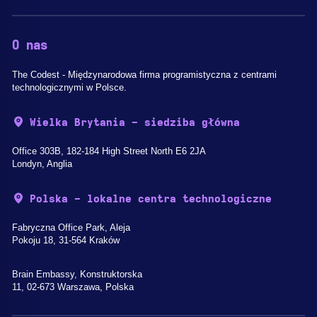
O nas
The Codest - Międzynarodowa firma programistyczna z centrami
technologicznymi w Polsce.
Wielka Brytania - siedziba główna
Office 303B, 182-184 High Street North E6 2JA
Londyn, Anglia
Polska - lokalne centra technologiczne
Fabryczna Office Park, Aleja
Pokoju 18, 31-564 Kraków
Brain Embassy, Konstruktorska
11, 02-673 Warszawa, Polska