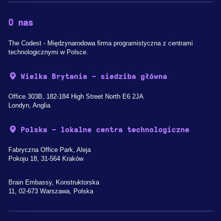
O nas
The Codest - Międzynarodowa firma programistyczna z centrami
technologicznymi w Polsce.
Wielka Brytania - siedziba główna
Office 303B, 182-184 High Street North E6 2JA
Londyn, Anglia
Polska - lokalne centra technologiczne
Fabryczna Office Park, Aleja
Pokoju 18, 31-564 Kraków
Brain Embassy, Konstruktorska
11, 02-673 Warszawa, Polska