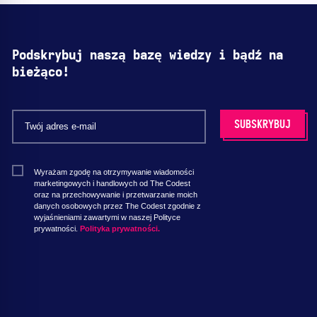
Podskrybuj naszą bazę wiedzy i bądź na
bieżąco!
Wyrażam zgodę na otrzymywanie wiadomości
marketingowych i handlowych od The Codest
oraz na przechowywanie i przetwarzanie moich
danych osobowych przez The Codest zgodnie z
wyjaśnieniami zawartymi w naszej Polityce
prywatności.
Polityka prywatności.