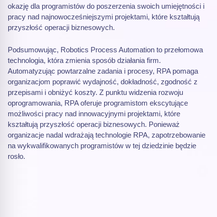
okazję dla programistów do poszerzenia swoich umiejętności i
pracy nad najnowocześniejszymi projektami, które kształtują
przyszłość operacji biznesowych.
Podsumowując, Robotics Process Automation to przełomowa
technologia, która zmienia sposób działania firm.
Automatyzując powtarzalne zadania i procesy, RPA pomaga
organizacjom poprawić wydajność, dokładność, zgodność z
przepisami i obniżyć koszty. Z punktu widzenia rozwoju
oprogramowania, RPA oferuje programistom ekscytujące
możliwości pracy nad innowacyjnymi projektami, które
kształtują przyszłość operacji biznesowych. Ponieważ
organizacje nadal wdrażają technologie RPA, zapotrzebowanie
na wykwalifikowanych programistów w tej dziedzinie będzie
rosło.