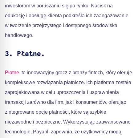
inwestorom w poruszaniu się po rynku. Nacisk na
edukację i obsługę klienta podkreśla ich zaangażowanie
w tworzenie przejrzystego i dostępnego środowiska
handlowego.
3. Płatne.
Płatne.
to innowacyjny gracz z branży fintech, który oferuje
kompleksowe rozwiązania płatnicze. Ich platforma została
zaprojektowana w celu uproszczenia i usprawnienia
transakcji zarówno dla firm, jak i konsumentów, oferując
zintegrowane opcje płatności, które są szybkie,
niezawodne i bezpieczne. Wykorzystując zaawansowane
technologie, Payabl. zapewnia, że użytkownicy mogą