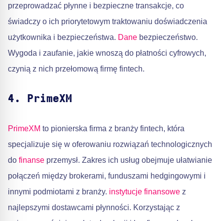
przeprowadzać płynne i bezpieczne transakcje, co
świadczy o ich priorytetowym traktowaniu doświadczenia
użytkownika i bezpieczeństwa.
Dane
bezpieczeństwo.
Wygoda i zaufanie, jakie wnoszą do płatności cyfrowych,
czynią z nich przełomową firmę fintech.
4. PrimeXM
PrimeXM
to pionierska firma z branży fintech, która
specjalizuje się w oferowaniu rozwiązań technologicznych
do
finanse
przemysł. Zakres ich usług obejmuje ułatwianie
połączeń między brokerami, funduszami hedgingowymi i
innymi podmiotami z branży.
instytucje finansowe
z
najlepszymi dostawcami płynności. Korzystając z