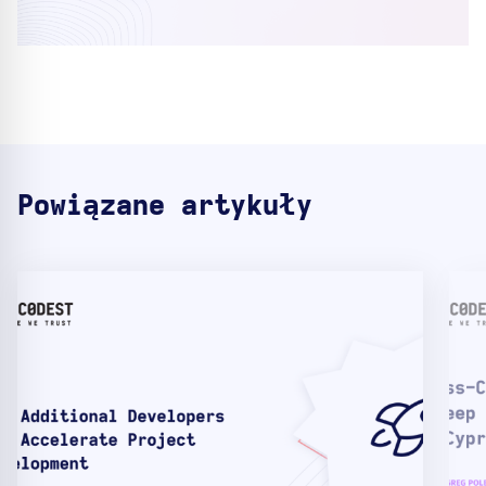
Powiązane artykuły