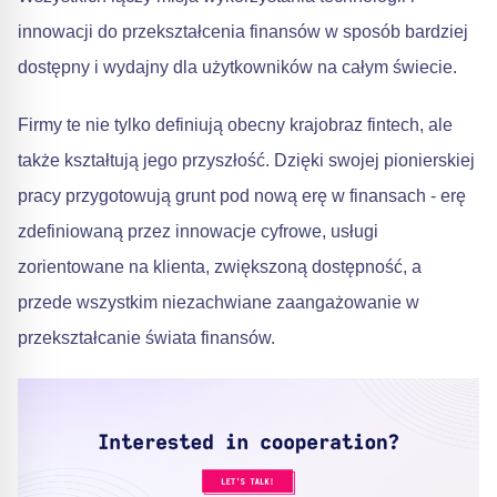
innowacji do przekształcenia finansów w sposób bardziej
dostępny i wydajny dla użytkowników na całym świecie.
Firmy te nie tylko definiują obecny krajobraz fintech, ale
także kształtują jego przyszłość. Dzięki swojej pionierskiej
pracy przygotowują grunt pod nową erę w finansach - erę
zdefiniowaną przez innowacje cyfrowe, usługi
zorientowane na klienta, zwiększoną dostępność, a
przede wszystkim niezachwiane zaangażowanie w
przekształcanie świata finansów.