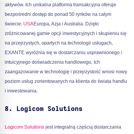
aktywów. Ich unikalna platforma transakcyjna oferuje
bezpośredni dostęp do ponad 50 rynków na całym
świecie.
USA
Europa, Azja i Australia. Dzięki
zróżnicowanej gamie opcji inwestycyjnych i skupieniu się
na przejrzystych, opartych na technologii usługach,
EXANTE wyróżnia się w dostarczaniu usprawnionego i
intuicyjnego doświadczenia handlowego. Ich
zaangażowanie w technologię i przejrzystość wnosi nowy
poziom usług zorientowanych na klienta do świata handlu
i inwestowania.
8. Logicom Solutions
Logicom Solutions
jest integralną częścią dostarczania