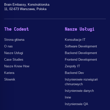
Brain Embassy, Konstruktorska
11, 02-673 Warszawa, Polska
The Codest
Nasze Usługi
Strona główna
Konsultacje IT
O nas
Software Development
Nasze Usługi
Backend Development
Case Studies
Frontend Development
Nasze Know How
Zespoły IT
Kariera
Backend Dev
Słownik
Inżynierowie rozwiązań
chmurowych
Inżynierowie danych
Inne
Inżynierowie QA