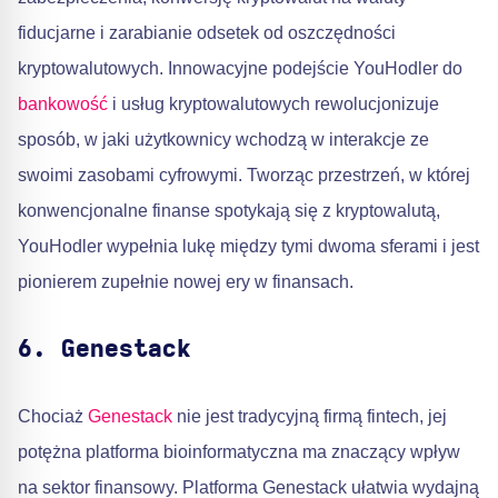
fiducjarne i zarabianie odsetek od oszczędności
kryptowalutowych. Innowacyjne podejście YouHodler do
bankowość
i usług kryptowalutowych rewolucjonizuje
sposób, w jaki użytkownicy wchodzą w interakcje ze
swoimi zasobami cyfrowymi. Tworząc przestrzeń, w której
konwencjonalne finanse spotykają się z kryptowalutą,
YouHodler wypełnia lukę między tymi dwoma sferami i jest
pionierem zupełnie nowej ery w finansach.
6. Genestack
Chociaż
Genestack
nie jest tradycyjną firmą fintech, jej
potężna platforma bioinformatyczna ma znaczący wpływ
na sektor finansowy. Platforma Genestack ułatwia wydajną