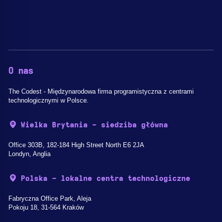
O nas
The Codest - Międzynarodowa firma programistyczna z centrami
technologicznymi w Polsce.
Wielka Brytania - siedziba główna
Office 303B, 182-184 High Street North E6 2JA
Londyn, Anglia
Polska - lokalne centra technologiczne
Fabryczna Office Park, Aleja
Pokoju 18, 31-564 Kraków