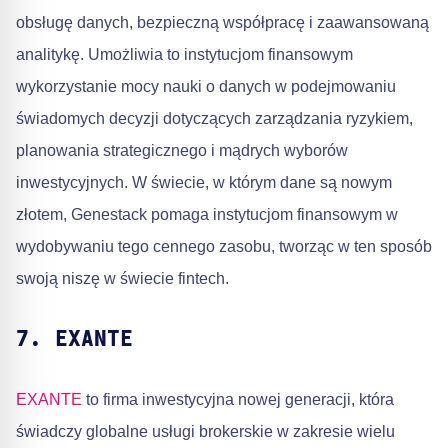
obsługę danych, bezpieczną współpracę i zaawansowaną
analitykę. Umożliwia to instytucjom finansowym
wykorzystanie mocy nauki o danych w podejmowaniu
świadomych decyzji dotyczących zarządzania ryzykiem,
planowania strategicznego i mądrych wyborów
inwestycyjnych. W świecie, w którym dane są nowym
złotem, Genestack pomaga instytucjom finansowym w
wydobywaniu tego cennego zasobu, tworząc w ten sposób
swoją niszę w świecie fintech.
7. EXANTE
EXANTE
to firma inwestycyjna nowej generacji, która
świadczy globalne usługi brokerskie w zakresie wielu