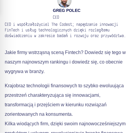
GREG POLEC
CEO
CEO i współzałożyciel The Codest; napędzanie innowacji
FinTech i usług technologicznych dzięki rozległemu
doświadczeniu w zakresie badań i rozwoju oraz przywództwa.
Jakie firmy wstrząsną sceną Fintech? Dowiedz się tego w
naszym najnowszym rankingu i dowiedz się, co obecnie
wygrywa w branży.
Krajobraz technologii finansowych to szybko ewoluująca
przestrzeń charakteryzująca się innowacjami,
transformacją i przejściem w kierunku rozwiązań
zorientowanych na konsumenta.
Kilka wiodących firm, dzięki swoim najnowocześniejszym