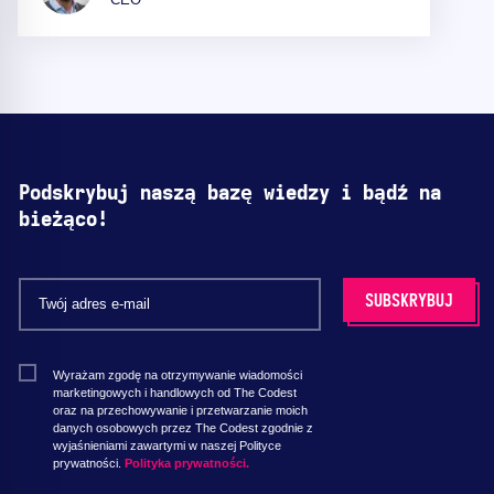
Podskrybuj naszą bazę wiedzy i bądź na
bieżąco!
Wyrażam zgodę na otrzymywanie wiadomości
marketingowych i handlowych od The Codest
oraz na przechowywanie i przetwarzanie moich
danych osobowych przez The Codest zgodnie z
wyjaśnieniami zawartymi w naszej Polityce
prywatności.
Polityka prywatności.