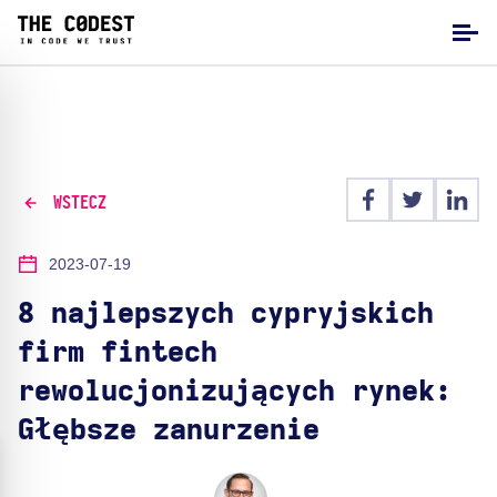
WSTECZ
2023-07-19
8 najlepszych cypryjskich
firm fintech
rewolucjonizujących rynek:
Głębsze zanurzenie