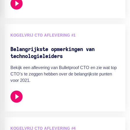
KOGELVRIJ CTO AFLEVERING #1
Belangrijkste opmerkingen van
technologieleiders
Bekijk een aflevering van Bulletproof CTO en zie wat top
CTO's te zeggen hebben over de belangrijkste punten
voor 2021.
KOGELVRIJ CTO AFLEVERING #4