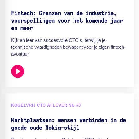
Fintech: Grenzen van de industrie,
voorspellingen voor het komende jaar
en meer
Kijk en leer van succesvolle CTO's, terwijl je je
technische vaardigheden bewapent voor je eigen fintech-
avontuur.
KOGELVRIJ CTO AFLEVERING #3
Marktplaatsen: mensen verbinden in de
goede oude Nokia-stijl