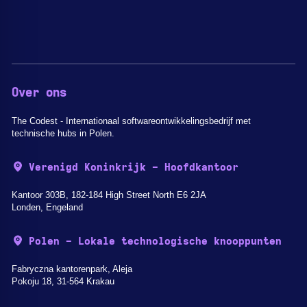
Over ons
The Codest - Internationaal softwareontwikkelingsbedrijf met
technische hubs in Polen.
Verenigd Koninkrijk - Hoofdkantoor
Kantoor 303B, 182-184 High Street North E6 2JA
Londen, Engeland
Polen - Lokale technologische knooppunten
Fabryczna kantorenpark, Aleja
Pokoju 18, 31-564 Krakau