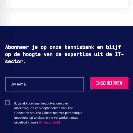
Abonneer je op onze kennisbank en blijf
op de hoogte van de expertise uit de IT-
sector.
Ik ga akkoord met het ontvangen van
marketing- en verkoopberichten van The
Codest en sta The Codest toe mijn persoonlijke
gegevens op te slaan en te verwerken zoals
uitgelegd in onze
Privacybeleid.