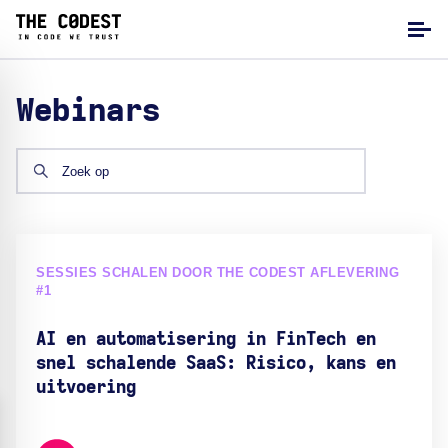
Webinars
SESSIES SCHALEN DOOR THE CODEST AFLEVERING
#1
AI en automatisering in FinTech en
snel schalende SaaS: Risico, kans en
uitvoering