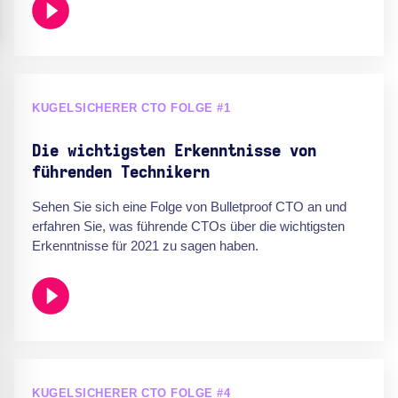
KUGELSICHERER CTO FOLGE #1
Die wichtigsten Erkenntnisse von
führenden Technikern
Sehen Sie sich eine Folge von Bulletproof CTO an und
erfahren Sie, was führende CTOs über die wichtigsten
Erkenntnisse für 2021 zu sagen haben.
KUGELSICHERER CTO FOLGE #4