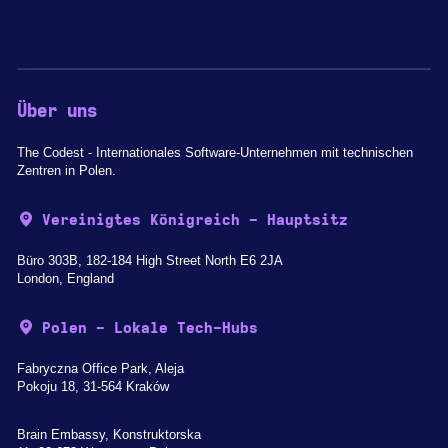
Über uns
The Codest - Internationales Software-Unternehmen mit technischen
Zentren in Polen.
Vereinigtes Königreich - Hauptsitz
Büro 303B, 182-184 High Street North E6 2JA
London, England
Polen - Lokale Tech-Hubs
Fabryczna Office Park, Aleja
Pokoju 18, 31-564 Kraków
Brain Embassy, Konstruktorska