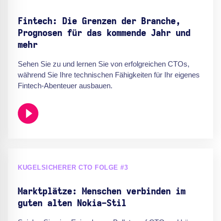
Fintech: Die Grenzen der Branche,
Prognosen für das kommende Jahr und
mehr
Sehen Sie zu und lernen Sie von erfolgreichen CTOs,
während Sie Ihre technischen Fähigkeiten für Ihr eigenes
Fintech-Abenteuer ausbauen.
KUGELSICHERER CTO FOLGE #3
Marktplätze: Menschen verbinden im
guten alten Nokia-Stil