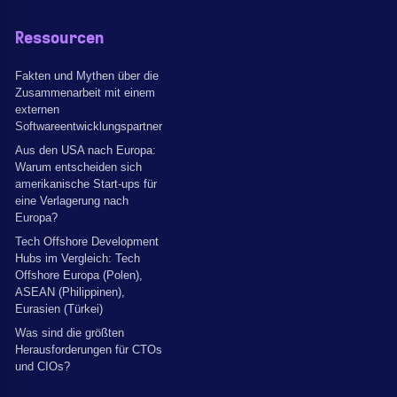
Ressourcen
Fakten und Mythen über die
Zusammenarbeit mit einem
externen
Softwareentwicklungspartner
Aus den USA nach Europa:
Warum entscheiden sich
amerikanische Start-ups für
eine Verlagerung nach
Europa?
Tech Offshore Development
Hubs im Vergleich: Tech
Offshore Europa (Polen),
ASEAN (Philippinen),
Eurasien (Türkei)
Was sind die größten
Herausforderungen für CTOs
und CIOs?