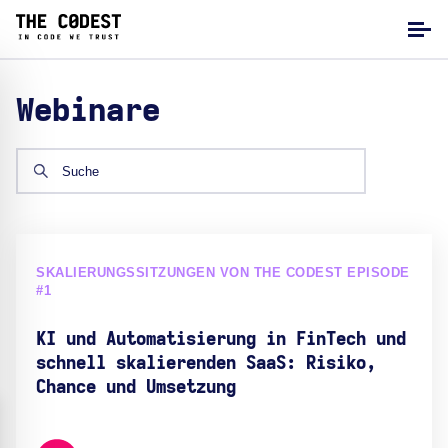
Webinare
SKALIERUNGSSITZUNGEN VON THE CODEST EPISODE
#1
KI und Automatisierung in FinTech und
schnell skalierenden SaaS: Risiko,
Chance und Umsetzung