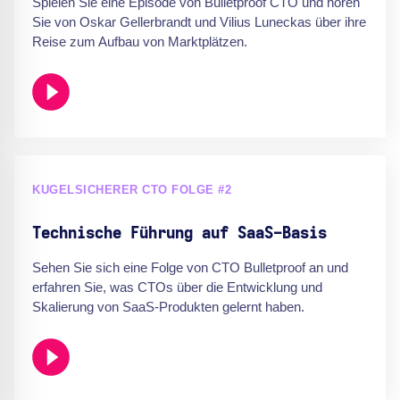
Spielen Sie eine Episode von Bulletproof CTO und hören
Sie von Oskar Gellerbrandt und Vilius Luneckas über ihre
Reise zum Aufbau von Marktplätzen.
KUGELSICHERER CTO FOLGE #2
Technische Führung auf SaaS-Basis
Sehen Sie sich eine Folge von CTO Bulletproof an und
erfahren Sie, was CTOs über die Entwicklung und
Skalierung von SaaS-Produkten gelernt haben.