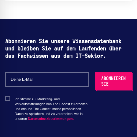
Abonnieren Sie unsere Wissensdatenbank
und bleiben Sie auf dem Laufenden über
das Fachwissen aus dem IT-Sektor.
Ich stimme zu, Marketing- und
Verkaufsmitteilungen von The Codest zu erhalten
und erlaube The Codest, meine persönlichen
Daten zu speichern und zu verarbeiten, wie in
unseren
Datenschutzbestimmungen.