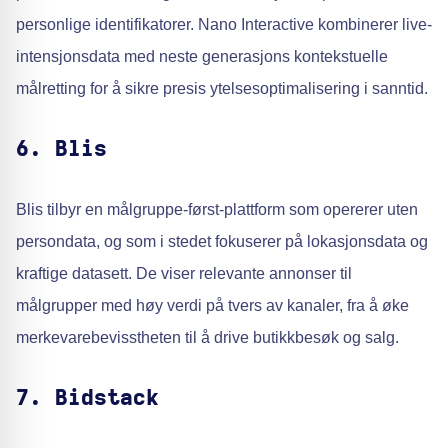
personlige identifikatorer. Nano Interactive kombinerer live-
intensjonsdata med neste generasjons kontekstuelle
målretting for å sikre presis ytelsesoptimalisering i sanntid.
6. Blis
Blis tilbyr en målgruppe-først-plattform som opererer uten
persondata, og som i stedet fokuserer på lokasjonsdata og
kraftige datasett. De viser relevante annonser til
målgrupper med høy verdi på tvers av kanaler, fra å øke
merkevarebevisstheten til å drive butikkbesøk og salg.
7. Bidstack