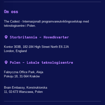
Om oss
The Codest - Internasjonalt programvareutviklingsselskap med
teknologisentre i Polen.
Storbritannia - Hovedkvarter
Kontor 303B, 182-184 High Street North E6 2JA
London, England
Polen - Lokale teknologisentre
Fabryczna Office Park, Aleja
Pokoju 18, 31-564 Kraków
Brain Embassy, Konstruktorska
11, 02-673 Warszawa, Polen