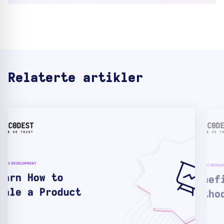
Relaterte artikler