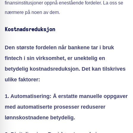
finansinstitusjoner oppnå enestående fordeler. La oss se
nærmere på noen av dem.
Kostnadsreduksjon
Den største fordelen når bankene tar i bruk
fintech i sin virksomhet, er unektelig en
betydelig kostnadsreduksjon. Det kan tilskrives
ulike faktorer:
1. Automatisering: Å erstatte manuelle oppgaver
med automatiserte prosesser reduserer
lønnskostnadene betydelig.