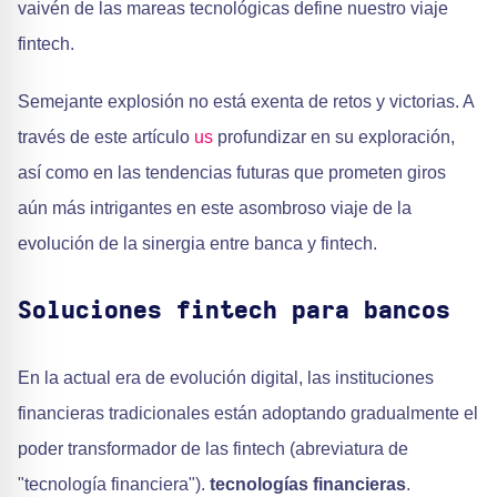
vaivén de las mareas tecnológicas define nuestro viaje
fintech.
Semejante explosión no está exenta de retos y victorias. A
través de este artículo
us
profundizar en su exploración,
así como en las tendencias futuras que prometen giros
aún más intrigantes en este asombroso viaje de la
evolución de la sinergia entre banca y fintech.
Soluciones fintech para bancos
En la actual era de evolución digital, las instituciones
financieras tradicionales están adoptando gradualmente el
poder transformador de las fintech (abreviatura de
"tecnología financiera").
tecnologías financieras
.