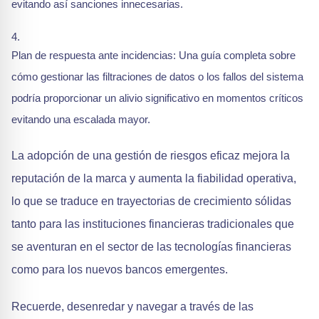
evitando así sanciones innecesarias.
Plan de respuesta ante incidencias: Una guía completa sobre
cómo gestionar las filtraciones de datos o los fallos del sistema
podría proporcionar un alivio significativo en momentos críticos
evitando una escalada mayor.
La adopción de una gestión de riesgos eficaz mejora la
reputación de la marca y aumenta la fiabilidad operativa,
lo que se traduce en trayectorias de crecimiento sólidas
tanto para las instituciones financieras tradicionales que
se aventuran en el sector de las tecnologías financieras
como para los nuevos bancos emergentes.
Recuerde, desenredar y navegar a través de las