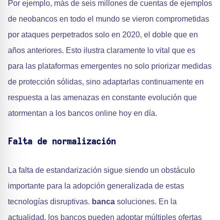
Por ejemplo, más de seis millones de cuentas de ejemplos
de neobancos en todo el mundo se vieron comprometidas
por ataques perpetrados solo en 2020, el doble que en
años anteriores. Esto ilustra claramente lo vital que es
para las plataformas emergentes no solo priorizar medidas
de protección sólidas, sino adaptarlas continuamente en
respuesta a las amenazas en constante evolución que
atormentan a los bancos online hoy en día.
Falta de normalización
La falta de estandarización sigue siendo un obstáculo
importante para la adopción generalizada de estas
tecnologías disruptivas.
banca
soluciones. En la
actualidad, los bancos pueden adoptar múltiples ofertas