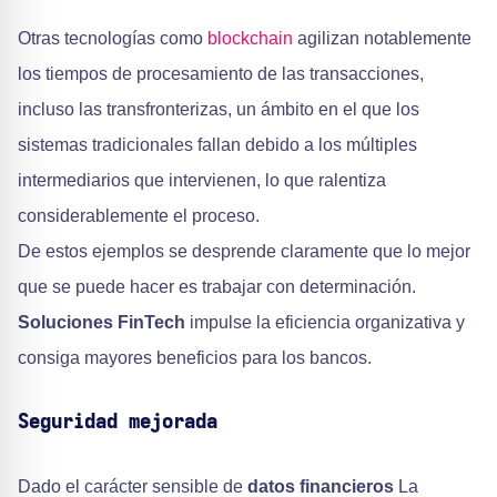
Otras tecnologías como
blockchain
agilizan notablemente
los tiempos de procesamiento de las transacciones,
incluso las transfronterizas, un ámbito en el que los
sistemas tradicionales fallan debido a los múltiples
intermediarios que intervienen, lo que ralentiza
considerablemente el proceso.
De estos ejemplos se desprende claramente que lo mejor
que se puede hacer es trabajar con determinación.
Soluciones FinTech
impulse la eficiencia organizativa y
consiga mayores beneficios para los bancos.
Seguridad mejorada
Dado el carácter sensible de
datos financieros
La