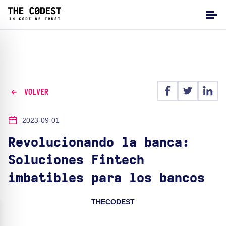
VOLVER
2023-09-01
Revolucionando la banca:
Soluciones Fintech
imbatibles para los bancos
THECODEST