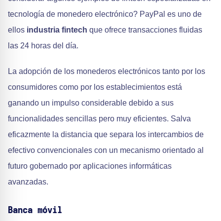
tecnología de monedero electrónico? PayPal es uno de
ellos
industria fintech
que ofrece transacciones fluidas
las 24 horas del día.
La adopción de los monederos electrónicos tanto por los
consumidores como por los establecimientos está
ganando un impulso considerable debido a sus
funcionalidades sencillas pero muy eficientes. Salva
eficazmente la distancia que separa los intercambios de
efectivo convencionales con un mecanismo orientado al
futuro gobernado por aplicaciones informáticas
avanzadas.
Banca móvil