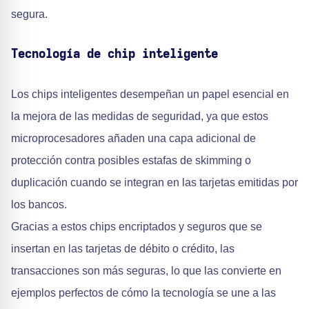
segura.
Tecnología de chip inteligente
Los chips inteligentes desempeñan un papel esencial en
la mejora de las medidas de seguridad, ya que estos
microprocesadores añaden una capa adicional de
protección contra posibles estafas de skimming o
duplicación cuando se integran en las tarjetas emitidas por
los bancos.
Gracias a estos chips encriptados y seguros que se
insertan en las tarjetas de débito o crédito, las
transacciones son más seguras, lo que las convierte en
ejemplos perfectos de cómo la tecnología se une a las