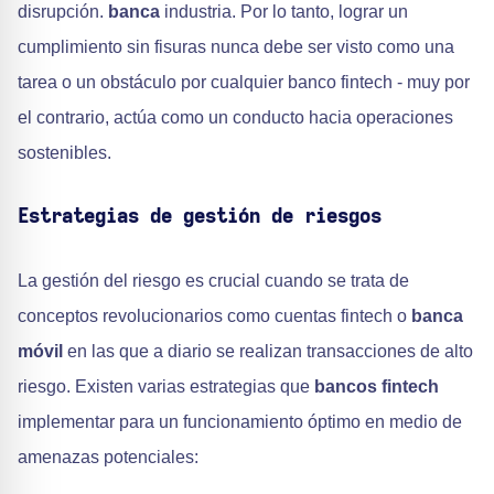
disrupción.
banca
industria. Por lo tanto, lograr un
cumplimiento sin fisuras nunca debe ser visto como una
tarea o un obstáculo por cualquier banco fintech - muy por
el contrario, actúa como un conducto hacia operaciones
sostenibles.
Estrategias de gestión de riesgos
La gestión del riesgo es crucial cuando se trata de
conceptos revolucionarios como cuentas fintech o
banca
móvil
en las que a diario se realizan transacciones de alto
riesgo. Existen varias estrategias que
bancos fintech
implementar para un funcionamiento óptimo en medio de
amenazas potenciales: