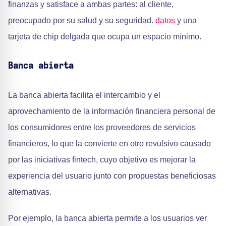
finanzas y satisface a ambas partes: al cliente,
preocupado por su salud y su seguridad.
datos
y una
tarjeta de chip delgada que ocupa un espacio mínimo.
Banca abierta
La banca abierta facilita el intercambio y el
aprovechamiento de la información financiera personal de
los consumidores entre los proveedores de servicios
financieros, lo que la convierte en otro revulsivo causado
por las iniciativas fintech, cuyo objetivo es mejorar la
experiencia del usuario junto con propuestas beneficiosas
alternativas.
Por ejemplo, la banca abierta permite a los usuarios ver