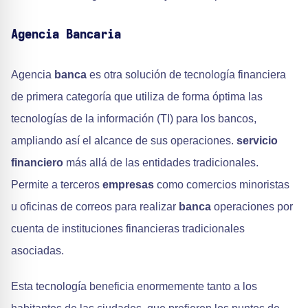
Agencia Bancaria
Agencia
banca
es otra solución de tecnología financiera
de primera categoría que utiliza de forma óptima las
tecnologías de la información (TI) para los bancos,
ampliando así el alcance de sus operaciones.
servicio
financiero
más allá de las entidades tradicionales.
Permite a terceros
empresas
como comercios minoristas
u oficinas de correos para realizar
banca
operaciones por
cuenta de instituciones financieras tradicionales
asociadas.
Esta tecnología beneficia enormemente tanto a los