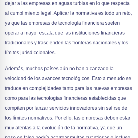
dejar a las empresas en aguas turbias en lo que respecta
al cumplimiento legal. Aplicar la normativa es todo un reto,
ya que las empresas de tecnología financiera suelen
operar a mayor escala que las instituciones financieras
tradicionales y trascienden las fronteras nacionales y los
límites jurisdiccionales.
Además, muchos países aún no han alcanzado la
velocidad de los avances tecnológicos. Esto a menudo se
traduce en complejidades tanto para las nuevas empresas
como para las tecnologías financieras establecidas que
compiten por lanzar servicios innovadores sin salirse de
los límites normativos. Por ello, las empresas deben estar
muy atentas a la evolución de la normativa, ya que un
paso en falso podría acarrear multas cuantiosas o incluso