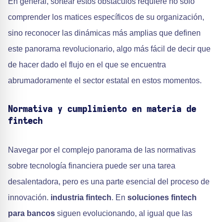
En general, sortear estos obstáculos requiere no sólo
comprender los matices específicos de su organización,
sino reconocer las dinámicas más amplias que definen
este panorama revolucionario, algo más fácil de decir que
de hacer dado el flujo en el que se encuentra
abrumadoramente el sector estatal en estos momentos.
Normativa y cumplimiento en materia de
fintech
Navegar por el complejo panorama de las normativas
sobre tecnología financiera puede ser una tarea
desalentadora, pero es una parte esencial del proceso de
innovación.
industria fintech
. En
soluciones fintech
para bancos
siguen evolucionando, al igual que las