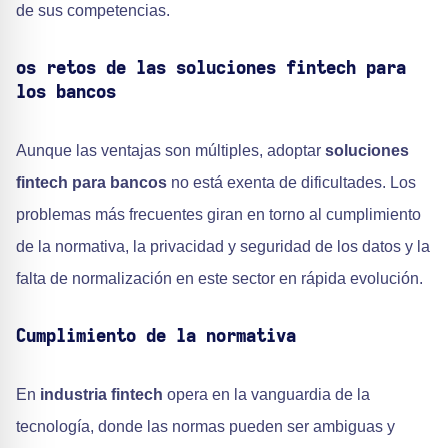
de sus competencias.
os retos de las soluciones fintech para
los bancos
Aunque las ventajas son múltiples, adoptar
soluciones
fintech para bancos
no está exenta de dificultades. Los
problemas más frecuentes giran en torno al cumplimiento
de la normativa, la privacidad y seguridad de los datos y la
falta de normalización en este sector en rápida evolución.
Cumplimiento de la normativa
En
industria fintech
opera en la vanguardia de la
tecnología, donde las normas pueden ser ambiguas y