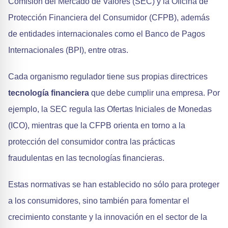
Comisión del Mercado de Valores (SEC) y la Oficina de
Protección Financiera del Consumidor (CFPB), además
de entidades internacionales como el Banco de Pagos
Internacionales (BPI), entre otras.
Cada organismo regulador tiene sus propias directrices
tecnología financiera
que debe cumplir una empresa. Por
ejemplo, la SEC regula las Ofertas Iniciales de Monedas
(ICO), mientras que la CFPB orienta en torno a la
protección del consumidor contra las prácticas
fraudulentas en las tecnologías financieras.
Estas normativas se han establecido no sólo para proteger
a los consumidores, sino también para fomentar el
crecimiento constante y la innovación en el sector de la