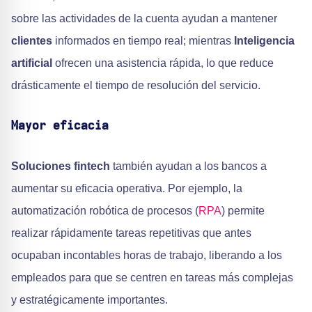
sobre las actividades de la cuenta ayudan a mantener
clientes
informados en tiempo real; mientras
Inteligencia
artificial
ofrecen una asistencia rápida, lo que reduce
drásticamente el tiempo de resolución del servicio.
Mayor eficacia
Soluciones fintech
también ayudan a los bancos a
aumentar su eficacia operativa. Por ejemplo, la
automatización robótica de procesos (
RPA
) permite
realizar rápidamente tareas repetitivas que antes
ocupaban incontables horas de trabajo, liberando a los
empleados para que se centren en tareas más complejas
y estratégicamente importantes.