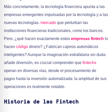
Más concretamente, la tecnología financiera apunta a las
empresas emergentes impulsadas por la tecnología y a las
nuevas tecnologías.
mercado
que perturban las
instituciones financieras tradicionales, como los bancos.
Pero, ¿qué hacen exactamente estos
empresas fintech
lo
hacen
código
dinero? ¿Fabrican cajeros automáticos
inteligentes? Aunque la imaginación estrafalaria sin duda
añade diversión, es crucial comprender que
fintechs
operan en diversas vías, desde el procesamiento de
pagos hasta la inversión automatizada: la amplitud de sus
operaciones es realmente notable.
Historia de las Fintech