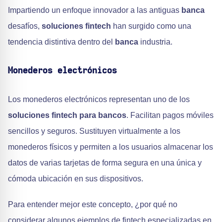
Impartiendo un enfoque innovador a las antiguas
banca
desafíos,
soluciones fintech
han surgido como una
tendencia distintiva dentro del
banca
industria.
Monederos electrónicos
Los monederos electrónicos representan uno de los
soluciones fintech para bancos
. Facilitan pagos móviles
sencillos y seguros. Sustituyen virtualmente a los
monederos físicos y permiten a los usuarios almacenar los
datos de varias tarjetas de forma segura en una única y
cómoda ubicación en sus dispositivos.
Para entender mejor este concepto, ¿por qué no
considerar algunos ejemplos de fintech especializadas en