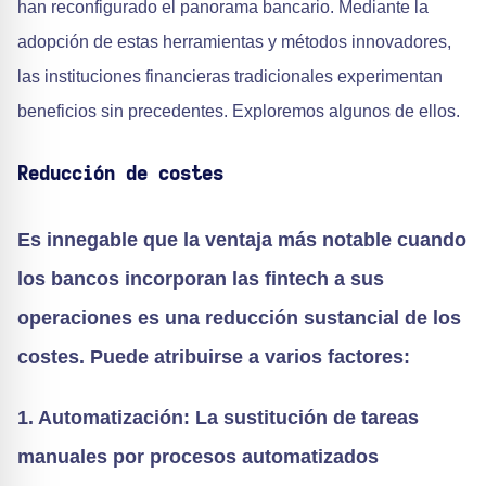
han reconfigurado el panorama bancario. Mediante la
adopción de estas herramientas y métodos innovadores,
las instituciones financieras tradicionales experimentan
beneficios sin precedentes. Exploremos algunos de ellos.
Reducción de costes
Es innegable que la ventaja más notable cuando
los bancos incorporan las fintech a sus
operaciones es una reducción sustancial de los
costes. Puede atribuirse a varios factores:
1. Automatización: La sustitución de tareas
manuales por procesos automatizados