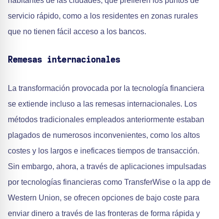
habitantes de las ciudades, que prefieren los puntos de
servicio rápido, como a los residentes en zonas rurales
que no tienen fácil acceso a los bancos.
Remesas internacionales
La transformación provocada por la tecnología financiera
se extiende incluso a las remesas internacionales. Los
métodos tradicionales empleados anteriormente estaban
plagados de numerosos inconvenientes, como los altos
costes y los largos e ineficaces tiempos de transacción.
Sin embargo, ahora, a través de aplicaciones impulsadas
por tecnologías financieras como TransferWise o la app de
Western Union, se ofrecen opciones de bajo coste para
enviar dinero a través de las fronteras de forma rápida y