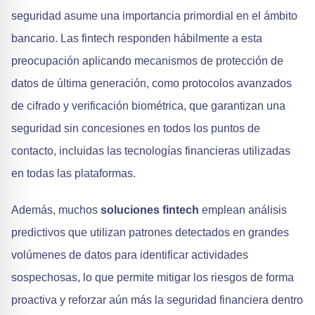
seguridad asume una importancia primordial en el ámbito
bancario. Las fintech responden hábilmente a esta
preocupación aplicando mecanismos de protección de
datos de última generación, como protocolos avanzados
de cifrado y verificación biométrica, que garantizan una
seguridad sin concesiones en todos los puntos de
contacto, incluidas las tecnologías financieras utilizadas
en todas las plataformas.
Además, muchos
soluciones fintech
emplean análisis
predictivos que utilizan patrones detectados en grandes
volúmenes de datos para identificar actividades
sospechosas, lo que permite mitigar los riesgos de forma
proactiva y reforzar aún más la seguridad financiera dentro