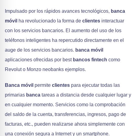
Impulsado por los rápidos avances tecnológicos,
banca
móvil
ha revolucionado la forma de
clientes
interactuar
con los servicios bancarios. El aumento del uso de los
teléfonos inteligentes ha repercutido directamente en el
auge de los servicios bancarios.
banca móvil
aplicaciones ofrecidas por best
bancos fintech
como
Revolut o Monzo neobanks ejemplos.
Banca móvil
permite
clientes
para ejecutar todas las
primarias
banca
tareas a distancia desde cualquier lugar y
en cualquier momento. Servicios como la comprobación
del saldo de la cuenta, transferencias, ingresos, pago de
facturas, etc., pueden realizarse ahora simplemente con
una conexión segura a Internet y un smartphone.