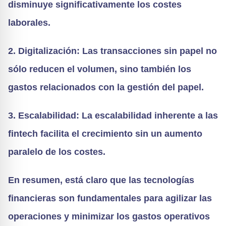
disminuye significativamente los costes
laborales.
2. Digitalización: Las transacciones sin papel no
sólo reducen el volumen, sino también los
gastos relacionados con la gestión del papel.
3. Escalabilidad: La escalabilidad inherente a las
fintech facilita el crecimiento sin un aumento
paralelo de los costes.
En resumen, está claro que las tecnologías
financieras son fundamentales para agilizar las
operaciones y minimizar los gastos operativos