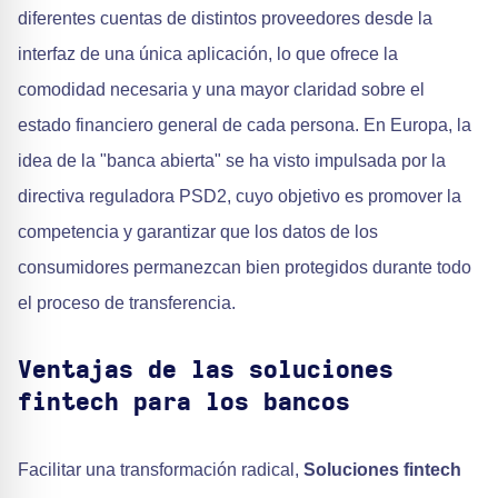
diferentes cuentas de distintos proveedores desde la
interfaz de una única aplicación, lo que ofrece la
comodidad necesaria y una mayor claridad sobre el
estado financiero general de cada persona. En Europa, la
idea de la "banca abierta" se ha visto impulsada por la
directiva reguladora PSD2, cuyo objetivo es promover la
competencia y garantizar que los datos de los
consumidores permanezcan bien protegidos durante todo
el proceso de transferencia.
Ventajas de las soluciones
fintech para los bancos
Facilitar una transformación radical,
Soluciones fintech