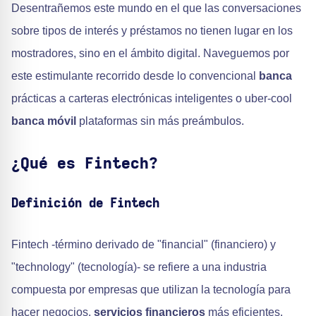
Desentrañemos este mundo en el que las conversaciones
sobre tipos de interés y préstamos no tienen lugar en los
mostradores, sino en el ámbito digital. Naveguemos por
este estimulante recorrido desde lo convencional
banca
prácticas a carteras electrónicas inteligentes o uber-cool
banca móvil
plataformas sin más preámbulos.
¿Qué es Fintech?
Definición de Fintech
Fintech -término derivado de "financial" (financiero) y
"technology" (tecnología)- se refiere a una industria
compuesta por empresas que utilizan la tecnología para
hacer negocios.
servicios financieros
más eficientes.