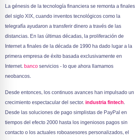
La génesis de la tecnología financiera se remonta a finales
del siglo XIX, cuando inventos tecnológicos como la
telegrafía ayudaron a transferir dinero a través de las
distancias. En las últimas décadas, la proliferación de
Internet a finales de la década de 1990 ha dado lugar a la
primera empresa de éxito basada exclusivamente en
Internet.
banco
servicios - lo que ahora llamamos
neobancos.
Desde entonces, los continuos avances han impulsado un
crecimiento espectacular del sector.
industria fintech
.
Desde las soluciones de pago simplistas de PayPal en
tiempos del efecto 2000 hasta los ingeniosos pagos sin
contacto o los actuales roboasesores personalizados, el