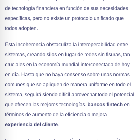
de tecnología financiera en función de sus necesidades
específicas, pero no existe un protocolo unificado que
todos adopten.
Esta incoherencia obstaculiza la interoperabilidad entre
sistemas, creando silos en lugar de redes sin fisuras, tan
cruciales en la economía mundial interconectada de hoy
en día. Hasta que no haya consenso sobre unas normas
comunes que se apliquen de manera uniforme en todo el
sistema, seguirá siendo difícil aprovechar todo el potencial
que ofrecen las mejores tecnologías.
bancos fintech
en
términos de aumento de la eficiencia o mejora
experiencia del cliente
.