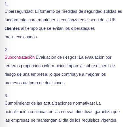
Ciberseguridad: El fomento de medidas de seguridad sólidas es
fundamental para mantener la confianza en el seno de la UE.
clientes
al tiempo que se evitan los ciberataques
malintencionados.
Subcontratación
Evaluación de riesgos: La evaluación por
terceros proporciona información imparcial sobre el perfil de
riesgo de una empresa, lo que contribuye a mejorar los
procesos de toma de decisiones.
Cumplimiento de las actualizaciones normativas: La
actualización continua con las nuevas directivas garantiza que
las empresas se mantengan al día de los requisitos vigentes,