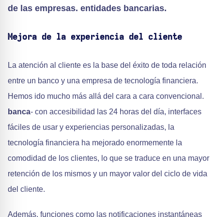
de las empresas.
entidades bancarias
.
Mejora de la experiencia del cliente
La atención al cliente es la base del éxito de toda relación
entre un banco y una empresa de tecnología financiera.
Hemos ido mucho más allá del cara a cara convencional.
banca
- con accesibilidad las 24 horas del día, interfaces
fáciles de usar y experiencias personalizadas, la
tecnología financiera ha mejorado enormemente la
comodidad de los clientes, lo que se traduce en una mayor
retención de los mismos y un mayor valor del ciclo de vida
del cliente.
Además, funciones como las notificaciones instantáneas