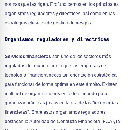
normas que las rigen. Profundicemos en los principales
organismos reguladores y directrices, así como en las
estrategias eficaces de gestión de riesgos.
Organismos reguladores y directrices
Servicios financieros
son uno de los sectores más
regulados del mundo, por lo que las empresas de
tecnología financiera necesitan orientación estratégica
para funcionar de forma óptima en este ámbito. Existen
multitud de organizaciones en todo el mundo para
garantizar prácticas justas en la era de las "tecnologías
financieras". Entre estos organismos reguladores
destacan la Autoridad de Conducta Financiera (FCA), la