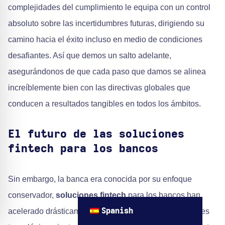
complejidades del cumplimiento le equipa con un control
absoluto sobre las incertidumbres futuras, dirigiendo su
camino hacia el éxito incluso en medio de condiciones
desafiantes. Así que demos un salto adelante,
asegurándonos de que cada paso que damos se alinea
increíblemente bien con las directivas globales que
conducen a resultados tangibles en todos los ámbitos.
El futuro de las soluciones
fintech para los bancos
Sin embargo, la banca era conocida por su enfoque
conservador,
soluciones fintech
para los bancos han
acelerado drásticamente el ritmo del sector. Los avances
Spanish