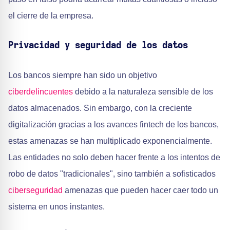
el cierre de la empresa.
Privacidad y seguridad de los datos
Los bancos siempre han sido un objetivo
ciberdelincuentes
debido a la naturaleza sensible de los
datos almacenados. Sin embargo, con la creciente
digitalización gracias a los avances fintech de los bancos,
estas amenazas se han multiplicado exponencialmente.
Las entidades no solo deben hacer frente a los intentos de
robo de datos "tradicionales", sino también a sofisticados
ciberseguridad
amenazas que pueden hacer caer todo un
sistema en unos instantes.