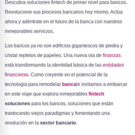
Descubra soluciones fintech de primer nivel para bancos.
Revolucione sus procesos bancarios hoy mismo. Actúa
ahora y adéntrate en el futuro de la banca con nuestros
inmejorables servicios.
Los bancos ya no son edificios gigantescos de piedra y
cristal repletos de papeleo. Una nueva ola de
finanzas
está transformando la identidad básica de las
entidades
financieras
. Como creyente en el potencial de la
tecnología para remodelar
banca
le invitamos a embarcar
en este viaje que explora inmejorables
fintech
soluciones
para los bancos, soluciones que están
trastocando viejos paradigmas y fomentando una
revolución en la
sector bancario
.