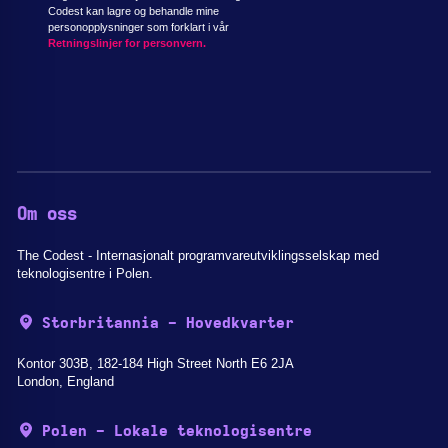
Codest kan lagre og behandle mine
personopplysninger som forklart i vår
Retningslinjer for personvern.
Om oss
The Codest - Internasjonalt programvareutviklingsselskap med
teknologisentre i Polen.
Storbritannia - Hovedkvarter
Kontor 303B, 182-184 High Street North E6 2JA
London, England
Polen - Lokale teknologisentre