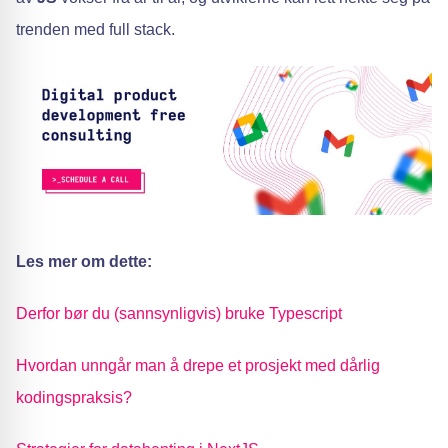
trenden med full stack.
Les mer om dette:
Derfor bør du (sannsynligvis) bruke Typescript
Hvordan unngår man å drepe et prosjekt med dårlig
kodingspraksis?