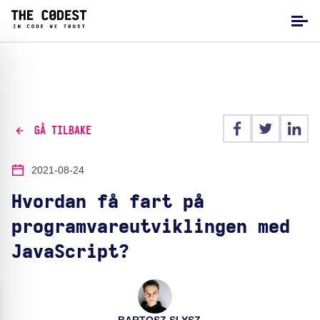
GÅ TILBAKE
2021-08-24
Hvordan få fart på
programvareutviklingen med
JavaScript?