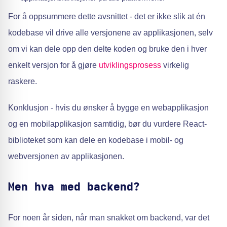
For å oppsummere dette avsnittet - det er ikke slik at én
kodebase vil drive alle versjonene av applikasjonen, selv
om vi kan dele opp den delte koden og bruke den i hver
enkelt versjon for å gjøre
utviklingsprosess
virkelig
raskere.
Konklusjon - hvis du ønsker å bygge en webapplikasjon
og en mobilapplikasjon samtidig, bør du vurdere React-
biblioteket som kan dele en kodebase i mobil- og
webversjonen av applikasjonen.
Men hva med backend?
For noen år siden, når man snakket om backend, var det