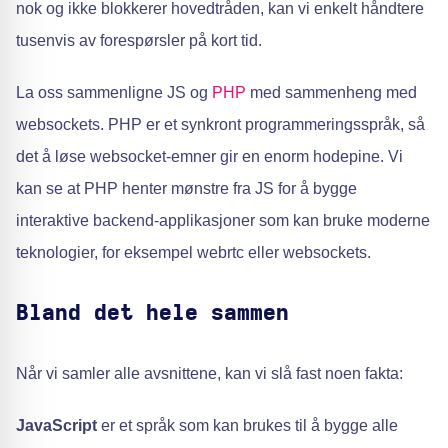
nok og ikke blokkerer hovedtråden, kan vi enkelt håndtere
tusenvis av forespørsler på kort tid.
La oss sammenligne JS og
PHP
med sammenheng med
websockets. PHP er et synkront programmeringsspråk, så
det å løse websocket-emner gir en enorm hodepine. Vi
kan se at PHP henter mønstre fra JS for å bygge
interaktive backend-applikasjoner som kan bruke moderne
teknologier, for eksempel webrtc eller websockets.
Bland det hele sammen
Når vi samler alle avsnittene, kan vi slå fast noen fakta:
JavaScript
er et språk som kan brukes til å bygge alle