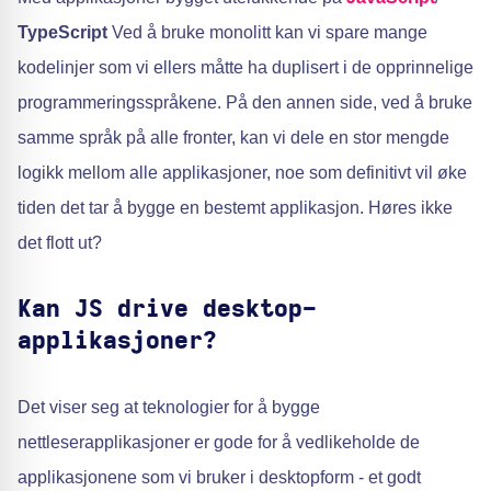
TypeScript
Ved å bruke monolitt kan vi spare mange
kodelinjer som vi ellers måtte ha duplisert i de opprinnelige
programmeringsspråkene. På den annen side, ved å bruke
samme språk på alle fronter, kan vi dele en stor mengde
logikk mellom alle applikasjoner, noe som definitivt vil øke
tiden det tar å bygge en bestemt applikasjon. Høres ikke
det flott ut?
Kan JS drive desktop-
applikasjoner?
Det viser seg at teknologier for å bygge
nettleserapplikasjoner er gode for å vedlikeholde de
applikasjonene som vi bruker i desktopform - et godt