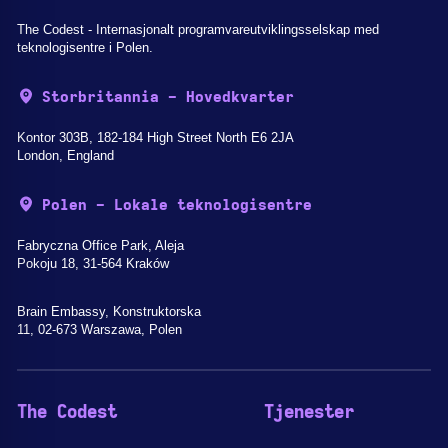
The Codest - Internasjonalt programvareutviklingsselskap med
teknologisentre i Polen.
Storbritannia - Hovedkvarter
Kontor 303B, 182-184 High Street North E6 2JA
London, England
Polen - Lokale teknologisentre
Fabryczna Office Park, Aleja
Pokoju 18, 31-564 Kraków
Brain Embassy, Konstruktorska
11, 02-673 Warszawa, Polen
The Codest
Tjenester