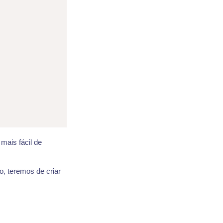
mais fácil de
o, teremos de criar