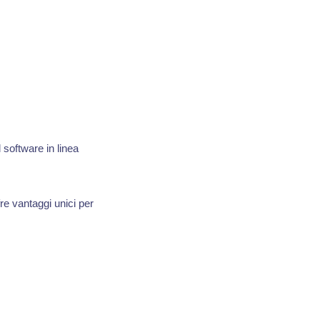
 software in linea
re vantaggi unici per