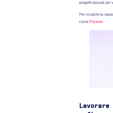
progetti passati per v
Per scoprire la reput
come
Frizione
.
Lavorare