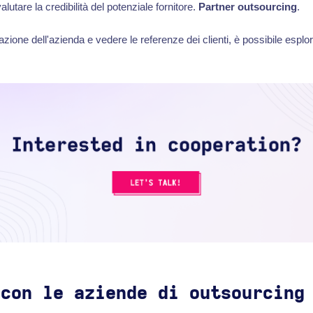
alutare la credibilità del potenziale fornitore.
Partner outsourcing
.
azione dell'azienda e vedere le referenze dei clienti, è possibile esplor
 con le aziende di outsourcing