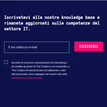
Iscrivetevi alla nostra knowledge base e
rimanete aggiornati sulle competenze del
settore IT.
Accetto di ricevere comunicazioni di marketing e
di vendita da parte di The Codest e di consentire a
The Codest di memorizzare ed elaborare i miei
dati personali come spiegato nel nostro sito web.
Informativa sulla privacy.