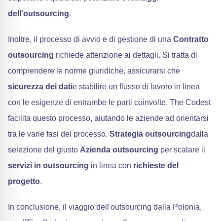
dell'outsourcing
.
Inoltre, il processo di avvio e di gestione di una
Contratto
outsourcing
richiede attenzione ai dettagli. Si tratta di
comprendere le norme giuridiche, assicurarsi che
sicurezza dei dati
e stabilire un flusso di lavoro in linea
con le esigenze di entrambe le parti coinvolte. The Codest
facilita questo processo, aiutando le aziende ad orientarsi
tra le varie fasi del processo.
Strategia outsourcing
dalla
selezione del giusto
Azienda outsourcing
per scalare il
servizi in outsourcing
in linea con
richieste del
progetto
.
In conclusione, il viaggio dell'outsourcing dalla Polonia,