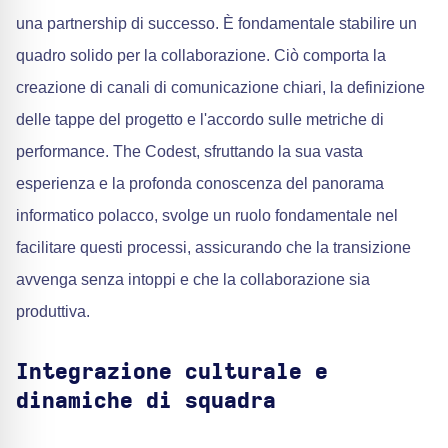
una partnership di successo. È fondamentale stabilire un
quadro solido per la collaborazione. Ciò comporta la
creazione di canali di comunicazione chiari, la definizione
delle tappe del progetto e l'accordo sulle metriche di
performance. The Codest, sfruttando la sua vasta
esperienza e la profonda conoscenza del panorama
informatico polacco, svolge un ruolo fondamentale nel
facilitare questi processi, assicurando che la transizione
avvenga senza intoppi e che la collaborazione sia
produttiva.
Integrazione culturale e
dinamiche di squadra