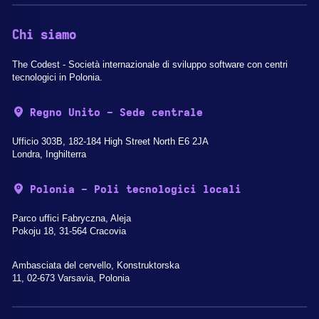
Chi siamo
The Codest - Società internazionale di sviluppo software con centri
tecnologici in Polonia.
Regno Unito - Sede centrale
Ufficio 303B, 182-184 High Street North E6 2JA
Londra, Inghilterra
Polonia - Poli tecnologici locali
Parco uffici Fabryczna, Aleja
Pokoju 18, 31-564 Cracovia
Ambasciata del cervello, Konstruktorska
11, 02-673 Varsavia, Polonia