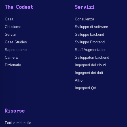
The Codest
Servizi
Casa
Consulenza
Chi siamo
Sviluppo di software
Servizi
Sviluppo backend
Case Studies
Sviluppo Frontend
Sapere come
Staff Augmentation
Carriera
Sviluppatori backend
Dizionario
Ingegneri del cloud
Ingegneri dei dati
Altro
Ingegneri QA
Risorse
Fatti e miti sulla