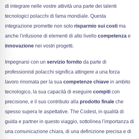
di integrare nelle vostre attività una parte dei talenti
tecnologici polacchi di fama mondiale. Questa
integrazione promette non solo
risparmio sui costi
ma
anche l'infusione di elementi di alto livello
competenza
e
innovazione
nei vostri progetti.
Impegnarsi con un
servizio fornito
da parte di
professionisti polacchi significa attingere a una forza
lavoro rinomata per la sua
competenze chiave
in ambito
tecnologico, la sua capacità di eseguire
compiti
con
precisione, e il suo contributo alla
prodotto finale
che
spesso supera le aspettative. The Codest, in qualità di
guida e partner in questo viaggio, sottolinea l'importanza di
una comunicazione chiara, di una definizione precisa e di