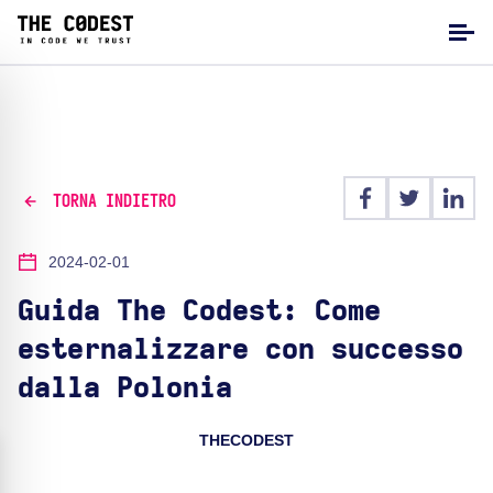
TORNA INDIETRO
2024-02-01
Guida The Codest: Come
esternalizzare con successo
dalla Polonia
THECODEST