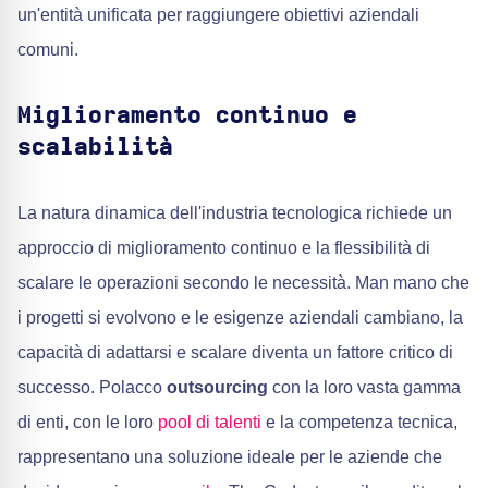
un'entità unificata per raggiungere obiettivi aziendali
comuni.
Miglioramento continuo e
scalabilità
La natura dinamica dell'industria tecnologica richiede un
approccio di miglioramento continuo e la flessibilità di
scalare le operazioni secondo le necessità. Man mano che
i progetti si evolvono e le esigenze aziendali cambiano, la
capacità di adattarsi e scalare diventa un fattore critico di
successo. Polacco
outsourcing
con la loro vasta gamma
di enti, con le loro
pool di talenti
e la competenza tecnica,
rappresentano una soluzione ideale per le aziende che