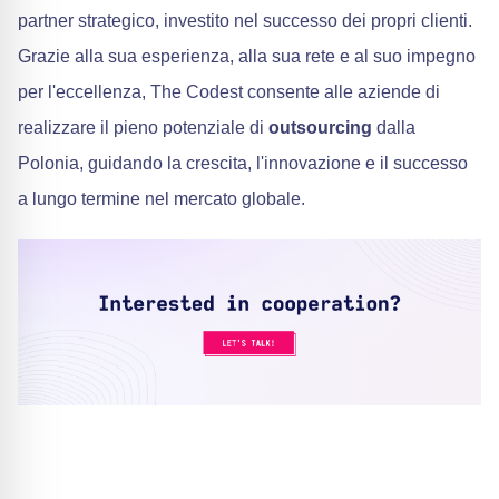
partner strategico, investito nel successo dei propri clienti.
Grazie alla sua esperienza, alla sua rete e al suo impegno
per l'eccellenza, The Codest consente alle aziende di
realizzare il pieno potenziale di
outsourcing
dalla
Polonia, guidando la crescita, l'innovazione e il successo
a lungo termine nel mercato globale.