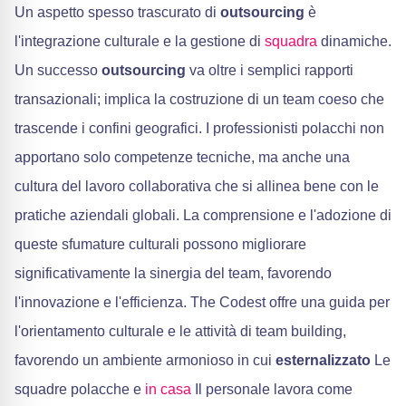
Un aspetto spesso trascurato di
outsourcing
è
l'integrazione culturale e la gestione di
squadra
dinamiche.
Un successo
outsourcing
va oltre i semplici rapporti
transazionali; implica la costruzione di un team coeso che
trascende i confini geografici. I professionisti polacchi non
apportano solo competenze tecniche, ma anche una
cultura del lavoro collaborativa che si allinea bene con le
pratiche aziendali globali. La comprensione e l'adozione di
queste sfumature culturali possono migliorare
significativamente la sinergia del team, favorendo
l'innovazione e l'efficienza. The Codest offre una guida per
l'orientamento culturale e le attività di team building,
favorendo un ambiente armonioso in cui
esternalizzato
Le
squadre polacche e
in casa
Il personale lavora come