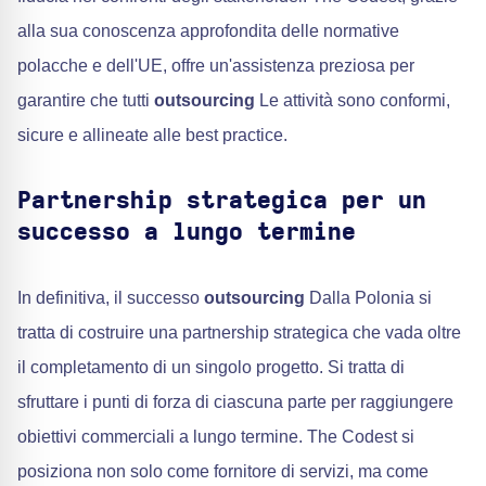
alla sua conoscenza approfondita delle normative
polacche e dell'UE, offre un'assistenza preziosa per
garantire che tutti
outsourcing
Le attività sono conformi,
sicure e allineate alle best practice.
Partnership strategica per un
successo a lungo termine
In definitiva, il successo
outsourcing
Dalla Polonia si
tratta di costruire una partnership strategica che vada oltre
il completamento di un singolo progetto. Si tratta di
sfruttare i punti di forza di ciascuna parte per raggiungere
obiettivi commerciali a lungo termine. The Codest si
posiziona non solo come fornitore di servizi, ma come