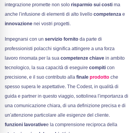
integrazione promette non solo
risparmio sui costi
ma
anche l'infusione di elementi di alto livello
competenza
e
innovazione
nei vostri progetti.
Impegnarsi con un
servizio fornito
da parte di
professionisti polacchi significa attingere a una forza
lavoro rinomata per la sua
competenze chiave
in ambito
tecnologico, la sua capacità di eseguire
compiti
con
precisione, e il suo contributo alla
finale
prodotto
che
spesso supera le aspettative. The Codest, in qualità di
guida e partner in questo viaggio, sottolinea l'importanza di
una comunicazione chiara, di una definizione precisa e di
un'attenzione particolare alle esigenze del cliente.
funzioni lavorative
e la comprensione reciproca della