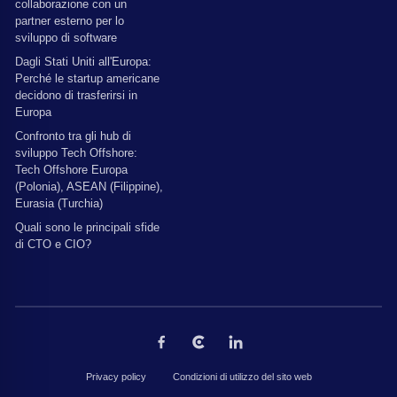
collaborazione con un
partner esterno per lo
sviluppo di software
Dagli Stati Uniti all'Europa:
Perché le startup americane
decidono di trasferirsi in
Europa
Confronto tra gli hub di
sviluppo Tech Offshore:
Tech Offshore Europa
(Polonia), ASEAN (Filippine),
Eurasia (Turchia)
Quali sono le principali sfide
di CTO e CIO?
Privacy policy
Condizioni di utilizzo del sito web