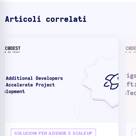
Articoli correlati
SOLUZIONI PER AZIENDE E SCALEUP