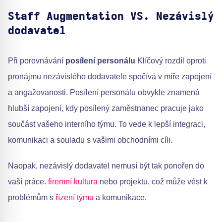
Staff Augmentation VS. Nezávislý
dodavatel
Při porovnávání
posílení personálu
Klíčový rozdíl oproti
pronájmu nezávislého dodavatele spočívá v míře zapojení
a angažovanosti. Posílení personálu obvykle znamená
hlubší zapojení, kdy posílený zaměstnanec pracuje jako
součást vašeho interního týmu. To vede k lepší integraci,
komunikaci a souladu s vašimi obchodními cíli.
Naopak, nezávislý dodavatel nemusí být tak ponořen do
vaší práce.
firemní kultura
nebo projektu, což může vést k
problémům s
řízení týmu
a komunikace.