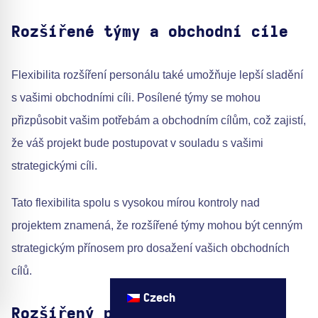
Rozšířené týmy a obchodní cíle
Flexibilita rozšíření personálu také umožňuje lepší sladění
s vašimi obchodními cíli. Posílené týmy se mohou
přizpůsobit vašim potřebám a obchodním cílům, což zajistí,
že váš projekt bude postupovat v souladu s vašimi
strategickými cíli.
Tato flexibilita spolu s vysokou mírou kontroly nad
projektem znamená, že rozšířené týmy mohou být cenným
strategickým přínosem pro dosažení vašich obchodních
cílů.
Czech
Rozšířený personál: Přidaná