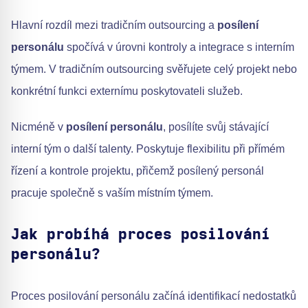
Hlavní rozdíl mezi tradičním outsourcing a
posílení
personálu
spočívá v úrovni kontroly a integrace s interním
týmem. V tradičním outsourcing svěřujete celý projekt nebo
konkrétní funkci externímu poskytovateli služeb.
Nicméně v
posílení personálu
, posílíte svůj stávající
interní tým o další talenty. Poskytuje flexibilitu při přímém
řízení a kontrole projektu, přičemž posílený personál
pracuje společně s vaším místním týmem.
Jak probíhá proces posilování
personálu?
Proces posilování personálu začíná identifikací nedostatků