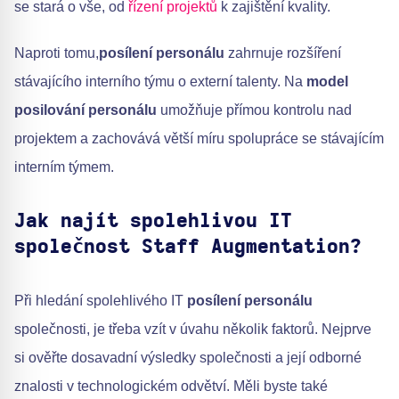
se stará o vše, od
řízení projektů
k zajištění kvality.
Naproti tomu,
posílení personálu
zahrnuje rozšíření
stávajícího interního týmu o externí talenty. Na
model
posilování personálu
umožňuje přímou kontrolu nad
projektem a zachovává větší míru spolupráce se stávajícím
interním týmem.
Jak najít spolehlivou IT
společnost Staff Augmentation?
Při hledání spolehlivého IT
posílení personálu
společnosti, je třeba vzít v úvahu několik faktorů. Nejprve
si ověřte dosavadní výsledky společnosti a její odborné
znalosti v technologickém odvětví. Měli byste také