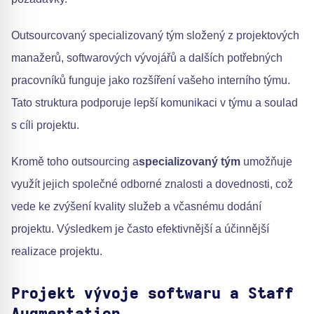
Outsourcovaný specializovaný tým složený z projektových
manažerů, softwarových vývojářů a dalších potřebných
pracovníků funguje jako rozšíření vašeho interního týmu.
Tato struktura podporuje lepší komunikaci v týmu a soulad
s cíli projektu.
Kromě toho outsourcing a
specializovaný tým
umožňuje
využít jejich společné odborné znalosti a dovednosti, což
vede ke zvýšení kvality služeb a včasnému dodání
projektu. Výsledkem je často efektivnější a účinnější
realizace projektu.
Projekt vývoje softwaru a Staff