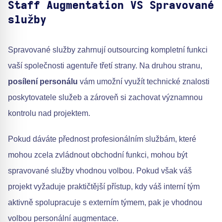
Staff Augmentation VS Spravované
služby
Spravované služby zahrnují outsourcing kompletní funkci
vaší společnosti agentuře třetí strany. Na druhou stranu,
posílení personálu
vám umožní využít technické znalosti
poskytovatele služeb a zároveň si zachovat významnou
kontrolu nad projektem.
Pokud dáváte přednost profesionálním službám, které
mohou zcela zvládnout obchodní funkci, mohou být
spravované služby vhodnou volbou. Pokud však váš
projekt vyžaduje praktičtější přístup, kdy váš interní tým
aktivně spolupracuje s externím týmem, pak je vhodnou
volbou personální augmentace.