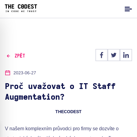
ZPĚT
2023-06-27
Proč uvažovat o IT Staff
Augmentation?
THECODEST
V našem komplexním průvodci pro firmy se dozvíte o