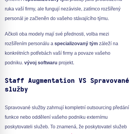
ruka vaší firmy, ale fungují nezávisle, zatímco rozšířený
personál je začleněn do vašeho stávajícího týmu.
Ačkoli oba modely mají své přednosti, volba mezi
rozšířením personálu a
specializovaný tým
záleží na
konkrétních potřebách vaší firmy a povaze vašeho
podniku.
vývoj softwaru
projekt.
Staff Augmentation VS Spravované
služby
Spravované služby zahrnují kompletní outsourcing předání
funkce nebo oddělení vašeho podniku externímu
poskytovateli služeb. To znamená, že poskytovatel služeb