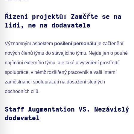
Řízení projektů: Zaměřte se na
lidi, ne na dodavatele
Významným aspektem
posílení personálu
je začlenění
nových členů týmu do stávajícího týmu. Nejde jen o pouhé
najímání externího týmu, ale také o vytvoření prostředí
spolupráce, v němž rozšířený pracovník a vaši interní
zaměstnanci spolupracují na dosažení stejných
obchodních cílů.
Staff Augmentation VS. Nezávislý
dodavatel