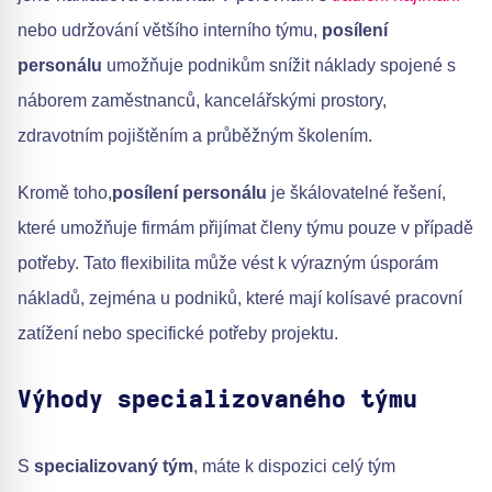
nebo udržování většího interního týmu,
posílení
personálu
umožňuje podnikům snížit náklady spojené s
náborem zaměstnanců, kancelářskými prostory,
zdravotním pojištěním a průběžným školením.
Kromě toho,
posílení personálu
je škálovatelné řešení,
které umožňuje firmám přijímat členy týmu pouze v případě
potřeby. Tato flexibilita může vést k výrazným úsporám
nákladů, zejména u podniků, které mají kolísavé pracovní
zatížení nebo specifické potřeby projektu.
Výhody specializovaného týmu
S
specializovaný tým
, máte k dispozici celý tým