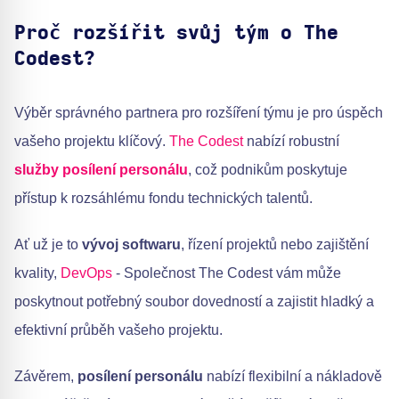
Proč rozšířit svůj tým o The
Codest?
Výběr správného partnera pro rozšíření týmu je pro úspěch
vašeho projektu klíčový.
The Codest
nabízí robustní
služby posílení personálu
, což podnikům poskytuje
přístup k rozsáhlému fondu technických talentů.
Ať už je to
vývoj softwaru
, řízení projektů nebo zajištění
kvality,
DevOps
- Společnost The Codest vám může
poskytnout potřebný soubor dovedností a zajistit hladký a
efektivní průběh vašeho projektu.
Závěrem,
posílení personálu
nabízí flexibilní a nákladově