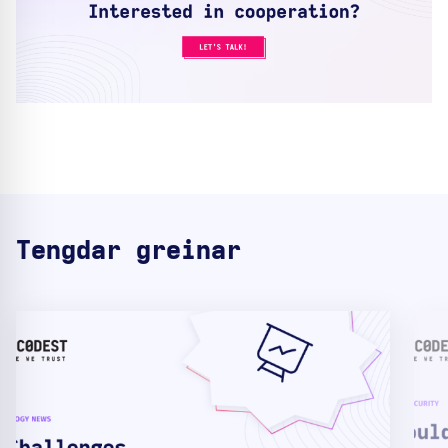
Tengdar greinar