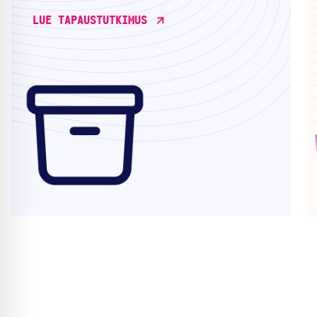
LUE TAPAUSTUTKIMUS