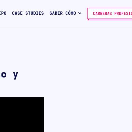
IPO
CASE STUDIES
SABER CÓMO
CARRERAS PROFESI
ño y