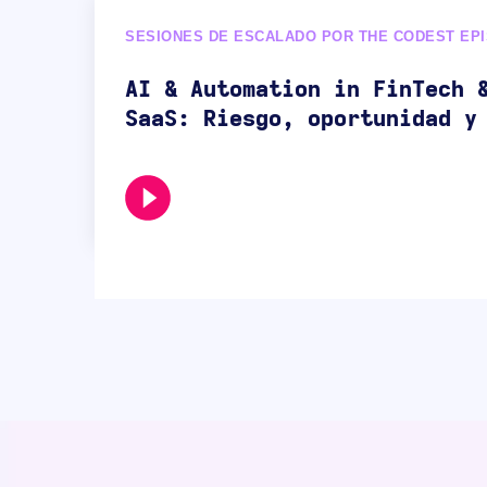
SESIONES DE ESCALADO POR THE CODEST EPI
AI & Automation in FinTech 
SaaS: Riesgo, oportunidad y