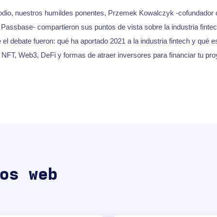
sodio, nuestros humildes ponentes, Przemek Kowalczyk -cofundador
Passbase- compartieron sus puntos de vista sobre la industria fintec
 el debate fueron: qué ha aportado 2021 a la industria fintech y qué 
 NFT, Web3, DeFi y formas de atraer inversores para financiar tu pro
os web