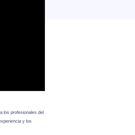
a los profesionales del
experiencia y los