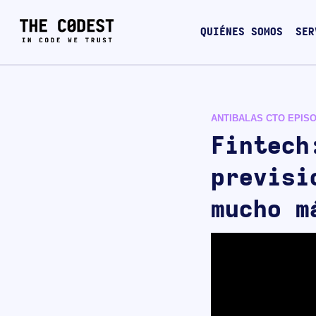
QUIÉNES SOMOS
SER
ANTIBALAS CTO EPISO
Fintech
previsi
mucho m