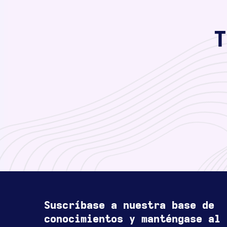
T
Suscríbase a nuestra base de
conocimientos y manténgase al 