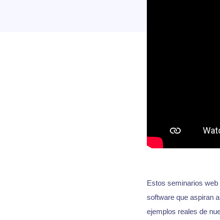
Estos seminarios web e
software que aspiran a
ejemplos reales de nue