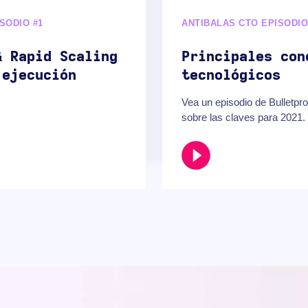
SODIO #1
ANTIBALAS CTO EPISODIO
& Rapid Scaling
Principales con
 ejecución
tecnológicos
Vea un episodio de Bulletp
sobre las claves para 2021.