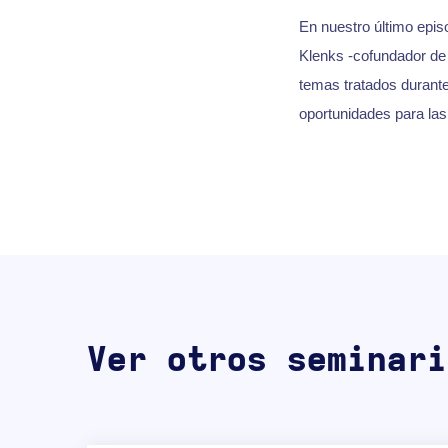
En nuestro último epi
Klenks -cofundador de 
temas tratados durante
oportunidades para las
Ver otros seminari