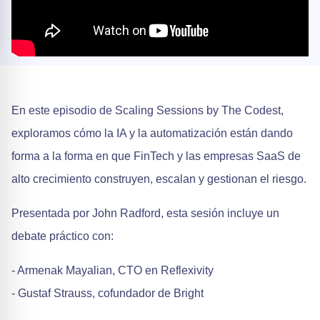
En este episodio de Scaling Sessions by The Codest,
exploramos cómo la IA y la automatización están dando
forma a la forma en que FinTech y las empresas SaaS de
alto crecimiento construyen, escalan y gestionan el riesgo.
Presentada por John Radford, esta sesión incluye un
debate práctico con:
- Armenak Mayalian, CTO en Reflexivity
- Gustaf Strauss, cofundador de Bright