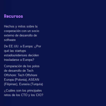
Recursos
Hechos y mitos sobre la
cooperación con un socio
externo de desarrollo de
software
De EE.UU. a Europa: ¿Por
qué las startups
estadounidenses deciden
trasladarse a Europa?
Comparación de los polos
de desarrollo de Tech
Offshore: Tech Offshore
Europa (Polonia), ASEAN
(Filipinas), Eurasia (Turquía)
¿Cuáles son los principales
retos de los CTO y los CIO?