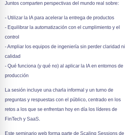
Juntos comparten perspectivas del mundo real sobre:
- Utilizar la IA para acelerar la entrega de productos
- Equilibrar la automatización con el cumplimiento y el
control
- Ampliar los equipos de ingeniería sin perder claridad ni
calidad
- Qué funciona (y qué no) al aplicar la IA en entornos de
producción
La sesión incluye una charla informal y un turno de
preguntas y respuestas con el público, centrado en los
retos a los que se enfrentan hoy en día los líderes de
FinTech y SaaS.
Este seminario web forma parte de Scaling Sessions de