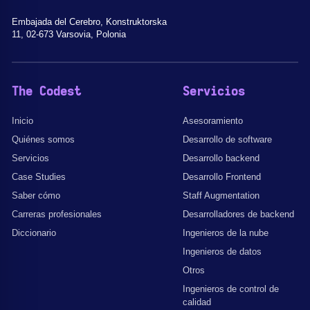
Embajada del Cerebro, Konstruktorska
11, 02-673 Varsovia, Polonia
The Codest
Servicios
Inicio
Asesoramiento
Quiénes somos
Desarrollo de software
Servicios
Desarrollo backend
Case Studies
Desarrollo Frontend
Saber cómo
Staff Augmentation
Carreras profesionales
Desarrolladores de backend
Diccionario
Ingenieros de la nube
Ingenieros de datos
Otros
Ingenieros de control de
calidad