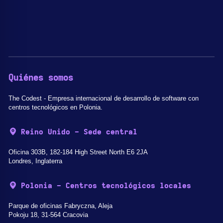
Quiénes somos
The Codest - Empresa internacional de desarrollo de software con
centros tecnológicos en Polonia.
Reino Unido - Sede central
Oficina 303B, 182-184 High Street North E6 2JA
Londres, Inglaterra
Polonia - Centros tecnológicos locales
Parque de oficinas Fabryczna, Aleja
Pokoju 18, 31-564 Cracovia