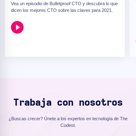
Vea un episodio de Bulletproof CTO y descubra lo que
dicen los mejores CTO sobre las claves para 2021.
Trabaja con nosotros
¿Buscas crecer? Únete a los expertos en tecnología de The
Codest.