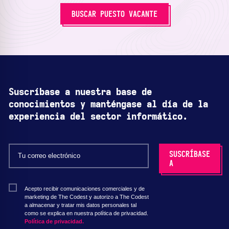
BUSCAR PUESTO VACANTE
Suscríbase a nuestra base de
conocimientos y manténgase al día de la
experiencia del sector informático.
Acepto recibir comunicaciones comerciales y de
marketing de The Codest y autorizo a The Codest
a almacenar y tratar mis datos personales tal
como se explica en nuestra política de privacidad.
Política de privacidad.