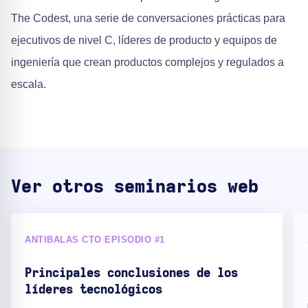
The Codest, una serie de conversaciones prácticas para
ejecutivos de nivel C, líderes de producto y equipos de
ingeniería que crean productos complejos y regulados a
escala.
Ver otros seminarios web
ANTIBALAS CTO EPISODIO #1
Principales conclusiones de los
líderes tecnológicos