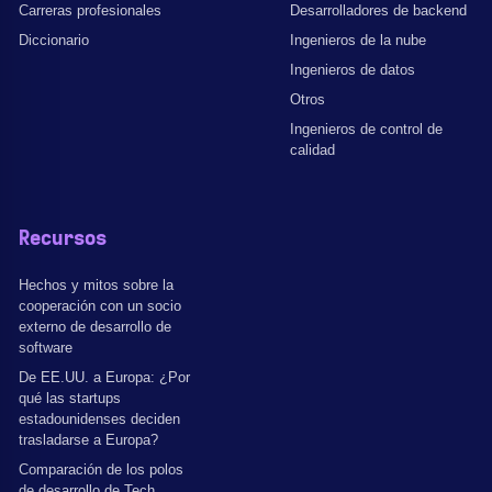
Carreras profesionales
Desarrolladores de backend
Diccionario
Ingenieros de la nube
Ingenieros de datos
Otros
Ingenieros de control de
calidad
Recursos
Hechos y mitos sobre la
cooperación con un socio
externo de desarrollo de
software
De EE.UU. a Europa: ¿Por
qué las startups
estadounidenses deciden
trasladarse a Europa?
Comparación de los polos
de desarrollo de Tech