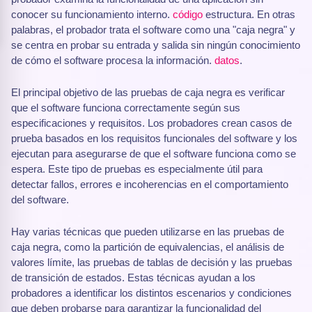
conocer su funcionamiento interno.
código
estructura. En otras
palabras, el probador trata el software como una "caja negra" y
se centra en probar su entrada y salida sin ningún conocimiento
de cómo el software procesa la información.
datos
.
El principal objetivo de las pruebas de caja negra es verificar
que el software funciona correctamente según sus
especificaciones y requisitos. Los probadores crean casos de
prueba basados en los requisitos funcionales del software y los
ejecutan para asegurarse de que el software funciona como se
espera. Este tipo de pruebas es especialmente útil para
detectar fallos, errores e incoherencias en el comportamiento
del software.
Hay varias técnicas que pueden utilizarse en las pruebas de
caja negra, como la partición de equivalencias, el análisis de
valores límite, las pruebas de tablas de decisión y las pruebas
de transición de estados. Estas técnicas ayudan a los
probadores a identificar los distintos escenarios y condiciones
que deben probarse para garantizar la funcionalidad del