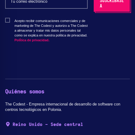
Acepto recibir comunicaciones comerciales y de
marketing de The Codest y autorizo a The Codest
a almacenar y tratar mis datos personales tal
como se explica en nuestra política de privacidad.
Política de privacidad.
Quiénes somos
The Codest - Empresa internacional de desarrollo de software con
centros tecnológicos en Polonia.
Reino Unido - Sede central