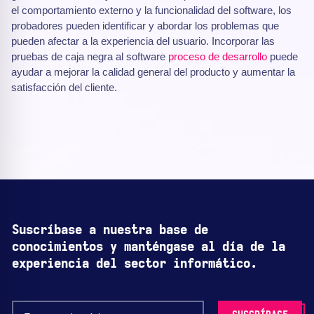
el comportamiento externo y la funcionalidad del software, los
probadores pueden identificar y abordar los problemas que
pueden afectar a la experiencia del usuario. Incorporar las
pruebas de caja negra al software
proceso de desarrollo
puede
ayudar a mejorar la calidad general del producto y aumentar la
satisfacción del cliente.
Suscríbase a nuestra base de
conocimientos y manténgase al día de la
experiencia del sector informático.