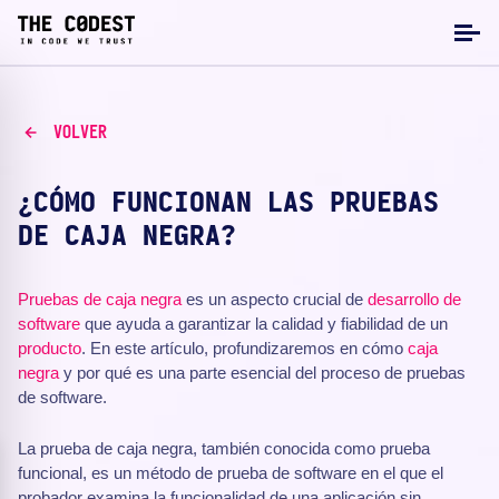
VOLVER
¿CÓMO FUNCIONAN LAS PRUEBAS
DE CAJA NEGRA?
Pruebas de caja negra
es un aspecto crucial de
desarrollo de
software
que ayuda a garantizar la calidad y fiabilidad de un
producto
. En este artículo, profundizaremos en cómo
caja
negra
y por qué es una parte esencial del proceso de pruebas
de software.
La prueba de caja negra, también conocida como prueba
funcional, es un método de prueba de software en el que el
probador examina la funcionalidad de una aplicación sin