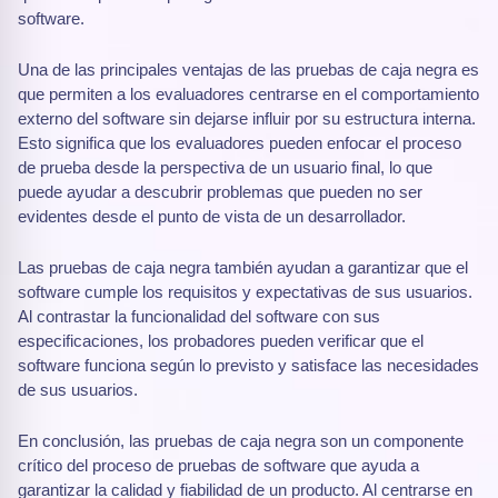
software.
Una de las principales ventajas de las pruebas de caja negra es
que permiten a los evaluadores centrarse en el comportamiento
externo del software sin dejarse influir por su estructura interna.
Esto significa que los evaluadores pueden enfocar el proceso
de prueba desde la perspectiva de un usuario final, lo que
puede ayudar a descubrir problemas que pueden no ser
evidentes desde el punto de vista de un desarrollador.
Las pruebas de caja negra también ayudan a garantizar que el
software cumple los requisitos y expectativas de sus usuarios.
Al contrastar la funcionalidad del software con sus
especificaciones, los probadores pueden verificar que el
software funciona según lo previsto y satisface las necesidades
de sus usuarios.
En conclusión, las pruebas de caja negra son un componente
crítico del proceso de pruebas de software que ayuda a
garantizar la calidad y fiabilidad de un producto. Al centrarse en