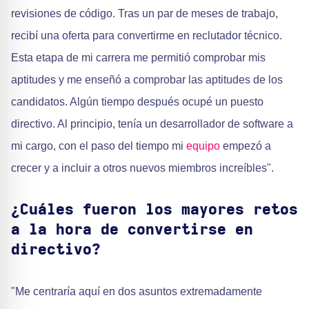
revisiones de código. Tras un par de meses de trabajo,
recibí una oferta para convertirme en reclutador técnico.
Esta etapa de mi carrera me permitió comprobar mis
aptitudes y me enseñó a comprobar las aptitudes de los
candidatos. Algún tiempo después ocupé un puesto
directivo. Al principio, tenía un desarrollador de software a
mi cargo, con el paso del tiempo mi
equipo
empezó a
crecer y a incluir a otros nuevos miembros increíbles".
¿Cuáles fueron los mayores retos
a la hora de convertirse en
directivo?
"Me centraría aquí en dos asuntos extremadamente