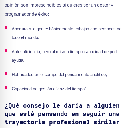
opinión son imprescindibles si quieres ser un gestor y
programador de éxito:
Apertura a la gente: básicamente trabajas con personas de
todo el mundo,
Autosuficiencia, pero al mismo tiempo capacidad de pedir
ayuda,
Habilidades en el campo del pensamiento analítico,
Capacidad de gestión eficaz del tiempo".
¿Qué consejo le daría a alguien
que esté pensando en seguir una
trayectoria profesional similar