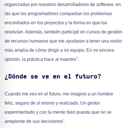
organizadas por nuestros desarrolladores de software, en
las que los programadores compartían los problemas
encontrados en los proyectos y la forma en que los
resolvían. Además, también participé en cursos de gestión
de recursos humanos que me ayudaron a tener una visión
más amplia de cómo dirigir a mi equipo. En mi sincera
opinión, la práctica hace al maestro".
¿Dónde se ve en el futuro?
Cuando me veo en el futuro, me imagino a un hombre
feliz, seguro de sí mismo y realizado. Un gestor
experimentado y con la mente bien puesta que no se
arrepiente de sus decisiones'.