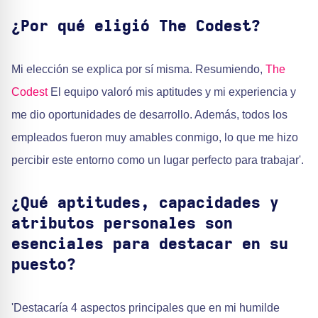
¿Por qué eligió The Codest?
Mi elección se explica por sí misma. Resumiendo,
The
Codest
El equipo valoró mis aptitudes y mi experiencia y
me dio oportunidades de desarrollo. Además, todos los
empleados fueron muy amables conmigo, lo que me hizo
percibir este entorno como un lugar perfecto para trabajar'.
¿Qué aptitudes, capacidades y
atributos personales son
esenciales para destacar en su
puesto?
'Destacaría 4 aspectos principales que en mi humilde