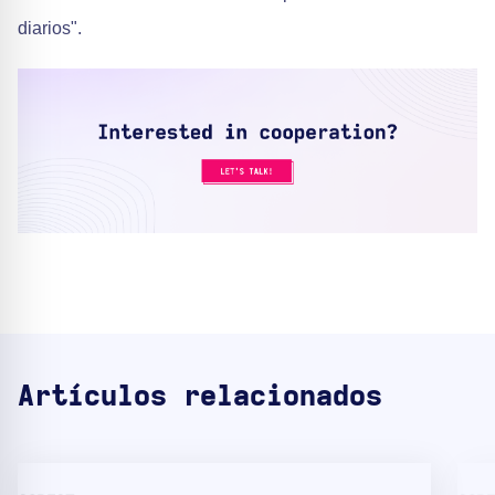
diarios".
Artículos relacionados