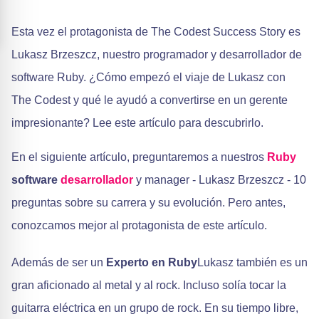
Esta vez el protagonista de The Codest Success Story es
Lukasz Brzeszcz, nuestro programador y desarrollador de
software Ruby. ¿Cómo empezó el viaje de Lukasz con
The Codest y qué le ayudó a convertirse en un gerente
impresionante? Lee este artículo para descubrirlo.
En el siguiente artículo, preguntaremos a nuestros
Ruby
software
desarrollador
y manager - Lukasz Brzeszcz - 10
preguntas sobre su carrera y su evolución. Pero antes,
conozcamos mejor al protagonista de este artículo.
Además de ser un
Experto en Ruby
Lukasz también es un
gran aficionado al metal y al rock. Incluso solía tocar la
guitarra eléctrica en un grupo de rock. En su tiempo libre,