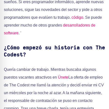
sueños. Si eres programador informático, aprende nuevas
soluciones, sigue las novedades del sector y pide a otros
programadores que evalúen tu trabajo.
código
. Se puede
aprender mucho de otros grandes
desarrolladores de
software
. '
¿Cómo empezó su historia con The
Codest?
Quería cambiar de trabajo. Mientras buscaba algunos
puestos vacantes atractivos en
Únete
La oferta de empleo
de The Codest me llamó la atención y decidí enviar mi CV
un miércoles por la noche al azar. A la mañana siguiente,
el responsable de contratación se puso en contacto
conmigo. Tras una breve charla, tenía una entrevista