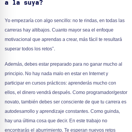
a la suya?
Yo empezaría con algo sencillo: no te rindas, en todas las
carreras hay altibajos. Cuanto mayor sea el enfoque
motivacional que aprendas a crear, más fácil te resultará
superar todos los retos".
Además, debes estar preparado para no ganar mucho al
principio. No hay nada malo en estar en Internet y
participar en cursos prácticos: aprenderás mucho con
ellos, el dinero vendrá después. Como programador/gestor
novato, también debes ser consciente de que tu carrera es
autodesarrollo y aprendizaje constantes. Como guinda,
hay una última cosa que decir. En este trabajo no
encontrarás el aburrimiento. Te esperan nuevos retos