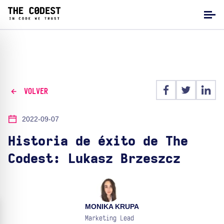
VOLVER
2022-09-07
Historia de éxito de The
Codest: Lukasz Brzeszcz
MONIKA KRUPA
Marketing Lead