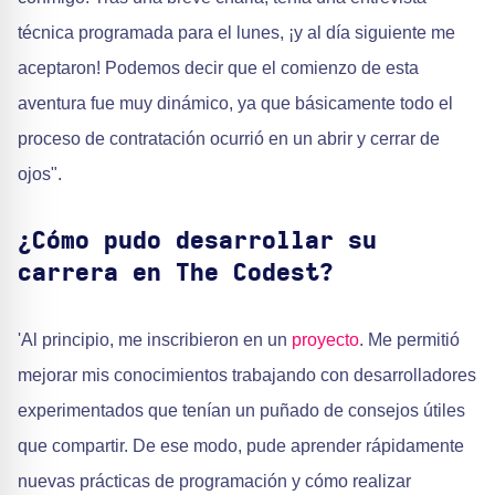
técnica programada para el lunes, ¡y al día siguiente me
aceptaron! Podemos decir que el comienzo de esta
aventura fue muy dinámico, ya que básicamente todo el
proceso de contratación ocurrió en un abrir y cerrar de
ojos".
¿Cómo pudo desarrollar su
carrera en The Codest?
'Al principio, me inscribieron en un
proyecto
. Me permitió
mejorar mis conocimientos trabajando con desarrolladores
experimentados que tenían un puñado de consejos útiles
que compartir. De ese modo, pude aprender rápidamente
nuevas prácticas de programación y cómo realizar