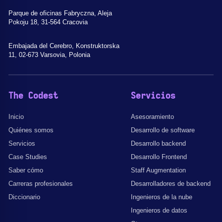
Parque de oficinas Fabryczna, Aleja
Pokoju 18, 31-564 Cracovia
Embajada del Cerebro, Konstruktorska
11, 02-673 Varsovia, Polonia
The Codest
Servicios
Inicio
Asesoramiento
Quiénes somos
Desarrollo de software
Servicios
Desarrollo backend
Case Studies
Desarrollo Frontend
Saber cómo
Staff Augmentation
Carreras profesionales
Desarrolladores de backend
Diccionario
Ingenieros de la nube
Ingenieros de datos