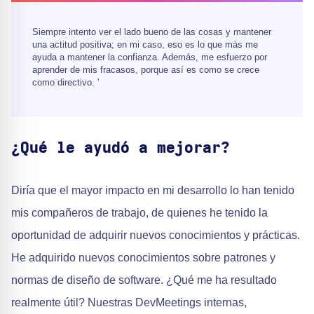
Siempre intento ver el lado bueno de las cosas y mantener
una actitud positiva; en mi caso, eso es lo que más me
ayuda a mantener la confianza. Además, me esfuerzo por
aprender de mis fracasos, porque así es como se crece
como directivo. '
¿Qué le ayudó a mejorar?
Diría que el mayor impacto en mi desarrollo lo han tenido
mis compañeros de trabajo, de quienes he tenido la
oportunidad de adquirir nuevos conocimientos y prácticas.
He adquirido nuevos conocimientos sobre patrones y
normas de diseño de software. ¿Qué me ha resultado
realmente útil? Nuestras DevMeetings internas,