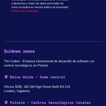
a almacenar y tratar mis datos personales tal
como se explica en nuestra política de privacidad.
Política de privacidad.
Quiénes somos
The Codest - Empresa internacional de desarrollo de software con
centros tecnológicos en Polonia.
Reino Unido - Sede central
Oficina 303B, 182-184 High Street North E6 2JA
Londres, Inglaterra
Polonia - Centros tecnológicos locales