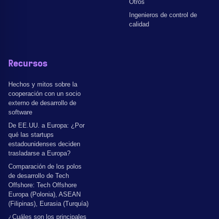
Otros
Ingenieros de control de
calidad
Recursos
Hechos y mitos sobre la
cooperación con un socio
externo de desarrollo de
software
De EE.UU. a Europa: ¿Por
qué las startups
estadounidenses deciden
trasladarse a Europa?
Comparación de los polos
de desarrollo de Tech
Offshore: Tech Offshore
Europa (Polonia), ASEAN
(Filipinas), Eurasia (Turquía)
¿Cuáles son los principales