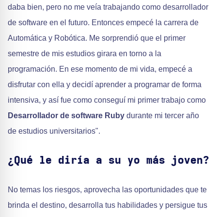
daba bien, pero no me veía trabajando como desarrollador
de software en el futuro. Entonces empecé la carrera de
Automática y Robótica. Me sorprendió que el primer
semestre de mis estudios girara en torno a la
programación. En ese momento de mi vida, empecé a
disfrutar con ella y decidí aprender a programar de forma
intensiva, y así fue como conseguí mi primer trabajo como
Desarrollador de software Ruby
durante mi tercer año
de estudios universitarios".
¿Qué le diría a su yo más joven?
No temas los riesgos, aprovecha las oportunidades que te
brinda el destino, desarrolla tus habilidades y persigue tus