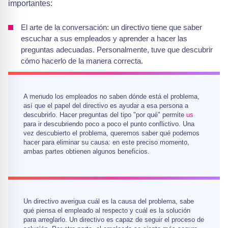
importantes:
El arte de la conversación: un directivo tiene que saber
escuchar a sus empleados y aprender a hacer las
preguntas adecuadas. Personalmente, tuve que descubrir
cómo hacerlo de la manera correcta.
A menudo los empleados no saben dónde está el problema,
así que el papel del directivo es ayudar a esa persona a
descubrirlo. Hacer preguntas del tipo "por qué" permite
us
para ir descubriendo poco a poco el punto conflictivo. Una
vez descubierto el problema, queremos saber qué podemos
hacer para eliminar su causa: en este preciso momento,
ambas partes obtienen algunos beneficios.
Un directivo averigua cuál es la causa del problema, sabe
qué piensa el empleado al respecto y cuál es la solución
para arreglarlo. Un directivo es capaz de seguir el proceso de