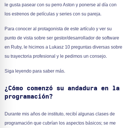
le gusta pasear con su perro Aston y ponerse al día con
los estrenos de películas y series con su pareja.
Para conocer al protagonista de este artículo y ver su
punto de vista sobre ser gestor/desarrollador de software
en Ruby, le hicimos a Lukasz 10 preguntas diversas sobre
su trayectoria profesional y le pedimos un consejo.
Siga leyendo para saber más.
¿Cómo comenzó su andadura en la
programación?
Durante mis años de instituto, recibí algunas clases de
programación que cubrían los aspectos básicos; se me