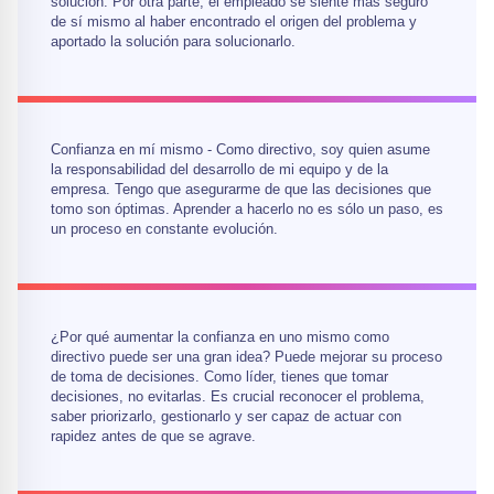
solución. Por otra parte, el empleado se siente más seguro
de sí mismo al haber encontrado el origen del problema y
aportado la solución para solucionarlo.
Confianza en mí mismo - Como directivo, soy quien asume
la responsabilidad del desarrollo de mi equipo y de la
empresa. Tengo que asegurarme de que las decisiones que
tomo son óptimas. Aprender a hacerlo no es sólo un paso, es
un proceso en constante evolución.
¿Por qué aumentar la confianza en uno mismo como
directivo puede ser una gran idea? Puede mejorar su proceso
de toma de decisiones. Como líder, tienes que tomar
decisiones, no evitarlas. Es crucial reconocer el problema,
saber priorizarlo, gestionarlo y ser capaz de actuar con
rapidez antes de que se agrave.