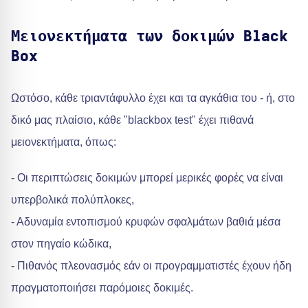
Μειονεκτήματα των δοκιμών Black
Box
Ωστόσο, κάθε τριαντάφυλλο έχει και τα αγκάθια του - ή, στο
δικό μας πλαίσιο, κάθε "blackbox test" έχει πιθανά
μειονεκτήματα, όπως:
- Οι περιπτώσεις δοκιμών μπορεί μερικές φορές να είναι
υπερβολικά πολύπλοκες,
- Αδυναμία εντοπισμού κρυφών σφαλμάτων βαθιά μέσα
στον πηγαίο κώδικα,
- Πιθανός πλεονασμός εάν οι προγραμματιστές έχουν ήδη
πραγματοποιήσει παρόμοιες δοκιμές.