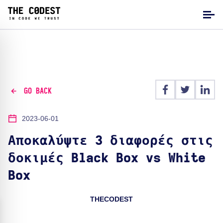
GO BACK
2023-06-01
Αποκαλύψτε 3 διαφορές στις
δοκιμές Black Box vs White
Box
THECODEST