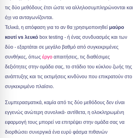
τις δύο μεθόδους έτσι ώστε να αλληλοσυμπληρώνονται και
όχι να ανταγωνίζονται.
Τελικά, η απόφαση για το αν θα χρησιμοποιηθεί
μαύρο
κουτί vs λευκό
box testing - ή ένας συνδυασμός και των
δύο - εξαρτάται σε μεγάλο βαθμό από συγκεκριμένες
συνθήκες, όπως
έργο
απαιτήσεις, τις διαθέσιμες
δεξιότητες στην ομάδα σας, το στάδιο του κύκλου ζωής της
ανάπτυξης και τις εκτιμήσεις κινδύνου που επικρατούν στο
συγκεκριμένο πλαίσιο.
Συμπερασματικά, καμία από τις δύο μεθόδους δεν είναι
εγγενώς ανώτερη συνολικά- αντίθετα, η ολοκληρωμένη
εφαρμογή τους μπορεί να επιτρέψει στην ομάδα σας να
διορθώσει συνεργικά ένα ευρύ φάσμα πιθανών