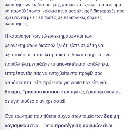
υλοποιήσεων κωδικοποίησης μπορεί να έχει ως αποτέλεσμα
να παραβλέπονται κρίσιμα κενά ασφαλείας ή διαταραχές που
σχετίζονται με τις επιδόσεις σε περίπλοκες δομικές
υλοποιήσεις.
Η κατανόηση των πλεονεκτημάτων και των
μειονεκτημάτων διασφαλίζει ότι είστε σε θέση να
αξιοποιήσετε αποτελεσματικά τα δυνατά σημεία, ενώ
παράλληλα μετριάζετε τα μειονεκτήματα κατάλληλα,
επιτρέποντάς σας να ενταχθείτε στο προφίλ σας
απρόσκοπτα - είτε πρόκειται για white box είτε για...
δοκιμές "μαύρου κουτιού
στρατηγικές ή καταφεύγοντας
σε υγιή υιοθεσία αν χρειαστεί!
Ένα ερώτημα που τίθεται συχνά στον τομέα των
δοκιμή
λογισμικού
είναι: "Ποια
προσέγγιση δοκιμών
είναι