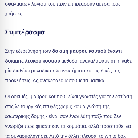
σφαλμάτων λογισμικού πριν επηρεάσουν άμεσα τους
χρήστες.
Συμπέρασμα
Στην εξερεύνηση των
δοκιμή μαύρου κουτιού έναντι
δοκιμής λευκού κουτιού
μέθοδο, ανακαλύψαμε ότι η κάθε
μία διαθέτει μοναδικά πλεονεκτήματα και τις δικές της
προκλήσεις. Ας ανακεφαλαιώσουμε τα βασικά.
Οι δοκιμές "μαύρου κουτιού" είναι γνωστές για την εστίαση
στις λειτουργικές πτυχές χωρίς καμία γνώση της
εσωτερικής δομής - είναι σαν έναν λύτη παζλ που δεν
γνωρίζει πώς φτιάχτηκαν τα κομμάτια, αλλά προσπαθεί να
τα συναρμολογήσει. Από την άλλη πλευρά, το white box