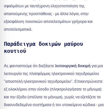
σφαλμάτων με ταυτόχρονη ελαχιστοποίηση της
απαιτούμενης προσπάθειας - με άλλα λόγια, στην
εξασφάλιση ποιοτικών αποτελεσμάτων γρήγορα και
αποτελεσματικά.
Παράδειγμα δοκιμών μαύρου
κουτιού
Ας φανταστούμε ότι διεξάγετε
λειτουργική δοκιμή
για μια
λειτουργία της πλατφόρμας ηλεκτρονικού ταχυδρομείου
"αποστολή ηλεκτρονικού ταχυδρομείου". Επικεντρώνεστε
εξ ολοκλήρου στην είσοδο (πληκτρολογήσατε το μήνυμα)
και την έξοδο (στείλατε το μήνυμα), χωρίς να εξετάζετε τα
διασυνδεδεμένα συστήματα ή τον υποκείμενο κώδικα - μια