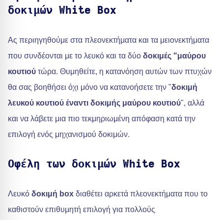
δοκιμών White Box
Ας περιηγηθούμε στα πλεονεκτήματα και τα μειονεκτήματα
που συνδέονται με το λευκό και τα δύο
δοκιμές "μαύρου
κουτιού
τώρα. Θυμηθείτε, η κατανόηση αυτών των πτυχών
θα σας βοηθήσει όχι μόνο να κατανοήσετε την "
δοκιμή
λευκού κουτιού έναντι δοκιμής μαύρου κουτιού
", αλλά
και να λάβετε μια πιο τεκμηριωμένη απόφαση κατά την
επιλογή ενός μηχανισμού δοκιμών.
Οφέλη των δοκιμών White Box
Λευκό
δοκιμή box
διαθέτει αρκετά πλεονεκτήματα που το
καθιστούν επιθυμητή επιλογή για πολλούς