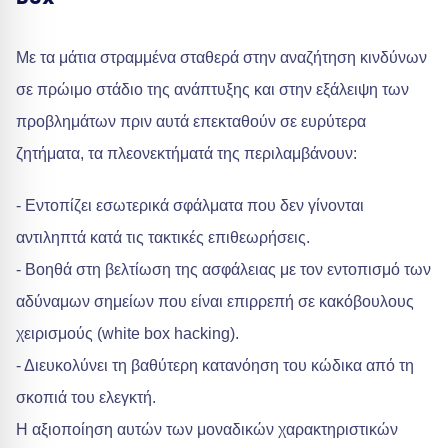
Με τα μάτια στραμμένα σταθερά στην αναζήτηση κινδύνων
σε πρώιμο στάδιο της ανάπτυξης και στην εξάλειψη των
προβλημάτων πριν αυτά επεκταθούν σε ευρύτερα
ζητήματα, τα πλεονεκτήματά της περιλαμβάνουν:
- Εντοπίζει εσωτερικά σφάλματα που δεν γίνονται
αντιληπτά κατά τις τακτικές επιθεωρήσεις.
- Βοηθά στη βελτίωση της ασφάλειας με τον εντοπισμό των
αδύναμων σημείων που είναι επιρρεπή σε κακόβουλους
χειρισμούς (white box hacking).
- Διευκολύνει τη βαθύτερη κατανόηση του κώδικα από τη
σκοπιά του ελεγκτή.
Η αξιοποίηση αυτών των μοναδικών χαρακτηριστικών