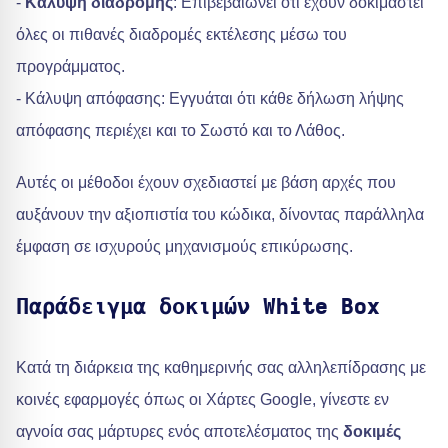
-
Κάλυψη διαδρομής
: Επιβεβαιώνει ότι έχουν δοκιμαστεί
όλες οι πιθανές διαδρομές εκτέλεσης μέσω του
προγράμματος.
- Κάλυψη απόφασης: Εγγυάται ότι κάθε δήλωση λήψης
απόφασης περιέχει και το Σωστό και το Λάθος.
Αυτές οι μέθοδοι έχουν σχεδιαστεί με βάση αρχές που
αυξάνουν την αξιοπιστία του κώδικα, δίνοντας παράλληλα
έμφαση σε ισχυρούς μηχανισμούς επικύρωσης.
Παράδειγμα δοκιμών White Box
Κατά τη διάρκεια της καθημερινής σας αλληλεπίδρασης με
κοινές εφαρμογές όπως οι Χάρτες Google, γίνεστε εν
αγνοία σας μάρτυρες ενός αποτελέσματος της
δοκιμές