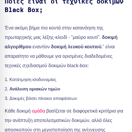
Ποιες είναι οι τεχνικές δοκιμών
Black Box;
Ένα ακόμη βήμα πιο κοντά στην κατανόηση της
πρωταρχικής μας λέξης-κλειδί - "μαύρο κουτί".
δοκιμή
αλγορίθμου
εναντίον
δοκιμή λευκού κουτιού
." είναι
απαραίτητο να μάθουμε για ορισμένες διαδεδομένες
τεχνικές σχεδιασμού δοκιμών black-box:
Κατάτμηση ισοδυναμίας
Ανάλυση οριακών τιμών
Δοκιμές βάσει πίνακα αποφάσεων
Κάθε δοκιμή
ομάδα
βασίζεται σε διαφορετικά κριτήρια για
την ανάπτυξη αποτελεσματικών δοκιμών, αλλά όλες
αποσκοπούν στη μεγιστοποίηση της ανίχνευσης