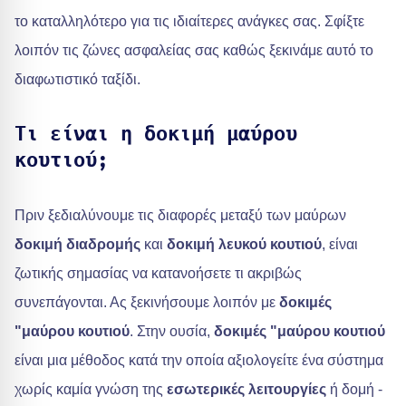
το καταλληλότερο για τις ιδιαίτερες ανάγκες σας. Σφίξτε
λοιπόν τις ζώνες ασφαλείας σας καθώς ξεκινάμε αυτό το
διαφωτιστικό ταξίδι.
Τι είναι η δοκιμή μαύρου
κουτιού;
Πριν ξεδιαλύνουμε τις διαφορές μεταξύ των μαύρων
δοκιμή διαδρομής
και
δοκιμή λευκού κουτιού
, είναι
ζωτικής σημασίας να κατανοήσετε τι ακριβώς
συνεπάγονται. Ας ξεκινήσουμε λοιπόν με
δοκιμές
"μαύρου κουτιού
. Στην ουσία,
δοκιμές "μαύρου κουτιού
είναι μια μέθοδος κατά την οποία αξιολογείτε ένα σύστημα
χωρίς καμία γνώση της
εσωτερικές λειτουργίες
ή δομή -