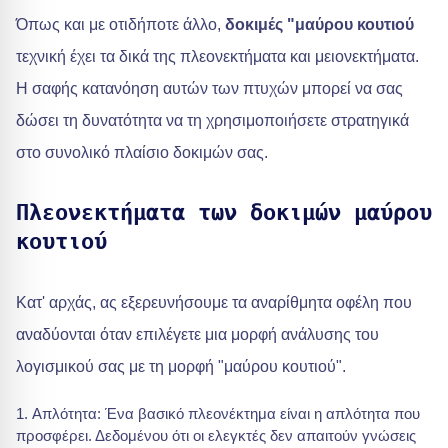
Όπως και με οτιδήποτε άλλο,
δοκιμές "μαύρου κουτιού
τεχνική έχει τα δικά της πλεονεκτήματα και μειονεκτήματα.
Η σαφής κατανόηση αυτών των πτυχών μπορεί να σας
δώσει τη δυνατότητα να τη χρησιμοποιήσετε στρατηγικά
στο συνολικό πλαίσιο δοκιμών σας.
Πλεονεκτήματα των δοκιμών μαύρου
κουτιού
Κατ' αρχάς, ας εξερευνήσουμε τα αναρίθμητα οφέλη που
αναδύονται όταν επιλέγετε μια μορφή ανάλυσης του
λογισμικού σας με τη μορφή "μαύρου κουτιού".
Απλότητα: Ένα βασικό πλεονέκτημα είναι η απλότητα που
προσφέρει. Δεδομένου ότι οι ελεγκτές δεν απαιτούν γνώσεις