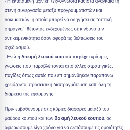
- Η εκτεταμένη τεχνική τεχνογνωσία καθιστά αναγκαία τη
στενή συνεργασία μεταξύ προγραμματιστών και
δοκιμαστών, η οποία μπορεί να οδηγήσει σε "οπτική
σήραγγα", θέτοντας ενδεχομένως σε κίνδυνο την
αντικειμενικότητα όσον αφορά τις βελτιώσεις του
σχεδιασμού.
. Ενώ
η δοκιμή λευκού κουτιού παρέχει
κρίσιμες
γνώσεις που παραβλέπονται από άλλες στρατηγικές,
παγίδες όπως αυτές που επισημάνθηκαν παραπάνω
χρειάζονται προσεκτική διαπραγμάτευση καθ' όλη τη
διάρκεια της εφαρμογής.
Πριν εμβαθύνουμε στις κύριες διαφορές μεταξύ του
μαύρου κουτιού και των
δοκιμή λευκού κουτιού
, ας
αφιερώσουμε λίγο χρόνο για να εξετάσουμε τις ομοιότητές