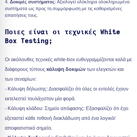
Δοκιμές συστήματος
: Αξιολογεί ολόκληρα ολοκληρωμένα
συστήματα ως προς τη συμμόρφωση με τις καθορισμένες
απαιτήσεις τους.
Ποιες είναι οι τεχνικές White
Box Testing;
Οι ακόλουθες τεχνικές white-box ευθυγραμμίζονται καλά με
διάφορους τύπους
κάλυψη δοκιμών
των ελεγκτών και
των σεναρίων:
- Κάλυψη δήλωσης: Διασφαλίζει ότι όλες οι εντολές έχουν
εκτελεστεί τουλάχιστον μία φορά.
- Κάλυψη κλάδου: Σημείο απόφασης: Εξασφαλίζει ότι έχει
εξεταστεί κάθε πιθανή διακλάδωση από ένα λογικό/
αποφασιστικό σημείο.