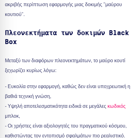
ακριβής περίπτωση εφαρμογής μιας δοκιμής "μαύρου
κουτιού".
Πλεονεκτήματα των δοκιμών Black
Box
Μεταξύ των διαφόρων πλεονεκτημάτων, το μαύρο κουτί
ξεχωρίζει κυρίως λόγω:
- Ευκολία στην εφαρμογή, καθώς δεν είναι υποχρεωτική η
βαθιά τεχνική γνώση,
- Υψηλή αποτελεσματικότητα ειδικά σε μεγάλες
κωδικός
μπλοκ,
- Οι χρήστες είναι αξιολογητές του πραγματικού κόσμου,
καθιστώντας τον εντοπισμό σφαλμάτων πιο ρεαλιστικό.