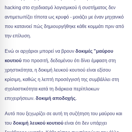
hacking στο σχεδιασμό λογισμικού ή συστήματος δεν
αντιμετωπίζει τίποτα ως κρυφό - μοιάζει με έναν μηχανικό
που κατανοεί πώς δημιουργήθηκε κάθε κομμάτι πριν από
την επίλυση.
Ενώ οι αρχάριοι μπορεί να βρουν
δοκιμές "μαύρου
κουτιού
πιο προσιτή, δεδομένου ότι δίνει έμφαση στη
χρηστικότητα, η δοκιμή λευκού κουτιού είναι εξίσου
κρίσιμη, καθώς η λεπτή προσέγγισή της συμβάλλει στη
σχολαστικότητα κατά τη διάρκεια περίπλοκων
επιχειρήσεων.
δοκιμή αποδοχής
.
Αυτό που ξεχωρίζει σε αυτή τη συζήτηση του μαύρου και
του
δοκιμή λευκού κουτιού
είναι ότι δεν υπάρχει