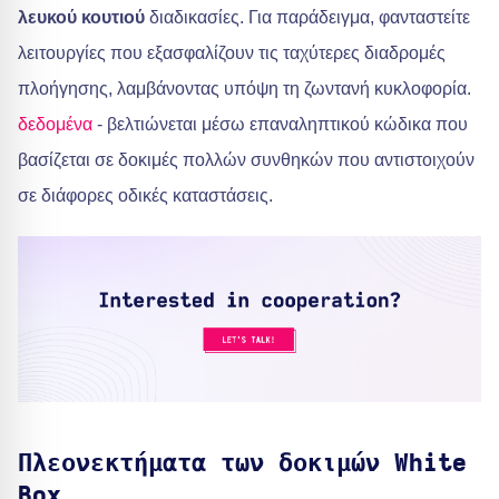
λευκού κουτιού
διαδικασίες. Για παράδειγμα, φανταστείτε
λειτουργίες που εξασφαλίζουν τις ταχύτερες διαδρομές
πλοήγησης, λαμβάνοντας υπόψη τη ζωντανή κυκλοφορία.
δεδομένα
- βελτιώνεται μέσω επαναληπτικού κώδικα που
βασίζεται σε δοκιμές πολλών συνθηκών που αντιστοιχούν
σε διάφορες οδικές καταστάσεις.
Πλεονεκτήματα των δοκιμών White
Box