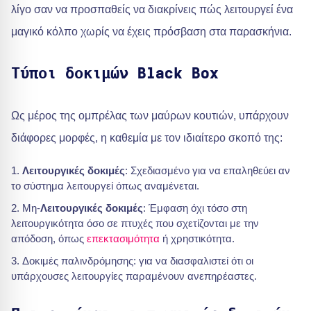
λίγο σαν να προσπαθείς να διακρίνεις πώς λειτουργεί ένα
μαγικό κόλπο χωρίς να έχεις πρόσβαση στα παρασκήνια.
Τύποι δοκιμών Black Box
Ως μέρος της ομπρέλας των μαύρων κουτιών, υπάρχουν
διάφορες μορφές, η καθεμία με τον ιδιαίτερο σκοπό της:
Λειτουργικές δοκιμές
: Σχεδιασμένο για να επαληθεύει αν
το σύστημα λειτουργεί όπως αναμένεται.
Μη-
Λειτουργικές δοκιμές
: Έμφαση όχι τόσο στη
λειτουργικότητα όσο σε πτυχές που σχετίζονται με την
απόδοση, όπως
επεκτασιμότητα
ή χρηστικότητα.
Δοκιμές παλινδρόμησης: για να διασφαλιστεί ότι οι
υπάρχουσες λειτουργίες παραμένουν ανεπηρέαστες.