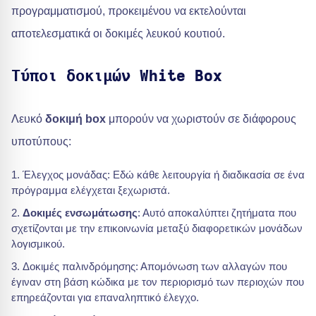
προγραμματισμού, προκειμένου να εκτελούνται
αποτελεσματικά οι δοκιμές λευκού κουτιού.
Τύποι δοκιμών White Box
Λευκό
δοκιμή box
μπορούν να χωριστούν σε διάφορους
υποτύπους:
Έλεγχος μονάδας: Εδώ κάθε λειτουργία ή διαδικασία σε ένα
πρόγραμμα ελέγχεται ξεχωριστά.
Δοκιμές ενσωμάτωσης
: Αυτό αποκαλύπτει ζητήματα που
σχετίζονται με την επικοινωνία μεταξύ διαφορετικών μονάδων
λογισμικού.
Δοκιμές παλινδρόμησης: Απομόνωση των αλλαγών που
έγιναν στη βάση κώδικα με τον περιορισμό των περιοχών που
επηρεάζονται για επαναληπτικό έλεγχο.