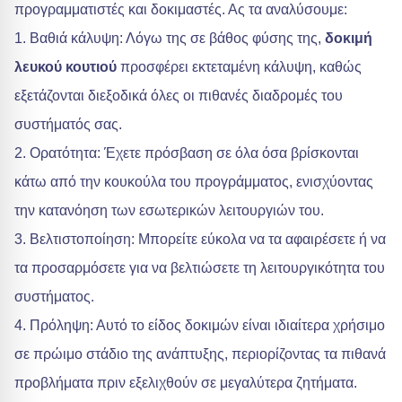
προγραμματιστές και δοκιμαστές. Ας τα αναλύσουμε:
1. Βαθιά κάλυψη: Λόγω της σε βάθος φύσης της,
δοκιμή
λευκού κουτιού
προσφέρει εκτεταμένη κάλυψη, καθώς
εξετάζονται διεξοδικά όλες οι πιθανές διαδρομές του
συστήματός σας.
2. Ορατότητα: Έχετε πρόσβαση σε όλα όσα βρίσκονται
κάτω από την κουκούλα του προγράμματος, ενισχύοντας
την κατανόηση των εσωτερικών λειτουργιών του.
3. Βελτιστοποίηση: Μπορείτε εύκολα να τα αφαιρέσετε ή να
τα προσαρμόσετε για να βελτιώσετε τη λειτουργικότητα του
συστήματος.
4. Πρόληψη: Αυτό το είδος δοκιμών είναι ιδιαίτερα χρήσιμο
σε πρώιμο στάδιο της ανάπτυξης, περιορίζοντας τα πιθανά
προβλήματα πριν εξελιχθούν σε μεγαλύτερα ζητήματα.