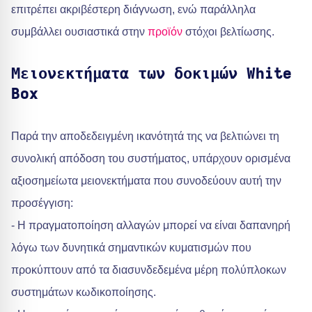
επιτρέπει ακριβέστερη διάγνωση, ενώ παράλληλα
συμβάλλει ουσιαστικά στην
προϊόν
στόχοι βελτίωσης.
Μειονεκτήματα των δοκιμών White
Box
Παρά την αποδεδειγμένη ικανότητά της να βελτιώνει τη
συνολική απόδοση του συστήματος, υπάρχουν ορισμένα
αξιοσημείωτα μειονεκτήματα που συνοδεύουν αυτή την
προσέγγιση:
- Η πραγματοποίηση αλλαγών μπορεί να είναι δαπανηρή
λόγω των δυνητικά σημαντικών κυματισμών που
προκύπτουν από τα διασυνδεδεμένα μέρη πολύπλοκων
συστημάτων κωδικοποίησης.