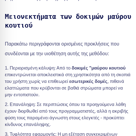
Μειονεκτήματα των δοκιμών μαύρου
κουτιού
Παρακάτω περιγράφονται ορισμένες προκλήσεις που
συνδέονται με την υιοθέτηση αυτής της μεθόδου:
Περιορισμένη κάλυψη: Από το
δοκιμές "μαύρου κουτιού
επικεντρώνεται αποκλειστικά στη χρηστικότητα από τη σκοπιά
του χρήστη χωρίς να επιθεωρεί
εσωτερικές δομές
, πιθανά
ελαττώματα που κρύβονται σε βαθιά στρώματα μπορεί να
μην εντοπιστούν.
Επανάληψη: Σε περιπτώσεις όπου τα προηγούμενα λάθη
έχουν διορθωθεί από τους προγραμματιστές, αλλά η ακριβής
φύση τους παραμένει άγνωστη στους ελεγκτές - προκύπτει
κίνδυνος επανάληψης.
Τυφλότητα εφαρμογής: Η μη εξέταση συγκεκριμένων