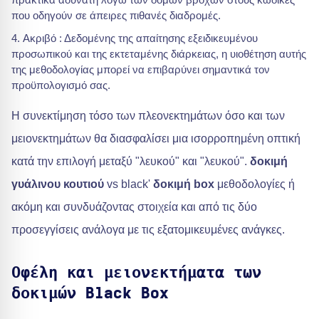
που οδηγούν σε άπειρες πιθανές διαδρομές.
Ακριβό : Δεδομένης της απαίτησης εξειδικευμένου
προσωπικού και της εκτεταμένης διάρκειας, η υιοθέτηση αυτής
της μεθοδολογίας μπορεί να επιβαρύνει σημαντικά τον
προϋπολογισμό σας.
Η συνεκτίμηση τόσο των πλεονεκτημάτων όσο και των
μειονεκτημάτων θα διασφαλίσει μια ισορροπημένη οπτική
κατά την επιλογή μεταξύ "λευκού" και "λευκού".
δοκιμή
γυάλινου κουτιού
vs black'
δοκιμή box
μεθοδολογίες ή
ακόμη και συνδυάζοντας στοιχεία και από τις δύο
προσεγγίσεις ανάλογα με τις εξατομικευμένες ανάγκες.
Οφέλη και μειονεκτήματα των
δοκιμών Black Box