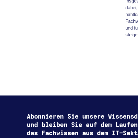
Insges
dabei,
nahtl
Fachw
und fu
steige
Abonnieren Sie unsere Wissensd
und bleiben Sie auf dem Laufen
das Fachwissen aus dem IT-Sekt