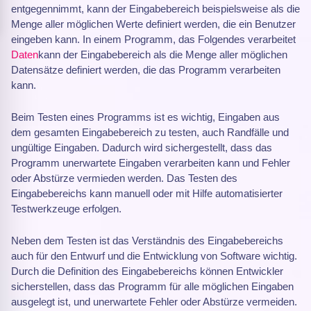
entgegennimmt, kann der Eingabebereich beispielsweise als die
Menge aller möglichen Werte definiert werden, die ein Benutzer
eingeben kann. In einem Programm, das Folgendes verarbeitet
Daten
kann der Eingabebereich als die Menge aller möglichen
Datensätze definiert werden, die das Programm verarbeiten
kann.
Beim Testen eines Programms ist es wichtig, Eingaben aus
dem gesamten Eingabebereich zu testen, auch Randfälle und
ungültige Eingaben. Dadurch wird sichergestellt, dass das
Programm unerwartete Eingaben verarbeiten kann und Fehler
oder Abstürze vermieden werden. Das Testen des
Eingabebereichs kann manuell oder mit Hilfe automatisierter
Testwerkzeuge erfolgen.
Neben dem Testen ist das Verständnis des Eingabebereichs
auch für den Entwurf und die Entwicklung von Software wichtig.
Durch die Definition des Eingabebereichs können Entwickler
sicherstellen, dass das Programm für alle möglichen Eingaben
ausgelegt ist, und unerwartete Fehler oder Abstürze vermeiden.