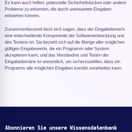
Es kann auch helfen, potenzielle Sicherheitslücken oder andere
Probleme zu erkennen, die durch unerwartete Eingaben
entstehen können.
Zusammenfassend lässt sich sagen, dass der Eingabebereich
eine entscheidende Komponente der Softwareentwicklung und
des Testens ist. Sie bezieht sich auf die Menge aller möglichen
gültigen Eingabewerte, die ein Programm oder System
akzeptieren kann, und das Verständnis und Testen der
Eingabedomäne ist wesentlich, um sicherzustellen, dass ein
Programm alle möglichen Eingaben korrekt verarbeiten kann.
Abonnieren Sie unsere Wissensdatenbank