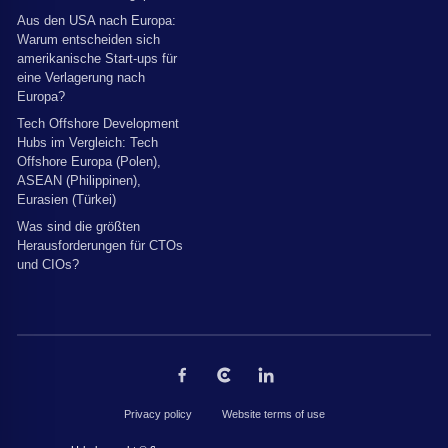
Aus den USA nach Europa:
Warum entscheiden sich
amerikanische Start-ups für
eine Verlagerung nach
Europa?
Tech Offshore Development
Hubs im Vergleich: Tech
Offshore Europa (Polen),
ASEAN (Philippinen),
Eurasien (Türkei)
Was sind die größten
Herausforderungen für CTOs
und CIOs?
Privacy policy
Website terms of use