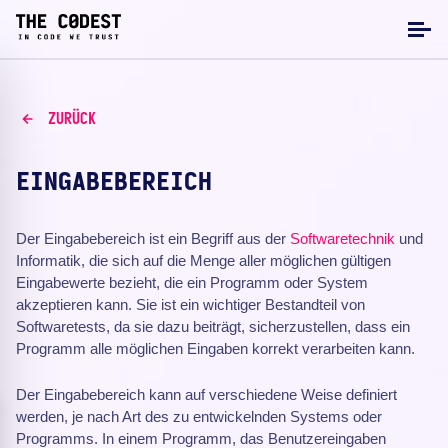
ZURÜCK
EINGABEBEREICH
Der Eingabebereich ist ein Begriff aus der
Softwaretechnik
und
Informatik, die sich auf die Menge aller möglichen gültigen
Eingabewerte bezieht, die ein Programm oder System
akzeptieren kann. Sie ist ein wichtiger Bestandteil von
Softwaretests, da sie dazu beiträgt, sicherzustellen, dass ein
Programm alle möglichen Eingaben korrekt verarbeiten kann.
Der Eingabebereich kann auf verschiedene Weise definiert
werden, je nach Art des zu entwickelnden Systems oder
Programms. In einem Programm, das Benutzereingaben