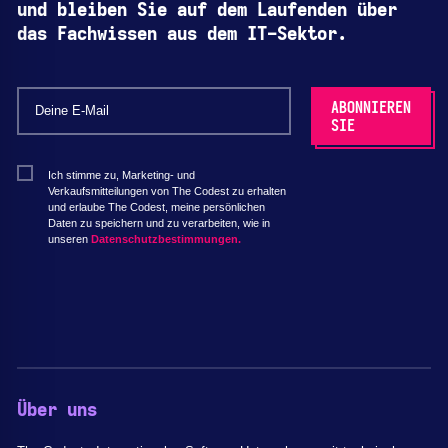
und bleiben Sie auf dem Laufenden über
das Fachwissen aus dem IT-Sektor.
Ich stimme zu, Marketing- und
Verkaufsmitteilungen von The Codest zu erhalten
und erlaube The Codest, meine persönlichen
Daten zu speichern und zu verarbeiten, wie in
unseren
Datenschutzbestimmungen.
Über uns