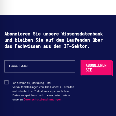
Abonnieren Sie unsere Wissensdatenbank
und bleiben Sie auf dem Laufenden über
das Fachwissen aus dem IT-Sektor.
Ich stimme zu, Marketing- und
Verkaufsmitteilungen von The Codest zu erhalten
und erlaube The Codest, meine persönlichen
Daten zu speichern und zu verarbeiten, wie in
unseren
Datenschutzbestimmungen.