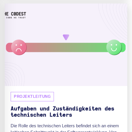
PROJEKTLEITUNG
Aufgaben und Zuständigkeiten des
technischen Leiters
Die Rolle des technischen Leiters befindet sich an einem