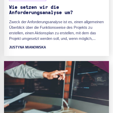
Wie setzen wir die
Anforderungsanalyse um?
Zweck der Anforderungsanalyse ist es, einen allgemeinen
Überblick über die Funktionsweise des Projekts zu
erstellen, einen Aktionsplan zu erstellen, mit dem das
Projekt umgesetzt werden soll, und, wenn möglich,...
JUSTYNA MIANOWSKA