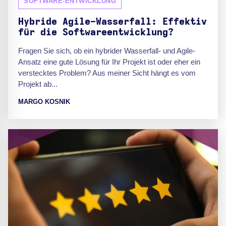
SOFTWARE-ENTWICKLUNG
Hybride Agile-Wasserfall: Effektiv
für die Softwareentwicklung?
Fragen Sie sich, ob ein hybrider Wasserfall- und Agile-
Ansatz eine gute Lösung für Ihr Projekt ist oder eher ein
verstecktes Problem? Aus meiner Sicht hängt es vom
Projekt ab...
MARGO KOSNIK