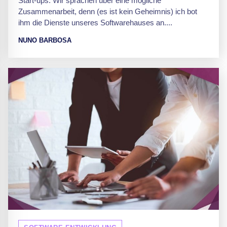
Start-ups. Wir sprachen über eine mögliche
Zusammenarbeit, denn (es ist kein Geheimnis) ich bot
ihm die Dienste unseres Softwarehauses an....
NUNO BARBOSA