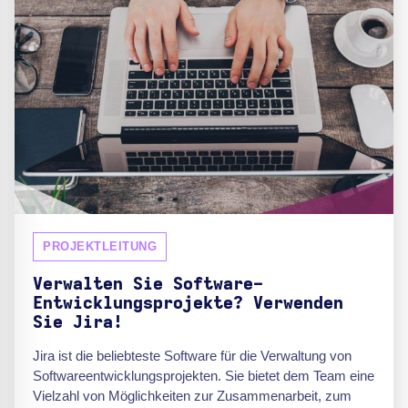
PROJEKTLEITUNG
Verwalten Sie Software-
Entwicklungsprojekte? Verwenden
Sie Jira!
Jira ist die beliebteste Software für die Verwaltung von
Softwareentwicklungsprojekten. Sie bietet dem Team eine
Vielzahl von Möglichkeiten zur Zusammenarbeit, zum