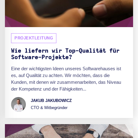
PROJEKTLEITUNG
Wie liefern wir Top-Qualität für
Software-Projekte?
Eine der wichtigsten Ideen unseres Softwarehauses ist
es, auf Qualität zu achten. Wir möchten, dass die
Kunden, mit denen wir zusammenarbeiten, das Niveau
der Kompetenz und der Fähigkeiten...
JAKUB JAKUBOWICZ
CTO & Mitbegründer