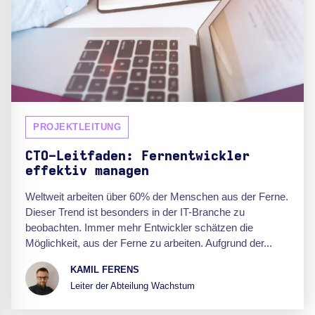
PROJEKTLEITUNG
CTO-Leitfaden: Fernentwickler
effektiv managen
Weltweit arbeiten über 60% der Menschen aus der Ferne.
Dieser Trend ist besonders in der IT-Branche zu
beobachten. Immer mehr Entwickler schätzen die
Möglichkeit, aus der Ferne zu arbeiten. Aufgrund der...
KAMIL FERENS
Leiter der Abteilung Wachstum