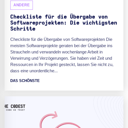
ANDERE
Checkliste für die Übergabe von
Softwareprojekten: Die wichtigsten
Schritte
Checkliste für die Übergabe von Softwareprojekten Die
meisten Softwareprojekte geraten bei der Übergabe ins
Straucheln und verwandeln wochenlange Arbeit in
Verwirrung und Verzögerungen. Sie haben viel Zeit und
Ressourcen in Ihr Projekt gesteckt, lassen Sie nicht zu,
dass eine unordentliche...
DAS SCHÖNSTE