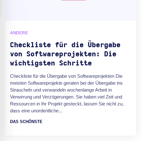
ANDERE
Checkliste für die Übergabe
von Softwareprojekten: Die
wichtigsten Schritte
Checkliste für die Übergabe von Softwareprojekten Die
meisten Softwareprojekte geraten bei der Übergabe ins
Straucheln und verwandeln wochenlange Arbeit in
Verwirrung und Verzögerungen. Sie haben viel Zeit und
Ressourcen in Ihr Projekt gesteckt, lassen Sie nicht zu,
dass eine unordentliche...
DAS SCHÖNSTE