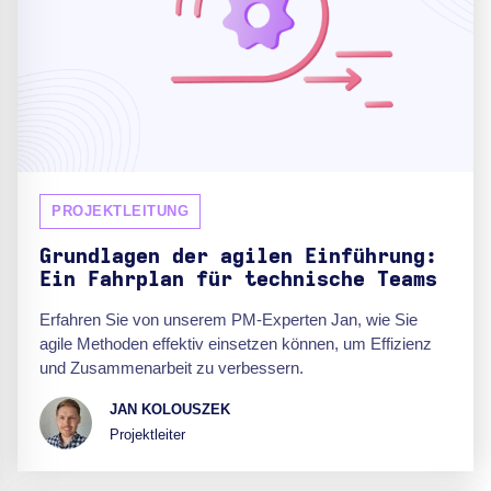
PROJEKTLEITUNG
Grundlagen der agilen Einführung:
Ein Fahrplan für technische Teams
Erfahren Sie von unserem PM-Experten Jan, wie Sie
agile Methoden effektiv einsetzen können, um Effizienz
und Zusammenarbeit zu verbessern.
JAN KOLOUSZEK
Projektleiter