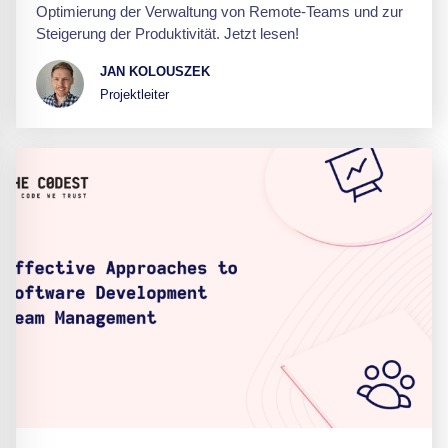
Optimierung der Verwaltung von Remote-Teams und zur
Steigerung der Produktivität. Jetzt lesen!
JAN KOLOUSZEK
Projektleiter