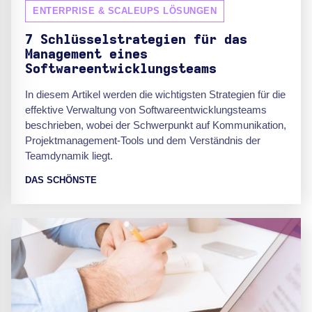
ENTERPRISE & SCALEUPS LÖSUNGEN
7 Schlüsselstrategien für das
Management eines
Softwareentwicklungsteams
In diesem Artikel werden die wichtigsten Strategien für die
effektive Verwaltung von Softwareentwicklungsteams
beschrieben, wobei der Schwerpunkt auf Kommunikation,
Projektmanagement-Tools und dem Verständnis der
Teamdynamik liegt.
DAS SCHÖNSTE