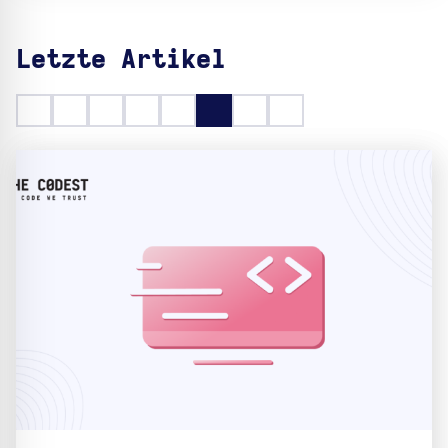
Letzte Artikel