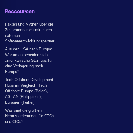
Ressourcen
Fakten und Mythen über die
Zusammenarbeit mit einem
externen
Softwareentwicklungspartner
Aus den USA nach Europa:
Warum entscheiden sich
amerikanische Start-ups für
eine Verlagerung nach
Europa?
Tech Offshore Development
Hubs im Vergleich: Tech
Offshore Europa (Polen),
ASEAN (Philippinen),
Eurasien (Türkei)
Was sind die größten
Herausforderungen für CTOs
und CIOs?