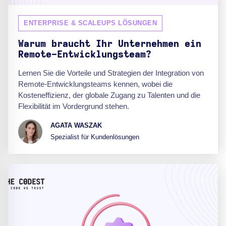
ENTERPRISE & SCALEUPS LÖSUNGEN
Warum braucht Ihr Unternehmen ein
Remote-Entwicklungsteam?
Lernen Sie die Vorteile und Strategien der Integration von
Remote-Entwicklungsteams kennen, wobei die
Kosteneffizienz, der globale Zugang zu Talenten und die
Flexibilität im Vordergrund stehen.
AGATA WASZAK
Spezialist für Kundenlösungen