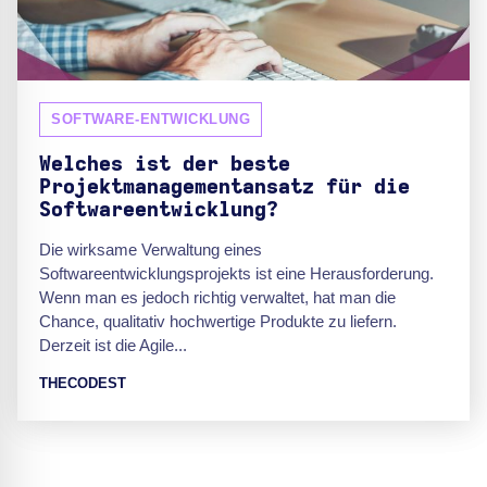
SOFTWARE-ENTWICKLUNG
Welches ist der beste
Projektmanagementansatz für die
Softwareentwicklung?
Die wirksame Verwaltung eines
Softwareentwicklungsprojekts ist eine Herausforderung.
Wenn man es jedoch richtig verwaltet, hat man die
Chance, qualitativ hochwertige Produkte zu liefern.
Derzeit ist die Agile...
THECODEST