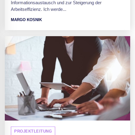
Informationsaustausch und zur Steigerung der
Arbeitseffizienz. Ich werde...
MARGO KOSNIK
PROJEKTLEITUNG