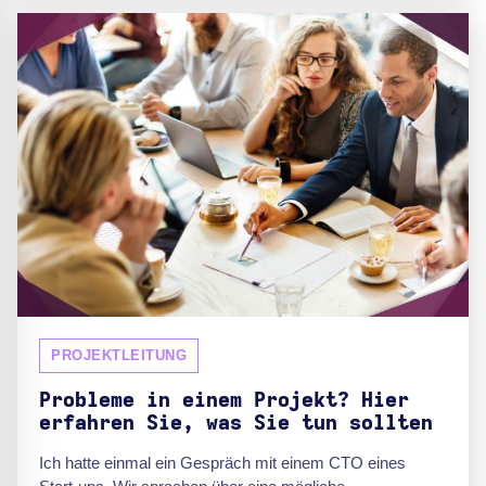
PROJEKTLEITUNG
Probleme in einem Projekt? Hier
erfahren Sie, was Sie tun sollten
Ich hatte einmal ein Gespräch mit einem CTO eines