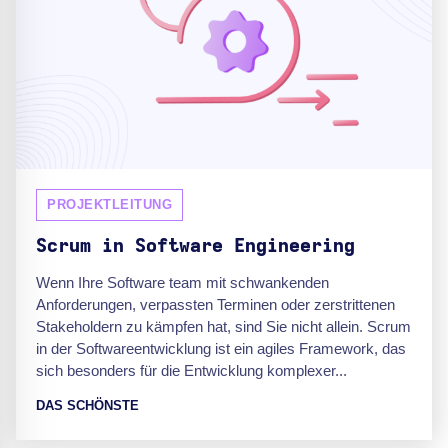
PROJEKTLEITUNG
Scrum in Software Engineering
Wenn Ihre Software team mit schwankenden
Anforderungen, verpassten Terminen oder zerstrittenen
Stakeholdern zu kämpfen hat, sind Sie nicht allein. Scrum
in der Softwareentwicklung ist ein agiles Framework, das
sich besonders für die Entwicklung komplexer...
DAS SCHÖNSTE