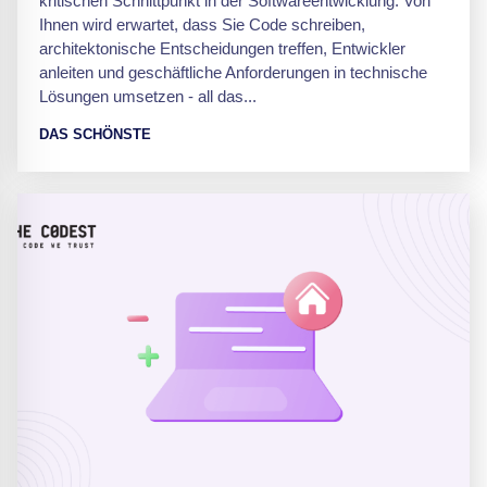
kritischen Schnittpunkt in der Softwareentwicklung. Von
Ihnen wird erwartet, dass Sie Code schreiben,
architektonische Entscheidungen treffen, Entwickler
anleiten und geschäftliche Anforderungen in technische
Lösungen umsetzen - all das...
DAS SCHÖNSTE