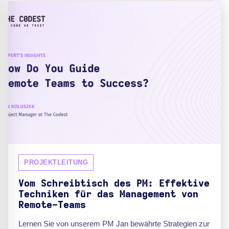
PROJEKTLEITUNG
Vom Schreibtisch des PM: Effektive
Techniken für das Management von
Remote-Teams
Lernen Sie von unserem PM Jan bewährte Strategien zur