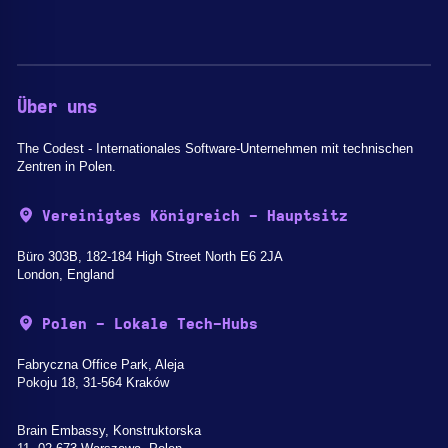
Über uns
The Codest - Internationales Software-Unternehmen mit technischen
Zentren in Polen.
Vereinigtes Königreich - Hauptsitz
Büro 303B, 182-184 High Street North E6 2JA
London, England
Polen - Lokale Tech-Hubs
Fabryczna Office Park, Aleja
Pokoju 18, 31-564 Kraków
Brain Embassy, Konstruktorska